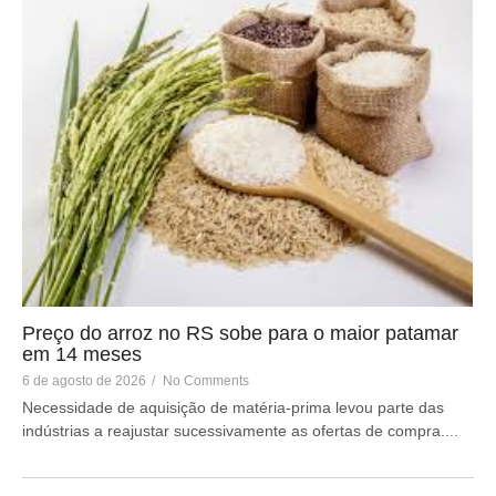
Preço do arroz no RS sobe para o maior patamar
em 14 meses
6 de agosto de 2026
/
No Comments
Necessidade de aquisição de matéria-prima levou parte das
indústrias a reajustar sucessivamente as ofertas de compra....