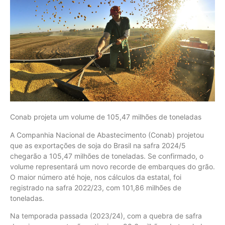
Conab projeta um volume de 105,47 milhões de toneladas
A Companhia Nacional de Abastecimento (Conab) projetou
que as exportações de soja do Brasil na safra 2024/5
chegarão a 105,47 milhões de toneladas. Se confirmado, o
volume representará um novo recorde de embarques do grão.
O maior número até hoje, nos cálculos da estatal, foi
registrado na safra 2022/23, com 101,86 milhões de
toneladas.
Na temporada passada (2023/24), com a quebra de safra