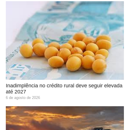
Inadimplência no crédito rural deve seguir elevada
até 2027
6 de agosto de 2026