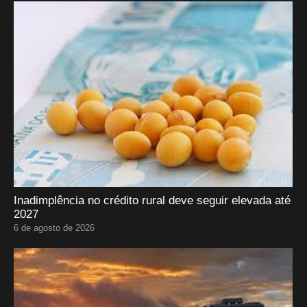
Inadimplência no crédito rural deve seguir elevada até
2027
6 de agosto de 2026