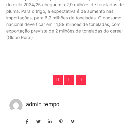
do ciclo 2024/25 cheguem a 2,9 milhões de toneladas de
pluma. Para o trigo, a expectativa é de aumento nas
importações, para 6,2 milhões de toneladas. O consumo
nacional deve ficar em 11,89 milhões de toneladas, com
exportação prevista de 2 milhões de toneladas do cereal
(Globo Rural)
admin-tempo