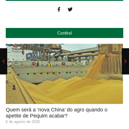
Confira!
Quem será a ‘nova China’ do agro quando o
apetite de Pequim acabar?
6 de agosto de 2026