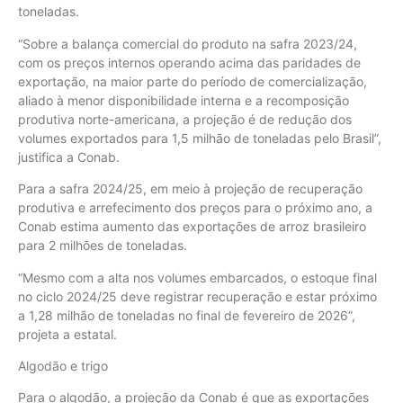
toneladas.
“Sobre a balança comercial do produto na safra 2023/24,
com os preços internos operando acima das paridades de
exportação, na maior parte do período de comercialização,
aliado à menor disponibilidade interna e a recomposição
produtiva norte-americana, a projeção é de redução dos
volumes exportados para 1,5 milhão de toneladas pelo Brasil”,
justifica a Conab.
Para a safra 2024/25, em meio à projeção de recuperação
produtiva e arrefecimento dos preços para o próximo ano, a
Conab estima aumento das exportações de arroz brasileiro
para 2 milhões de toneladas.
“Mesmo com a alta nos volumes embarcados, o estoque final
no ciclo 2024/25 deve registrar recuperação e estar próximo
a 1,28 milhão de toneladas no final de fevereiro de 2026”,
projeta a estatal.
Algodão e trigo
Para o algodão, a projeção da Conab é que as exportações