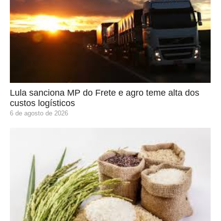
Lula sanciona MP do Frete e agro teme alta dos
custos logísticos
6 de agosto de 2026