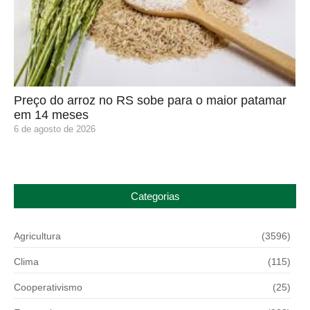
Preço do arroz no RS sobe para o maior patamar
em 14 meses
6 de agosto de 2026
Categorias
Agricultura
(3596)
Clima
(115)
Cooperativismo
(25)