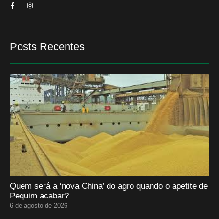
Posts Recentes
Quem será a ‘nova China’ do agro quando o apetite de
Pequim acabar?
6 de agosto de 2026