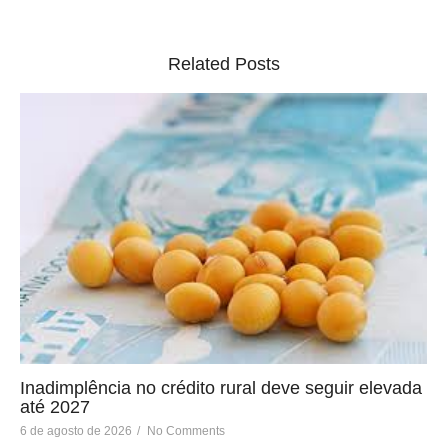
Related Posts
Inadimplência no crédito rural deve seguir elevada
até 2027
6 de agosto de 2026
/
No Comments