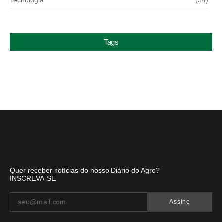
Tags
Quer receber notícias do nosso Diário do Agro?
INSCREVA-SE
Assine