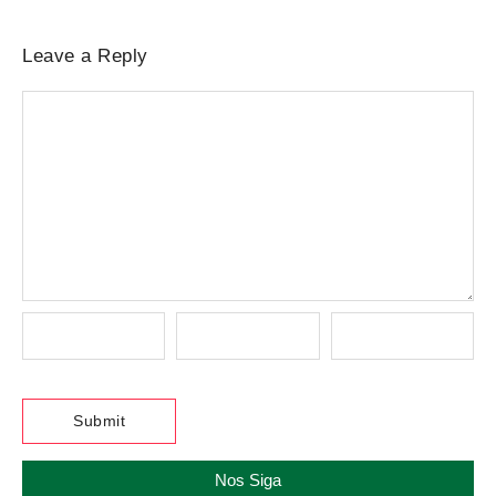
Leave a Reply
Nos Siga