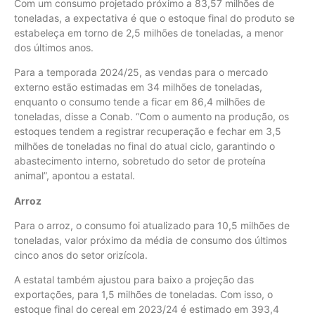
Com um consumo projetado próximo a 83,57 milhões de
toneladas, a expectativa é que o estoque final do produto se
estabeleça em torno de 2,5 milhões de toneladas, a menor
dos últimos anos.
Para a temporada 2024/25, as vendas para o mercado
externo estão estimadas em 34 milhões de toneladas,
enquanto o consumo tende a ficar em 86,4 milhões de
toneladas, disse a Conab. “Com o aumento na produção, os
estoques tendem a registrar recuperação e fechar em 3,5
milhões de toneladas no final do atual ciclo, garantindo o
abastecimento interno, sobretudo do setor de proteína
animal”, apontou a estatal.
Arroz
Para o arroz, o consumo foi atualizado para 10,5 milhões de
toneladas, valor próximo da média de consumo dos últimos
cinco anos do setor orizícola.
A estatal também ajustou para baixo a projeção das
exportações, para 1,5 milhões de toneladas. Com isso, o
estoque final do cereal em 2023/24 é estimado em 393,4