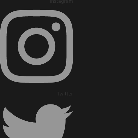
Instagram
Twitter