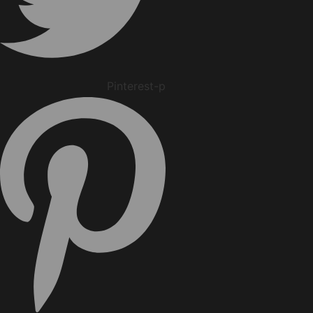
Pinterest-p