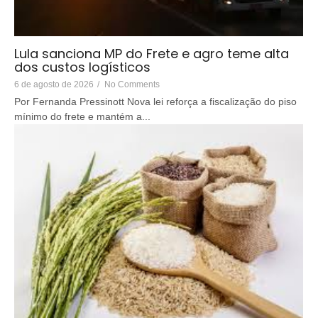
Lula sanciona MP do Frete e agro teme alta
dos custos logísticos
6 de agosto de 2026
/
No Comments
Por Fernanda Pressinott Nova lei reforça a fiscalização do piso
mínimo do frete e mantém a...