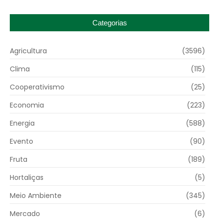
Categorias
Agricultura
(3596)
Clima
(115)
Cooperativismo
(25)
Economia
(223)
Energia
(588)
Evento
(90)
Fruta
(189)
Hortaliças
(5)
Meio Ambiente
(345)
Mercado
(6)