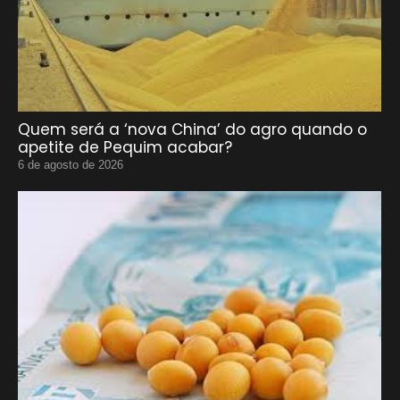
Quem será a ‘nova China’ do agro quando o
apetite de Pequim acabar?
6 de agosto de 2026