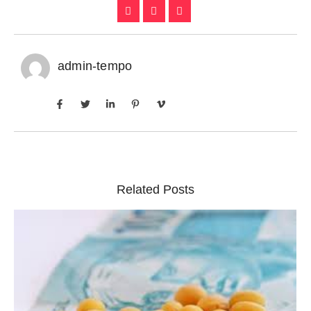
admin-tempo
Related Posts