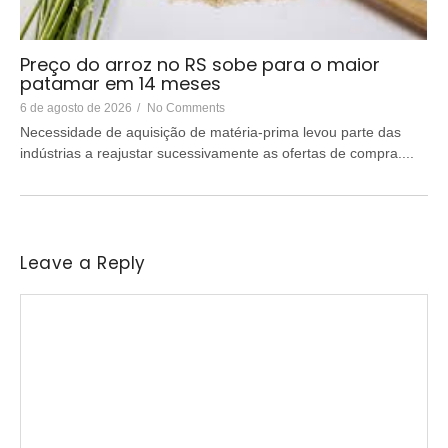
Preço do arroz no RS sobe para o maior
patamar em 14 meses
6 de agosto de 2026
/
No Comments
Necessidade de aquisição de matéria-prima levou parte das
indústrias a reajustar sucessivamente as ofertas de compra....
Leave a Reply