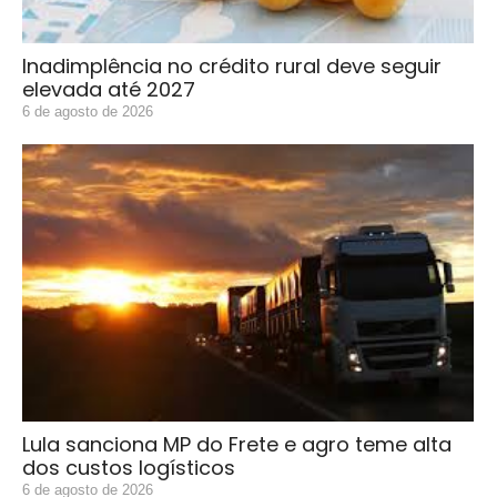
Inadimplência no crédito rural deve seguir
elevada até 2027
6 de agosto de 2026
Lula sanciona MP do Frete e agro teme alta
dos custos logísticos
6 de agosto de 2026