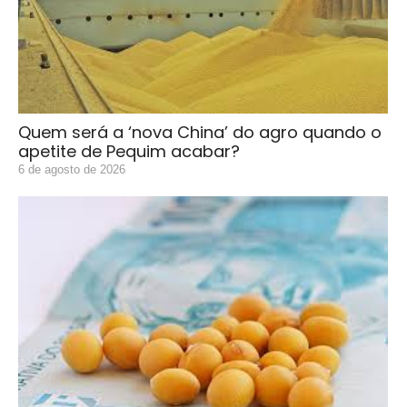
Quem será a ‘nova China’ do agro quando o
apetite de Pequim acabar?
6 de agosto de 2026