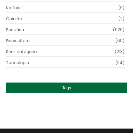
Notícias
(5)
Opinião
(2)
Pecuária
(929)
Piscicultura
(60)
Sem categoria
(213)
Tecnologia
(54)
Tags