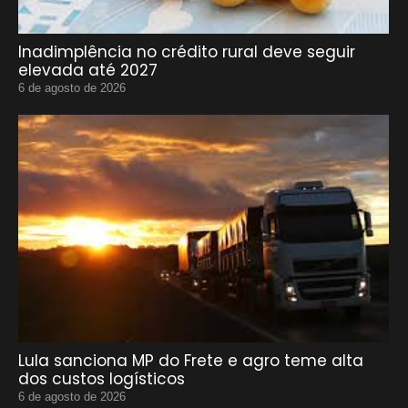
Inadimplência no crédito rural deve seguir
elevada até 2027
6 de agosto de 2026
Lula sanciona MP do Frete e agro teme alta
dos custos logísticos
6 de agosto de 2026