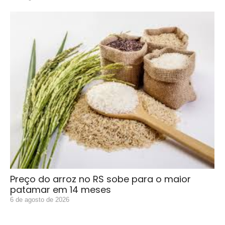
Preço do arroz no RS sobe para o maior
patamar em 14 meses
6 de agosto de 2026