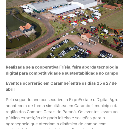
Realizada pela cooperativa Frísia, feira aborda tecnologia
digital para competitividade e sustentabilidade no campo
Eventos ocorrerão em Carambeí entre os dias 25 e 27 de
abril
Pelo segundo ano consecutivo, a ExpoFrísia e o Digital Agro
acontecem de forma simultânea em Carambeí, município da
região dos Campos Gerais do Paraná. Os eventos levam ao
público exposição de gado leiteiro e soluções para o
agronegócio que atendam a dinâmica do campo com