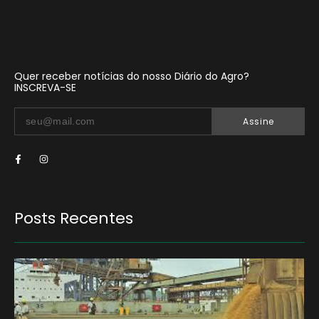
Quer receber notícias do nosso Diário do Agro?
INSCREVA-SE
Assine
Posts Recentes