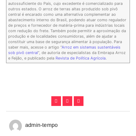
autossuficiente do País, cujo excedente é comercializado para
outros estados. O arroz de terras altas produzido sob pivô
central é encarado como uma alternativa complementar ao
abastecimento interno do Brasil, podendo atuar como regulador
de preços e fornecedor de matéria-prima para indústrias locais
com redução do frete. Também pode permitir a aproximação da
produção e de localidades consumidoras, além de ajudar a
constituir uma base de segurança alimentar à população. Para
saber mais, acesse o artigo “
Arroz em sistemas sustentáveis
sob pivô central
”, de autoria de especialistas da Embrapa Arroz
e Feijão, e publicado pela
Revista de Política Agrícola
.
admin-tempo