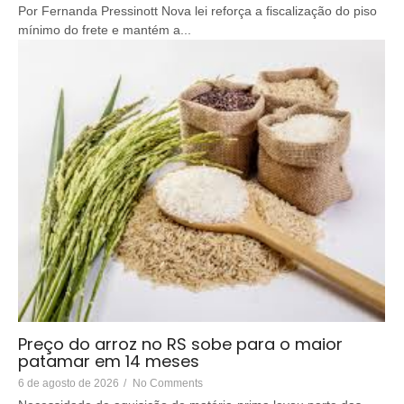
Por Fernanda Pressinott Nova lei reforça a fiscalização do piso
mínimo do frete e mantém a...
Preço do arroz no RS sobe para o maior
patamar em 14 meses
6 de agosto de 2026
/
No Comments