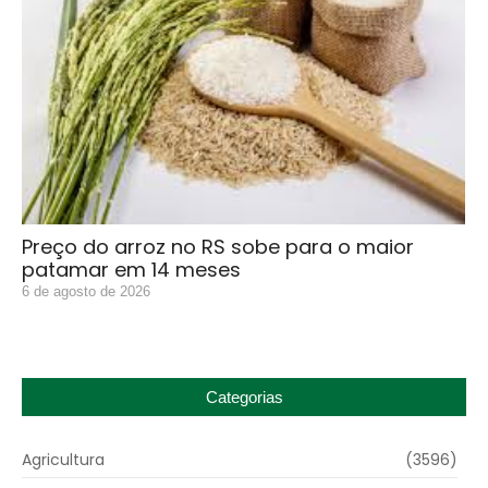
Preço do arroz no RS sobe para o maior
patamar em 14 meses
6 de agosto de 2026
Categorias
Agricultura
(3596)