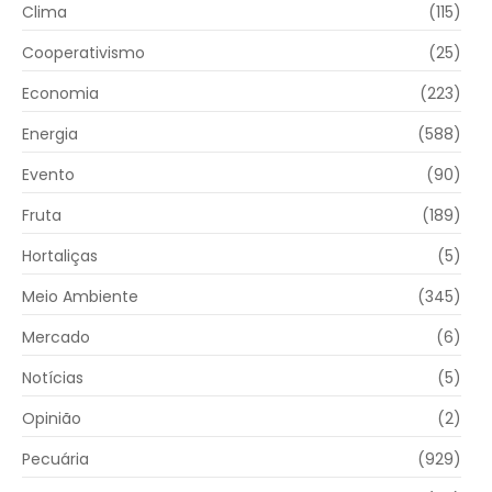
Clima
(115)
Cooperativismo
(25)
Economia
(223)
Energia
(588)
Evento
(90)
Fruta
(189)
Hortaliças
(5)
Meio Ambiente
(345)
Mercado
(6)
Notícias
(5)
Opinião
(2)
Pecuária
(929)