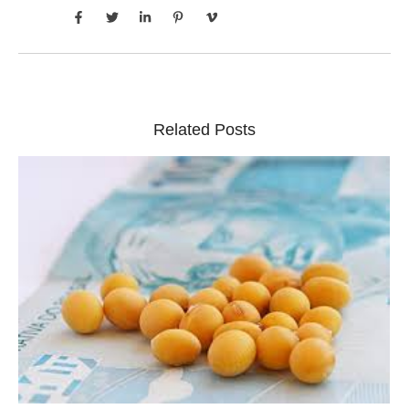
Related Posts