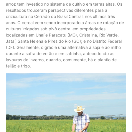
arroz tem investido no sistema de cultivo em terras altas. Os
resultados trouxeram perspectivas diferentes para a
orizicultura no Cerrado do Brasil Central, nos últimos três
anos. O cereal vem sendo incorporado a áreas de rotação de
culturas irrigadas sob pivô central em propriedades
localizadas em Unaí e Paracatu (MG), Cristalina, Rio Verde,
Jataí, Santa Helena e Pires do Rio (GO); e no Distrito Federal
(DF). Geralmente, o grão é uma alternativa à soja e ao milho
durante a safra de verão e em safrinha, antecedendo as
lavouras de inverno, quando, comumente, há o plantio de
feijão e trigo.