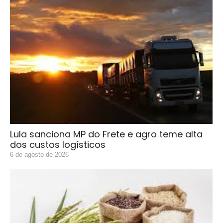
Lula sanciona MP do Frete e agro teme alta
dos custos logísticos
6 de agosto de 2026