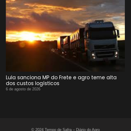
Lula sanciona MP do Frete e agro teme alta
dos custos logísticos
6 de agosto de 2026
© 2024 Tempo de Safra – Diário do Agro