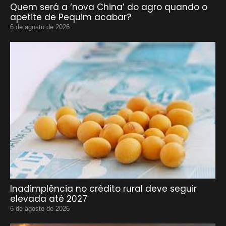
Quem será a ‘nova China’ do agro quando o
apetite de Pequim acabar?
6 de agosto de 2026
Inadimplência no crédito rural deve seguir
elevada até 2027
6 de agosto de 2026