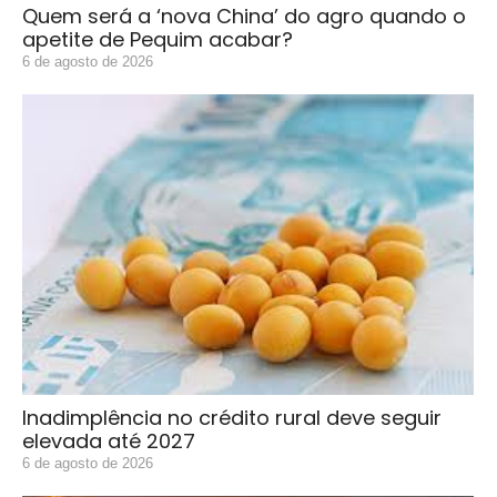
Quem será a ‘nova China’ do agro quando o
apetite de Pequim acabar?
6 de agosto de 2026
Inadimplência no crédito rural deve seguir
elevada até 2027
6 de agosto de 2026