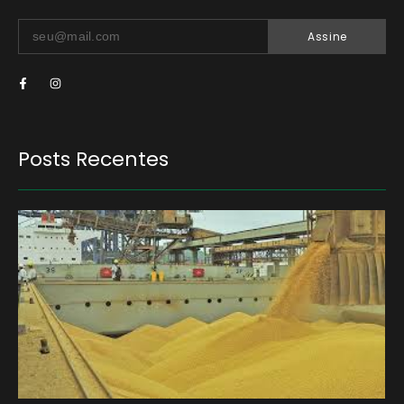
Assine
Posts Recentes