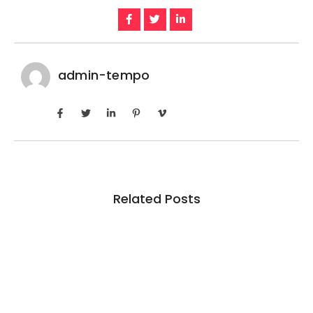
admin-tempo
Related Posts