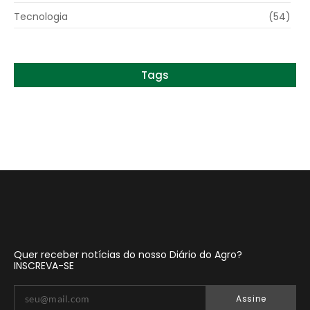
Tecnologia
(54)
Tags
Quer receber notícias do nosso Diário do Agro?
INSCREVA-SE
Assine