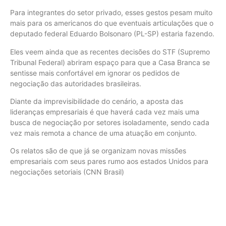
Para integrantes do setor privado, esses gestos pesam muito
mais para os americanos do que eventuais articulações que o
deputado federal Eduardo Bolsonaro (PL-SP) estaria fazendo.
Eles veem ainda que as recentes decisões do STF (Supremo
Tribunal Federal) abriram espaço para que a Casa Branca se
sentisse mais confortável em ignorar os pedidos de
negociação das autoridades brasileiras.
Diante da imprevisibilidade do cenário, a aposta das
lideranças empresariais é que haverá cada vez mais uma
busca de negociação por setores isoladamente, sendo cada
vez mais remota a chance de uma atuação em conjunto.
Os relatos são de que já se organizam novas missões
empresariais com seus pares rumo aos estados Unidos para
negociações setoriais (CNN Brasil)