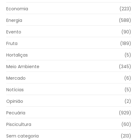
Economia
(223)
Energia
(588)
Evento
(90)
Fruta
(189)
Hortaliças
(5)
Meio Ambiente
(345)
Mercado
(6)
Notícias
(5)
Opinião
(2)
Pecuária
(929)
Piscicultura
(60)
Sem categoria
(213)