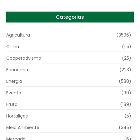
Categorias
Agricultura
(3596)
Clima
(115)
Cooperativismo
(25)
Economia
(223)
Energia
(588)
Evento
(90)
Fruta
(189)
Hortaliças
(5)
Meio Ambiente
(345)
Mercado
(6)