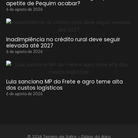
apetite de Pequim acabar?
6 de agosto de 2026
Inadimplência no crédito rural deve seguir
elevada até 2027
6 de agosto de 2026
Lula sanciona MP do Frete e agro teme alta
dos custos logísticos
6 de agosto de 2026
© 2024 Tempo de Safra – Diário do Agro