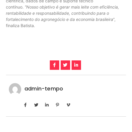
científica, dados de campo e suporte técnico
contínuo.
”Nosso objetivo é gerar mais leite com eficiência,
rentabilidade e responsabilidade, contribuindo para o
fortalecimento do agronegócio e da economia brasileira
”,
finaliza Batista.
admin-tempo