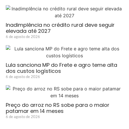
Inadimplência no crédito rural deve seguir
elevada até 2027
6 de agosto de 2026
Lula sanciona MP do Frete e agro teme alta
dos custos logísticos
6 de agosto de 2026
Preço do arroz no RS sobe para o maior
patamar em 14 meses
6 de agosto de 2026