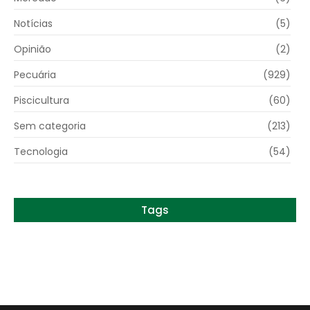
Notícias
(5)
Opinião
(2)
Pecuária
(929)
Piscicultura
(60)
Sem categoria
(213)
Tecnologia
(54)
Tags