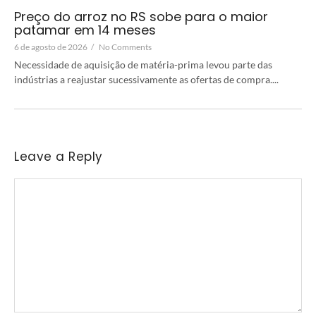
Preço do arroz no RS sobe para o maior
patamar em 14 meses
6 de agosto de 2026
/
No Comments
Necessidade de aquisição de matéria-prima levou parte das
indústrias a reajustar sucessivamente as ofertas de compra....
Leave a Reply