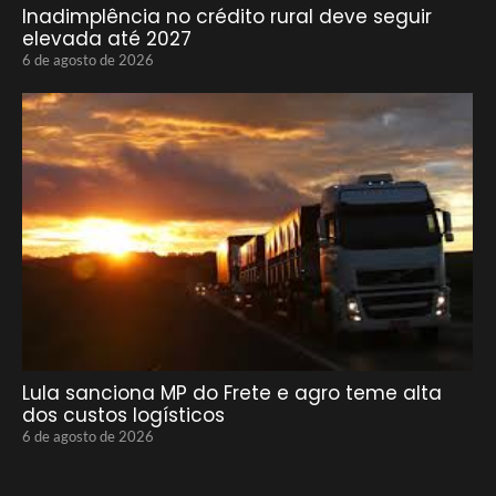
Inadimplência no crédito rural deve seguir
elevada até 2027
6 de agosto de 2026
Lula sanciona MP do Frete e agro teme alta
dos custos logísticos
6 de agosto de 2026