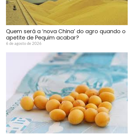
Quem será a ‘nova China’ do agro quando o
apetite de Pequim acabar?
6 de agosto de 2026