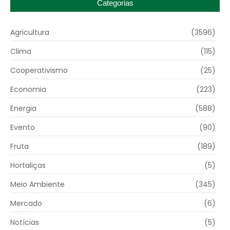
Categorias
Agricultura
(3596)
Clima
(115)
Cooperativismo
(25)
Economia
(223)
Energia
(588)
Evento
(90)
Fruta
(189)
Hortaliças
(5)
Meio Ambiente
(345)
Mercado
(6)
Notícias
(5)