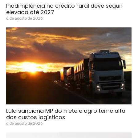
Inadimplência no crédito rural deve seguir
elevada até 2027
6 de agosto de 2026
Lula sanciona MP do Frete e agro teme alta
dos custos logísticos
6 de agosto de 2026