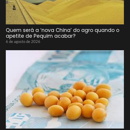
Quem será a ‘nova China’ do agro quando o
apetite de Pequim acabar?
6 de agosto de 2026