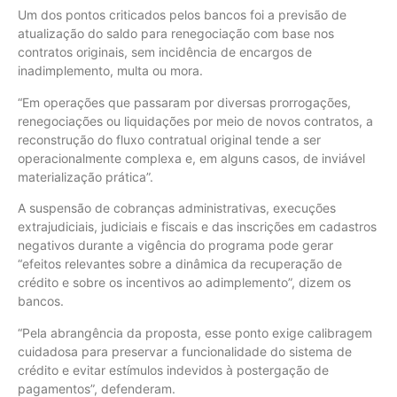
Um dos pontos criticados pelos bancos foi a previsão de
atualização do saldo para renegociação com base nos
contratos originais, sem incidência de encargos de
inadimplemento, multa ou mora.
“Em operações que passaram por diversas prorrogações,
renegociações ou liquidações por meio de novos contratos, a
reconstrução do fluxo contratual original tende a ser
operacionalmente complexa e, em alguns casos, de inviável
materialização prática”.
A suspensão de cobranças administrativas, execuções
extrajudiciais, judiciais e fiscais e das inscrições em cadastros
negativos durante a vigência do programa pode gerar
“efeitos relevantes sobre a dinâmica da recuperação de
crédito e sobre os incentivos ao adimplemento”, dizem os
bancos.
“Pela abrangência da proposta, esse ponto exige calibragem
cuidadosa para preservar a funcionalidade do sistema de
crédito e evitar estímulos indevidos à postergação de
pagamentos”, defenderam.