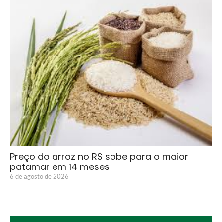
Preço do arroz no RS sobe para o maior
patamar em 14 meses
6 de agosto de 2026