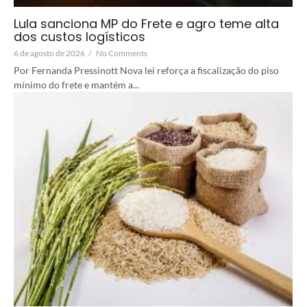
Lula sanciona MP do Frete e agro teme alta
dos custos logísticos
6 de agosto de 2026
/
No Comments
Por Fernanda Pressinott Nova lei reforça a fiscalização do piso
mínimo do frete e mantém a...