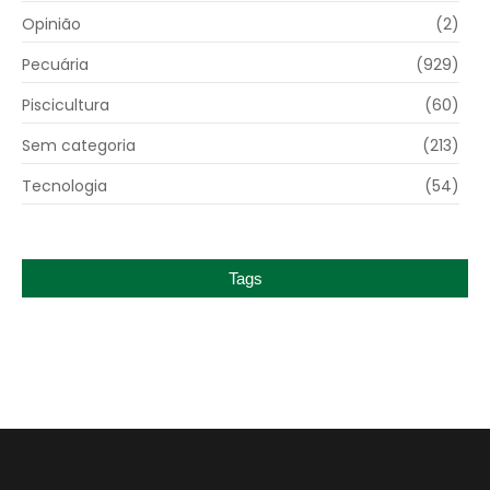
Opinião
(2)
Pecuária
(929)
Piscicultura
(60)
Sem categoria
(213)
Tecnologia
(54)
Tags