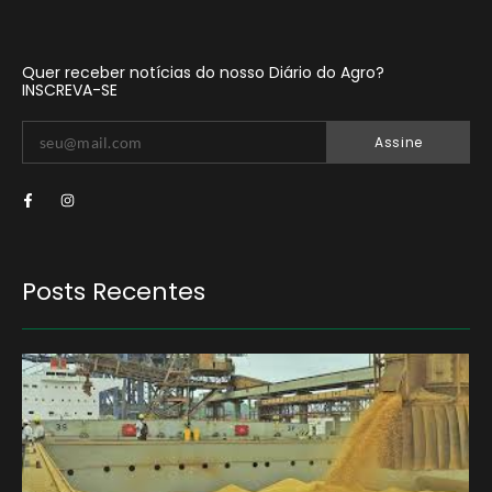
Quer receber notícias do nosso Diário do Agro?
INSCREVA-SE
Assine
Posts Recentes