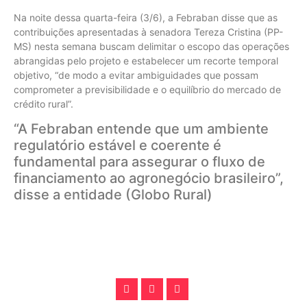
Na noite dessa quarta-feira (3/6), a Febraban disse que as
contribuições apresentadas à senadora Tereza Cristina (PP-
MS) nesta semana buscam delimitar o escopo das operações
abrangidas pelo projeto e estabelecer um recorte temporal
objetivo, “de modo a evitar ambiguidades que possam
comprometer a previsibilidade e o equilíbrio do mercado de
crédito rural”.
“A Febraban entende que um ambiente
regulatório estável e coerente é
fundamental para assegurar o fluxo de
financiamento ao agronegócio brasileiro”,
disse a entidade (Globo Rural)