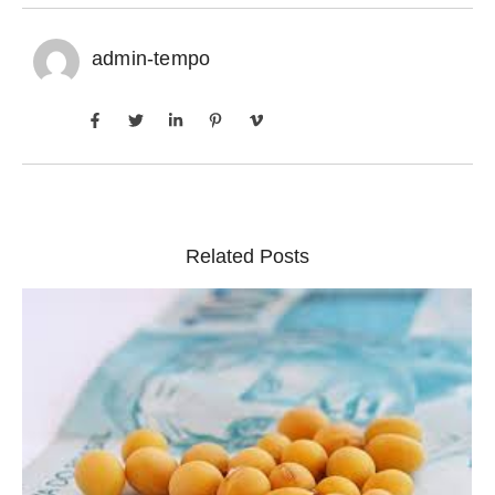
admin-tempo
Related Posts