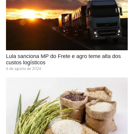
Lula sanciona MP do Frete e agro teme alta dos
custos logísticos
6 de agosto de 2026