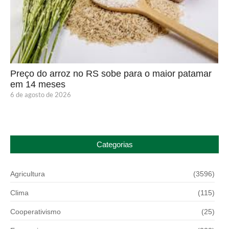
Preço do arroz no RS sobe para o maior patamar
em 14 meses
6 de agosto de 2026
Categorias
Agricultura
(3596)
Clima
(115)
Cooperativismo
(25)