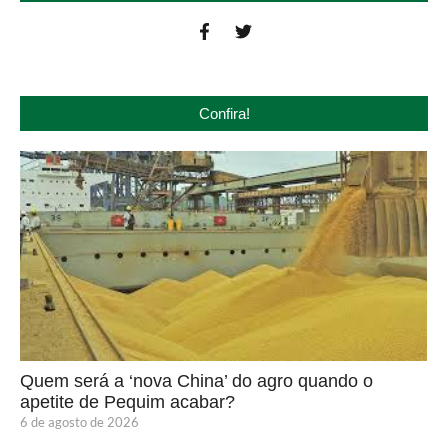
Confira!
Quem será a ‘nova China’ do agro quando o
apetite de Pequim acabar?
6 de agosto de 2026