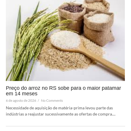
Preço do arroz no RS sobe para o maior patamar
em 14 meses
6 de agosto de 2026
/
No Comments
Necessidade de aquisição de matéria-prima levou parte das
indústrias a reajustar sucessivamente as ofertas de compra....