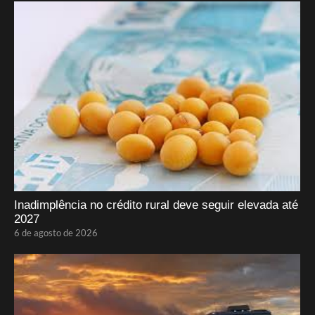
Inadimplência no crédito rural deve seguir elevada até
2027
6 de agosto de 2026