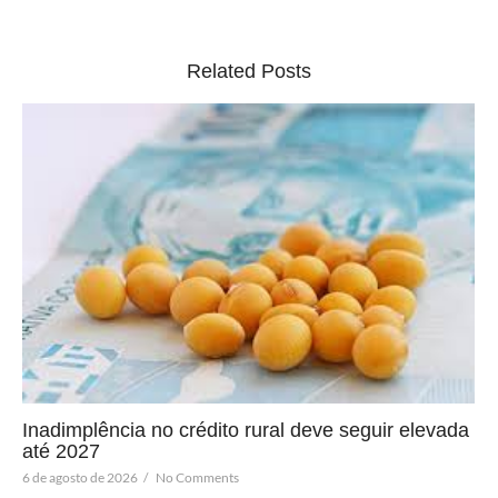
Related Posts
Inadimplência no crédito rural deve seguir elevada
até 2027
6 de agosto de 2026
/
No Comments