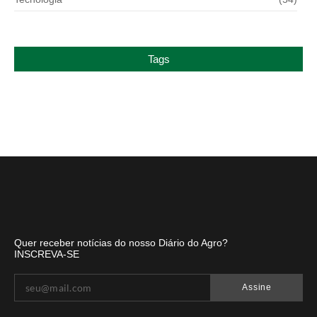
Tags
Quer receber notícias do nosso Diário do Agro?
INSCREVA-SE
Assine