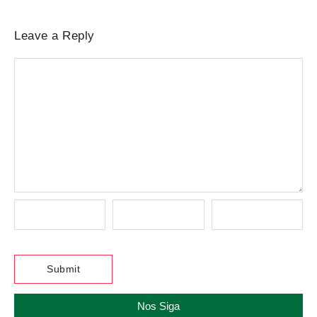
Leave a Reply
Nos Siga