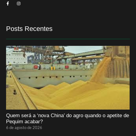
Posts Recentes
Quem será a ‘nova China’ do agro quando o apetite de
Pequim acabar?
6 de agosto de 2026