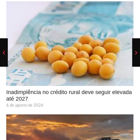
Inadimplência no crédito rural deve seguir elevada
até 2027
6 de agosto de 2026