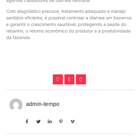
agentes causadores de diarreia neonatal.”
Com diagnóstico precoce, tratamento adequado e manejo
sanitário eficiente, é possível controlar a diarreia em bezerros
e garantir o crescimento saudável, protegendo a saúde do
rebanho, o retorno econômico do produtor e a produtividade
da fazenda.
admin-tempo