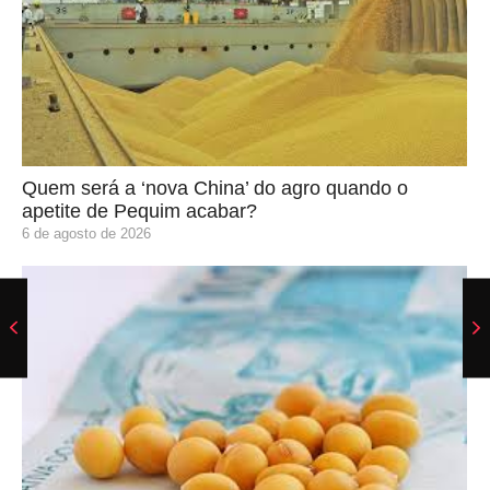
Quem será a ‘nova China’ do agro quando o
apetite de Pequim acabar?
6 de agosto de 2026