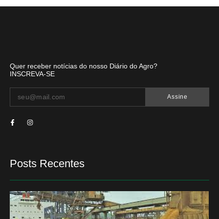
Quer receber notícias do nosso Diário do Agro?
INSCREVA-SE
Assine
Posts Recentes