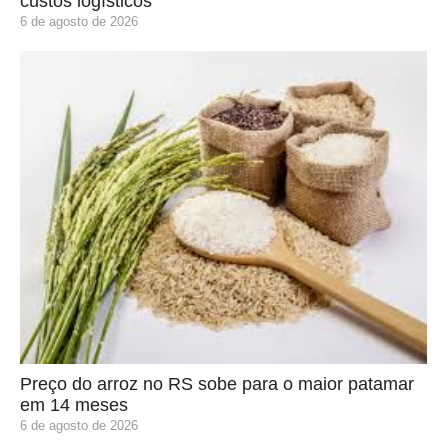
custos logísticos
6 de agosto de 2026
Preço do arroz no RS sobe para o maior patamar
em 14 meses
6 de agosto de 2026