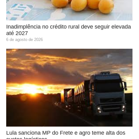
Inadimplência no crédito rural deve seguir elevada
até 2027
6 de agosto de 2026
Lula sanciona MP do Frete e agro teme alta dos