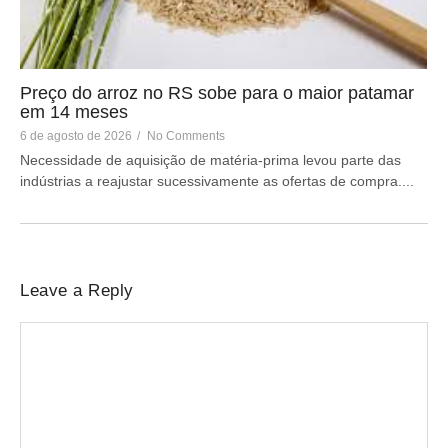
Preço do arroz no RS sobe para o maior patamar
em 14 meses
6 de agosto de 2026
/
No Comments
Necessidade de aquisição de matéria-prima levou parte das
indústrias a reajustar sucessivamente as ofertas de compra....
Leave a Reply