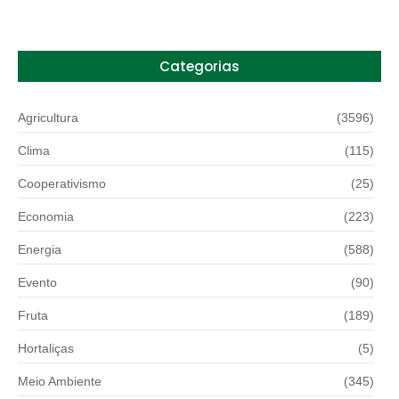
Categorias
Agricultura
(3596)
Clima
(115)
Cooperativismo
(25)
Economia
(223)
Energia
(588)
Evento
(90)
Fruta
(189)
Hortaliças
(5)
Meio Ambiente
(345)