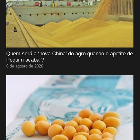
Quem será a ‘nova China’ do agro quando o apetite de
Pequim acabar?
6 de agosto de 2026