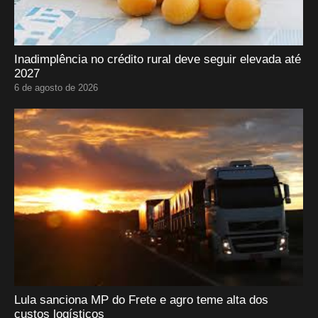
Inadimplência no crédito rural deve seguir elevada até
2027
6 de agosto de 2026
Lula sanciona MP do Frete e agro teme alta dos
custos logísticos