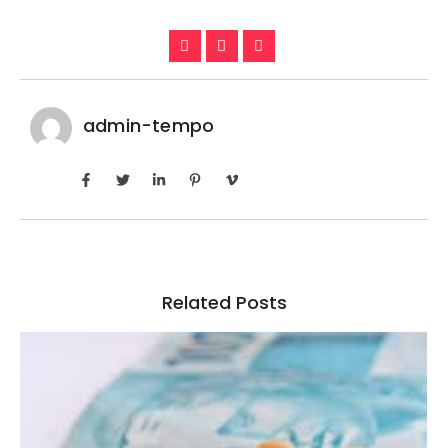
admin-tempo
Related Posts