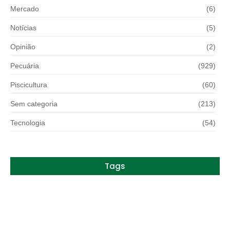
Mercado
(6)
Notícias
(5)
Opinião
(2)
Pecuária
(929)
Piscicultura
(60)
Sem categoria
(213)
Tecnologia
(54)
Tags