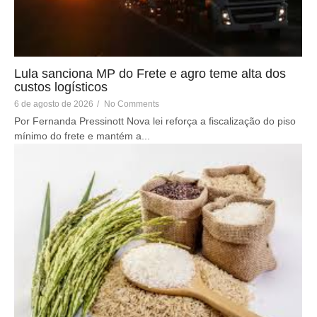
Lula sanciona MP do Frete e agro teme alta dos
custos logísticos
6 de agosto de 2026
/
No Comments
Por Fernanda Pressinott Nova lei reforça a fiscalização do piso
mínimo do frete e mantém a...