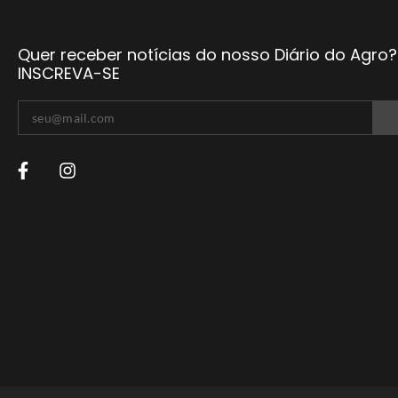
Quer receber notícias do nosso Diário do Agro?
INSCREVA-SE