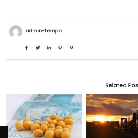
admin-tempo
Related Pos