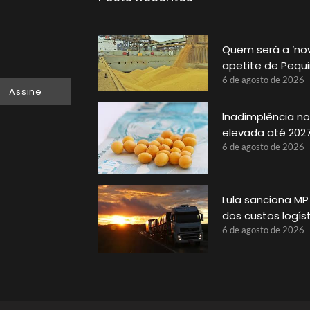
Quem será a ‘no
apetite de Pequ
6 de agosto de 2026
Assine
Inadimplência no 
elevada até 202
6 de agosto de 2026
Lula sanciona MP
dos custos logís
6 de agosto de 2026