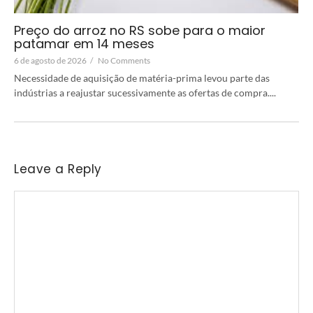
Preço do arroz no RS sobe para o maior
patamar em 14 meses
6 de agosto de 2026
/
No Comments
Necessidade de aquisição de matéria-prima levou parte das
indústrias a reajustar sucessivamente as ofertas de compra....
Leave a Reply