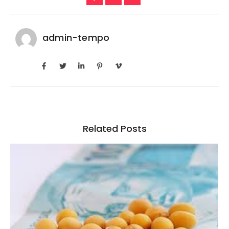
admin-tempo
Related Posts