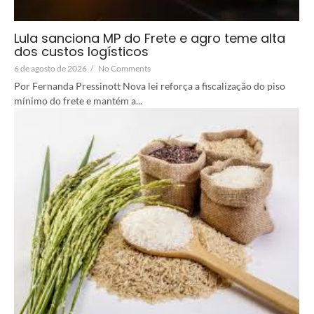
Lula sanciona MP do Frete e agro teme alta
dos custos logísticos
6 de agosto de 2026
/
No Comments
Por Fernanda Pressinott Nova lei reforça a fiscalização do piso
mínimo do frete e mantém a...