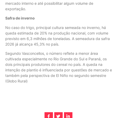
mercado interno e até possibilitar algum volume de
exportação.
Safra de inverno
No caso do trigo, principal cultura semeada no inverno, há
queda estimada de 20% na produção nacional, com volume
previsto em 6,3 milhões de toneladas. A semeadura da safra
2026 já alcança 45,3% no país.
Segundo Vasconcellos, o número reflete a menor área
cultivada especialmente no Rio Grande do Sul e Paraná, os
dois principais produtores do cereal no país. A queda na
intenção de plantio é influenciada por questões de mercado e
também pela perspectiva de El Niño no segundo semestre
(Globo Rural)