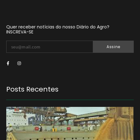
Quer receber notícias do nosso Diário do Agro?
INSCREVA-SE
Assine
Posts Recentes