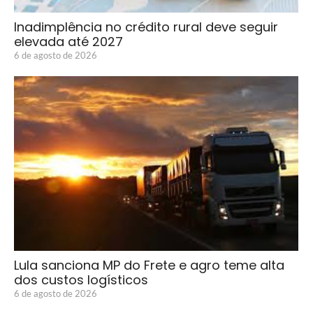
Inadimplência no crédito rural deve seguir
elevada até 2027
6 de agosto de 2026
Lula sanciona MP do Frete e agro teme alta
dos custos logísticos
6 de agosto de 2026