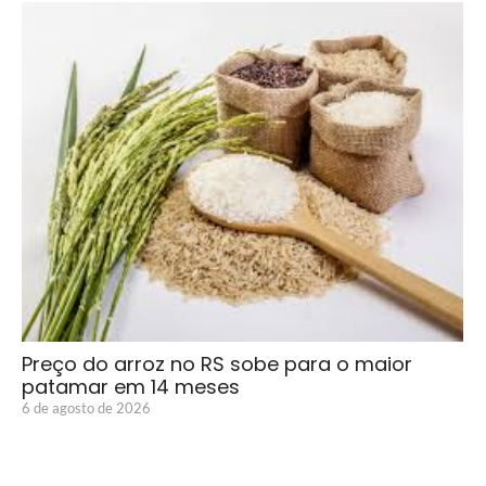
Preço do arroz no RS sobe para o maior
patamar em 14 meses
6 de agosto de 2026