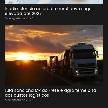
Inadimplência no crédito rural deve seguir
elevada até 2027
6 de agosto de 2026
Lula sanciona MP do Frete e agro teme alta
dos custos logísticos
6 de agosto de 2026