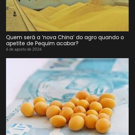
Quem será a ‘nova China’ do agro quando o
apetite de Pequim acabar?
6 de agosto de 2026