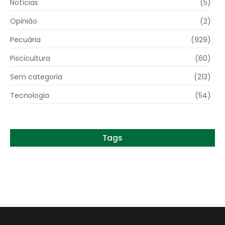
Notícias
(5)
Opinião
(2)
Pecuária
(929)
Piscicultura
(60)
Sem categoria
(213)
Tecnologia
(54)
Tags