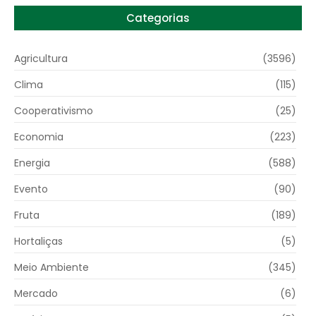
Categorias
Agricultura
(3596)
Clima
(115)
Cooperativismo
(25)
Economia
(223)
Energia
(588)
Evento
(90)
Fruta
(189)
Hortaliças
(5)
Meio Ambiente
(345)
Mercado
(6)