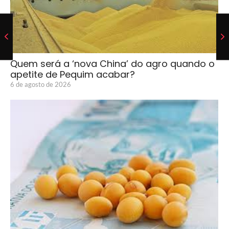
Quem será a ‘nova China’ do agro quando o
apetite de Pequim acabar?
6 de agosto de 2026