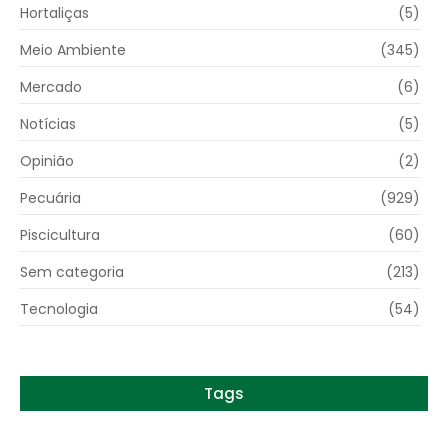
Hortaliças
(5)
Meio Ambiente
(345)
Mercado
(6)
Notícias
(5)
Opinião
(2)
Pecuária
(929)
Piscicultura
(60)
Sem categoria
(213)
Tecnologia
(54)
Tags