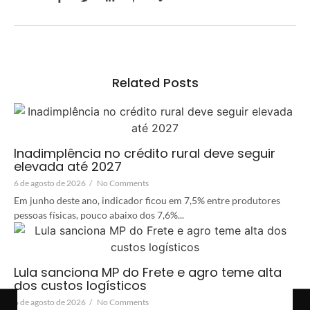
Related Posts
Inadimplência no crédito rural deve seguir
elevada até 2027
6 de agosto de 2026
/
No Comments
Em junho deste ano, indicador ficou em 7,5% entre produtores
pessoas físicas, pouco abaixo dos 7,6%...
Lula sanciona MP do Frete e agro teme alta
dos custos logísticos
6 de agosto de 2026
/
No Comments