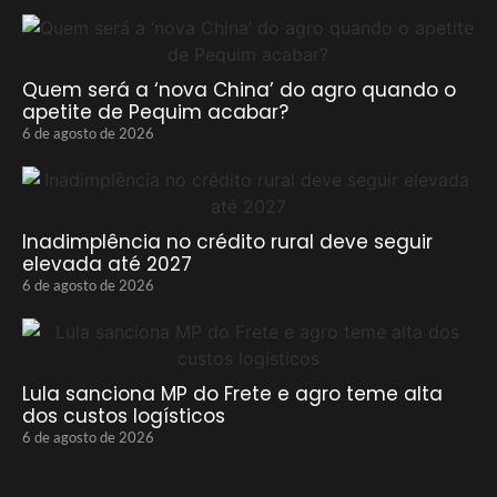
Quem será a ‘nova China’ do agro quando o
apetite de Pequim acabar?
6 de agosto de 2026
Inadimplência no crédito rural deve seguir
elevada até 2027
6 de agosto de 2026
Lula sanciona MP do Frete e agro teme alta
dos custos logísticos
6 de agosto de 2026