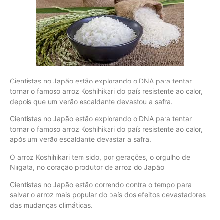
Cientistas no Japão estão explorando o DNA para tentar
tornar o famoso arroz Koshihikari do país resistente ao calor,
depois que um verão escaldante devastou a safra.
Cientistas no Japão estão explorando o DNA para tentar
tornar o famoso arroz Koshihikari do país resistente ao calor,
após um verão escaldante devastar a safra.
O arroz Koshihikari tem sido, por gerações, o orgulho de
Niigata, no coração produtor de arroz do Japão.
Cientistas no Japão estão correndo contra o tempo para
salvar o arroz mais popular do país dos efeitos devastadores
das mudanças climáticas.