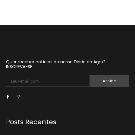
Quer receber notícias do nosso Diário do Agro?
INSCREVA-SE
Assine
Posts Recentes