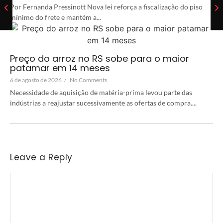
Por Fernanda Pressinott Nova lei reforça a fiscalização do piso
mínimo do frete e mantém a...
Preço do arroz no RS sobe para o maior
patamar em 14 meses
6 de agosto de 2026
/
No Comments
Necessidade de aquisição de matéria-prima levou parte das
indústrias a reajustar sucessivamente as ofertas de compra....
Leave a Reply