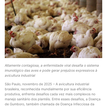
Altamente contagiosa, a enfermidade viral desafia o sistema
imunológico das aves e pode gerar prejuízos expressivos à
avicultura industrial
São Paulo, novembro de 2025 – A avicultura industrial
brasileira, reconhecida mundialmente por sua eficiência
produtiva, enfrenta desafios cada vez mais complexos no
manejo sanitário dos plantéis. Entre esses desafios, a Doença
de Gumboro, também chamada de Doença Infecciosa da