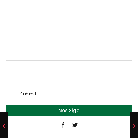
Nos Siga