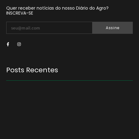
Quer receber notícias do nosso Diário do Agro?
INSCREVA-SE
Assine
Posts Recentes