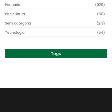
Pecuária
(929)
Piscicultura
(60)
Sem categoria
(213)
Tecnologia
(54)
Tags