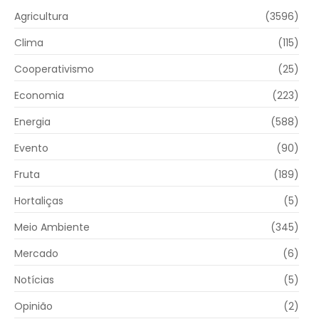
Agricultura
(3596)
Clima
(115)
Cooperativismo
(25)
Economia
(223)
Energia
(588)
Evento
(90)
Fruta
(189)
Hortaliças
(5)
Meio Ambiente
(345)
Mercado
(6)
Notícias
(5)
Opinião
(2)