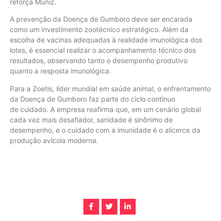
reforça Muniz.
A prevenção da Doença de Gumboro deve ser encarada
como um investimento zootécnico estratégico. Além da
escolha de vacinas adequadas à realidade imunológica dos
lotes, é essencial realizar o acompanhamento técnico dos
resultados, observando tanto o desempenho produtivo
quanto a resposta imunológica.
Para a Zoetis, líder mundial em saúde animal, o enfrentamento
da Doença de Gumboro faz parte do ciclo contínuo
de cuidado. A empresa reafirma que, em um cenário global
cada vez mais desafiador, sanidade é sinônimo de
desempenho, e o cuidado com a imunidade é o alicerce da
produção avícola moderna.