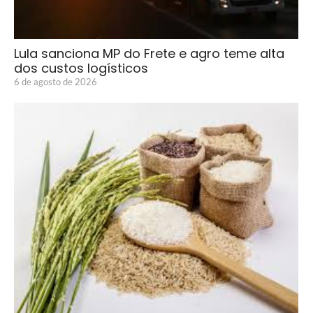
Lula sanciona MP do Frete e agro teme alta
dos custos logísticos
6 de agosto de 2026