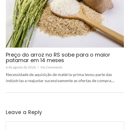
Preço do arroz no RS sobe para o maior
patamar em 14 meses
6 de agosto de 2026
/
No Comments
Necessidade de aquisição de matéria-prima levou parte das
indústrias a reajustar sucessivamente as ofertas de compra....
Leave a Reply