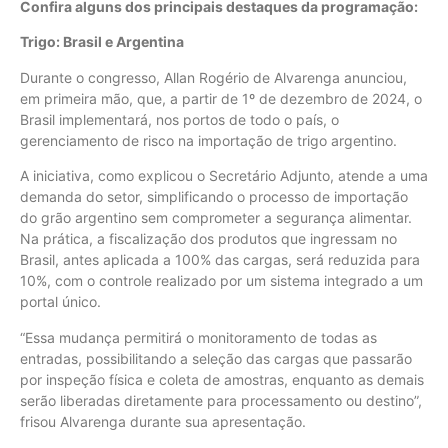
Confira alguns dos principais destaques da programação:
Trigo: Brasil e Argentina
Durante o congresso, Allan Rogério de Alvarenga anunciou,
em primeira mão, que, a partir de 1º de dezembro de 2024, o
Brasil implementará, nos portos de todo o país, o
gerenciamento de risco na importação de trigo argentino.
A iniciativa, como explicou o Secretário Adjunto, atende a uma
demanda do setor, simplificando o processo de importação
do grão argentino sem comprometer a segurança alimentar.
Na prática, a fiscalização dos produtos que ingressam no
Brasil, antes aplicada a 100% das cargas, será reduzida para
10%, com o controle realizado por um sistema integrado a um
portal único.
“Essa mudança permitirá o monitoramento de todas as
entradas, possibilitando a seleção das cargas que passarão
por inspeção física e coleta de amostras, enquanto as demais
serão liberadas diretamente para processamento ou destino”,
frisou Alvarenga durante sua apresentação.