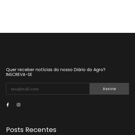
Quer receber notícias do nosso Diário do Agro?
INSCREVA-SE
Assine
Posts Recentes