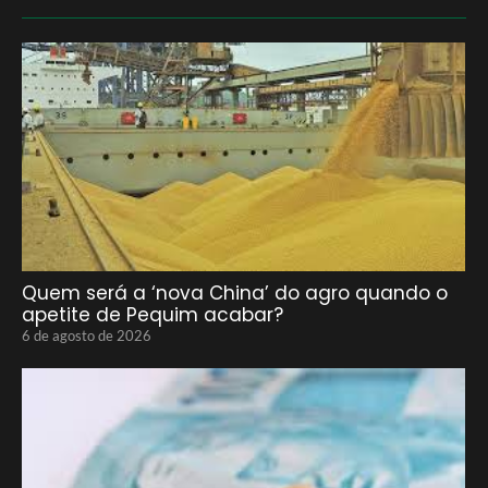
Quem será a ‘nova China’ do agro quando o
apetite de Pequim acabar?
6 de agosto de 2026