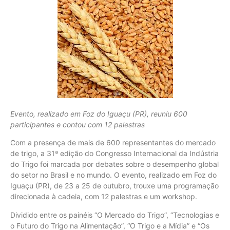
Evento, realizado em Foz do Iguaçu (PR), reuniu 600
participantes e contou com 12 palestras
Com a presença de mais de 600 representantes do mercado
de trigo, a 31ª edição do Congresso Internacional da Indústria
do Trigo foi marcada por debates sobre o desempenho global
do setor no Brasil e no mundo. O evento, realizado em Foz do
Iguaçu (PR), de 23 a 25 de outubro, trouxe uma programação
direcionada à cadeia, com 12 palestras e um workshop.
Dividido entre os painéis “O Mercado do Trigo”, “Tecnologias e
o Futuro do Trigo na Alimentação”, “O Trigo e a Mídia” e “Os