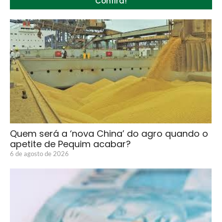
Confira!
Quem será a ‘nova China’ do agro quando o
apetite de Pequim acabar?
6 de agosto de 2026