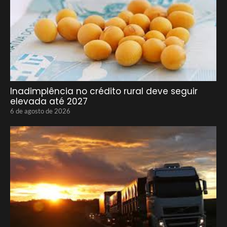
Inadimplência no crédito rural deve seguir
elevada até 2027
6 de agosto de 2026