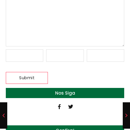
Nos Siga