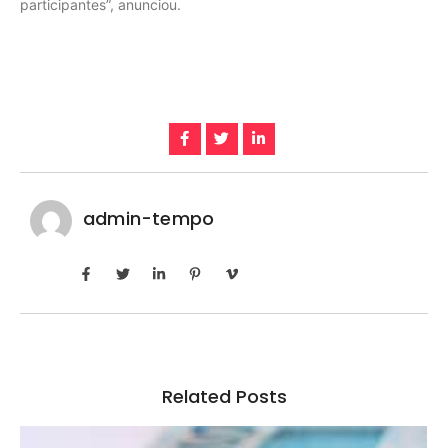
participantes”, anunciou.
admin-tempo
Related Posts