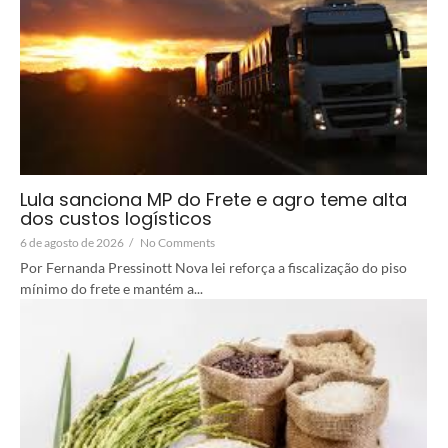
Lula sanciona MP do Frete e agro teme alta
dos custos logísticos
6 de agosto de 2026
/
No Comments
Por Fernanda Pressinott Nova lei reforça a fiscalização do piso
mínimo do frete e mantém a...