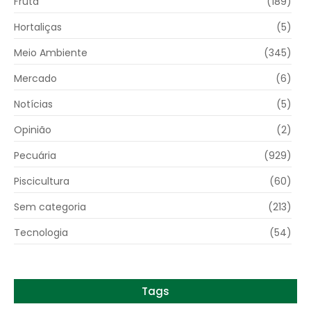
Fruta
(189)
Hortaliças
(5)
Meio Ambiente
(345)
Mercado
(6)
Notícias
(5)
Opinião
(2)
Pecuária
(929)
Piscicultura
(60)
Sem categoria
(213)
Tecnologia
(54)
Tags