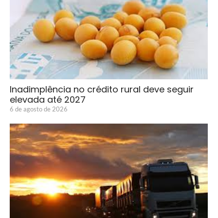
Inadimplência no crédito rural deve seguir
elevada até 2027
6 de agosto de 2026