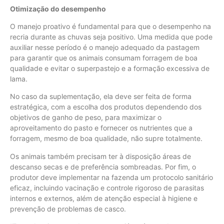
Otimização do desempenho
O manejo proativo é fundamental para que o desempenho na
recria durante as chuvas seja positivo. Uma medida que pode
auxiliar nesse período é o manejo adequado da pastagem
para garantir que os animais consumam forragem de boa
qualidade e evitar o superpastejo e a formação excessiva de
lama.
No caso da suplementação, ela deve ser feita de forma
estratégica, com a escolha dos produtos dependendo dos
objetivos de ganho de peso, para maximizar o
aproveitamento do pasto e fornecer os nutrientes que a
forragem, mesmo de boa qualidade, não supre totalmente.
Os animais também precisam ter à disposição áreas de
descanso secas e de preferência sombreadas. Por fim, o
produtor deve implementar na fazenda um protocolo sanitário
eficaz, incluindo vacinação e controle rigoroso de parasitas
internos e externos, além de atenção especial à higiene e
prevenção de problemas de casco.