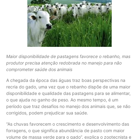
Maior disponibilidade de pastagens favorece o rebanho, mas
produtor precisa atenção redobrada no manejo para não
comprometer saúde dos animais
A chegada da época das águas traz boas perspectivas na
recria do gado, uma vez que o rebanho dispõe de uma maior
disponibilidade e qualidade das pastagens para se alimentar,
o que ajuda no ganho de peso. Ao mesmo tempo, é um
período que traz desafios no manejo dos animais que, se não
corrigidos, podem prejudicar sua saúde.
“As chuvas favorecem o crescimento e desenvolvimento das
forragens, o que significa abundância de pasto com maior
volume de massa verde para o gado”, explica o zootecnista e