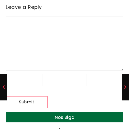
Leave a Reply
Nos Siga