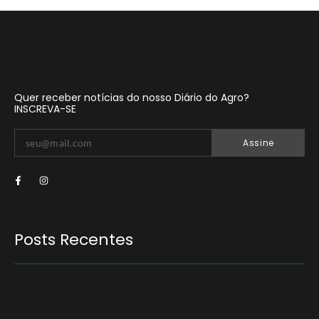
Quer receber notícias do nosso Diário do Agro?
INSCREVA-SE
Assine
Posts Recentes