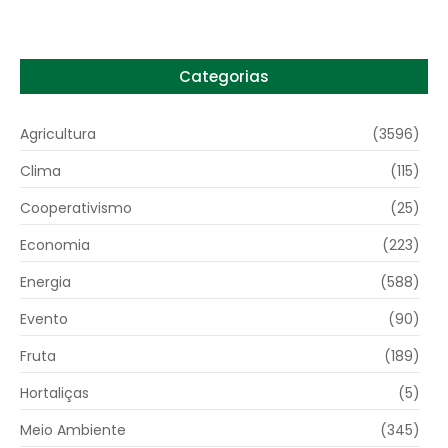
Categorias
Agricultura
(3596)
Clima
(115)
Cooperativismo
(25)
Economia
(223)
Energia
(588)
Evento
(90)
Fruta
(189)
Hortaliças
(5)
Meio Ambiente
(345)