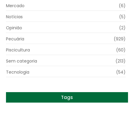
Mercado
(6)
Notícias
(5)
Opinião
(2)
Pecuária
(929)
Piscicultura
(60)
Sem categoria
(213)
Tecnologia
(54)
Tags