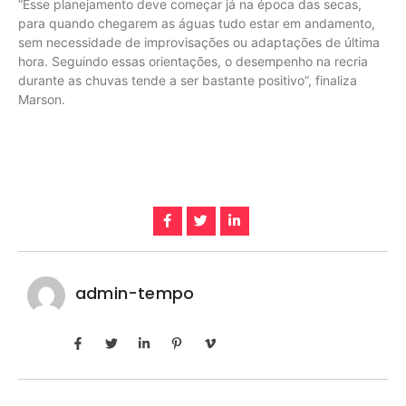
“Esse planejamento deve começar já na época das secas,
para quando chegarem as águas tudo estar em andamento,
sem necessidade de improvisações ou adaptações de última
hora. Seguindo essas orientações, o desempenho na recria
durante as chuvas tende a ser bastante positivo”, finaliza
Marson.
admin-tempo