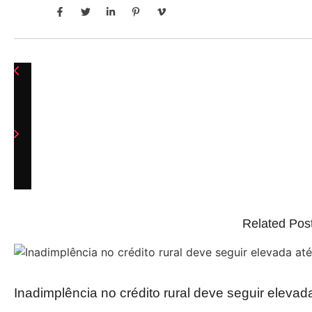
Related Pos
Inadimplência no crédito rural deve seguir elevad