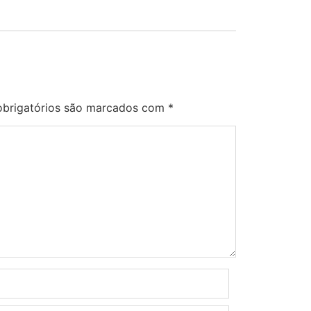
brigatórios são marcados com
*