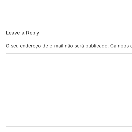
Leave a Reply
O seu endereço de e-mail não será publicado.
Campos o