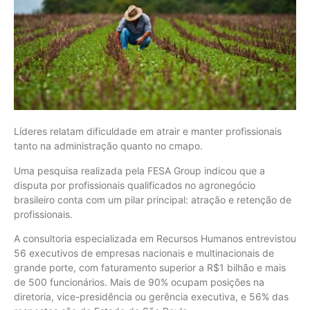
Líderes relatam dificuldade em atrair e manter profissionais
tanto na administração quanto no cmapo.
Uma pesquisa realizada pela FESA Group indicou que a
disputa por profissionais qualificados no agronegócio
brasileiro conta com um pilar principal: atração e retenção de
profissionais.
A consultoria especializada em Recursos Humanos entrevistou
56 executivos de empresas nacionais e multinacionais de
grande porte, com faturamento superior a R$1 bilhão e mais
de 500 funcionários. Mais de 90% ocupam posições na
diretoria, vice-presidência ou gerência executiva, e 56% das