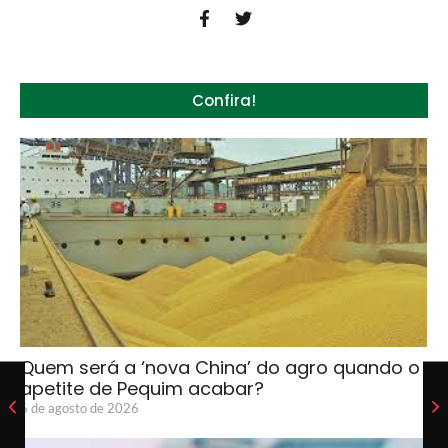
Confira!
Quem será a ‘nova China’ do agro quando o
apetite de Pequim acabar?
6 de agosto de 2026