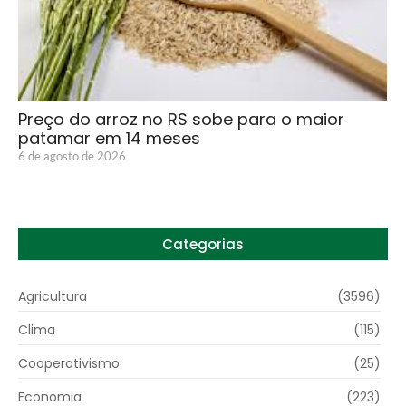
Preço do arroz no RS sobe para o maior
patamar em 14 meses
6 de agosto de 2026
Categorias
Agricultura
(3596)
Clima
(115)
Cooperativismo
(25)
Economia
(223)