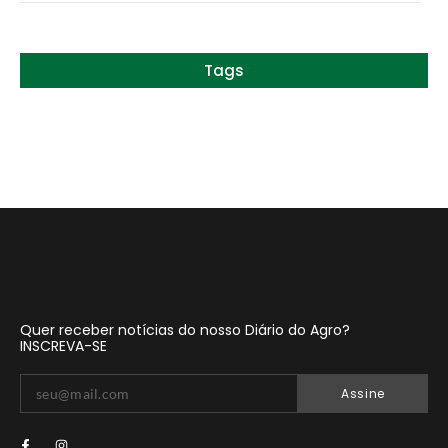
Tags
Quer receber notícias do nosso Diário do Agro?
INSCREVA-SE
Assine