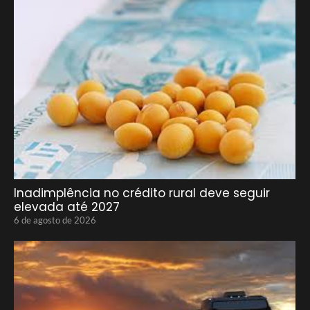
Inadimplência no crédito rural deve seguir
elevada até 2027
6 de agosto de 2026