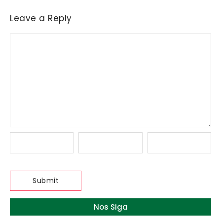
Leave a Reply
Nos Siga