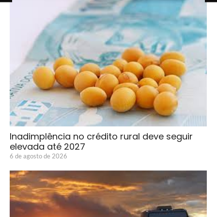
Inadimplência no crédito rural deve seguir
elevada até 2027
6 de agosto de 2026