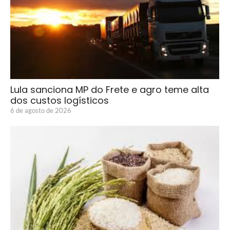
Lula sanciona MP do Frete e agro teme alta
dos custos logísticos
6 de agosto de 2026