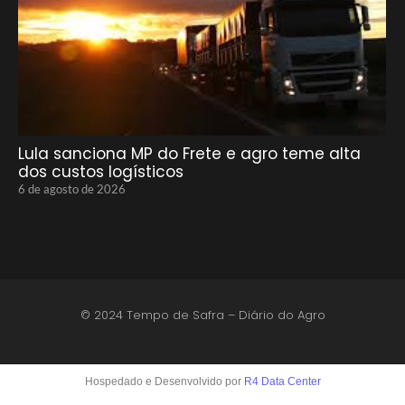
Lula sanciona MP do Frete e agro teme alta
dos custos logísticos
6 de agosto de 2026
© 2024 Tempo de Safra – Diário do Agro
Hospedado e Desenvolvido por
R4 Data Center