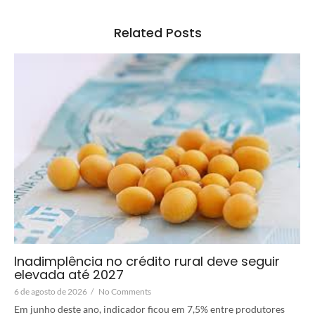
Related Posts
Inadimplência no crédito rural deve seguir
elevada até 2027
6 de agosto de 2026
/
No Comments
Em junho deste ano, indicador ficou em 7,5% entre produtores