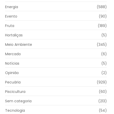
Energia
(588)
Evento
(90)
Fruta
(189)
Hortaliças
(5)
Meio Ambiente
(345)
Mercado
(6)
Notícias
(5)
Opinião
(2)
Pecuária
(929)
Piscicultura
(60)
Sem categoria
(213)
Tecnologia
(54)