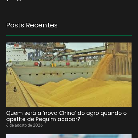
Posts Recentes
Quem será a ‘nova China’ do agro quando o
apetite de Pequim acabar?
6 de agosto de 2026