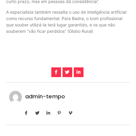
curto prazo, mas em pessoas dá consistência”.
A especialista também ressalta o uso de inteligência artificial
como recurso fundamental. Para Badra, o bom profissional
que souber utilizá-la terá lugar garantido, e os que não
souberem “vão ficar perdidos” (Globo Rural)
admin-tempo