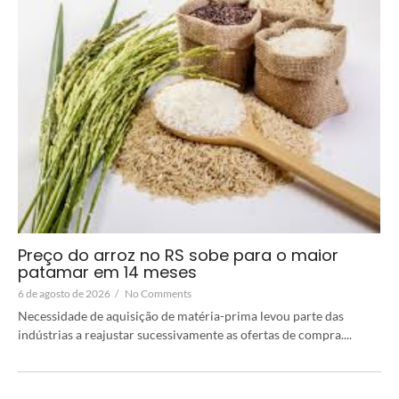
Preço do arroz no RS sobe para o maior
patamar em 14 meses
6 de agosto de 2026
/
No Comments
Necessidade de aquisição de matéria-prima levou parte das
indústrias a reajustar sucessivamente as ofertas de compra....