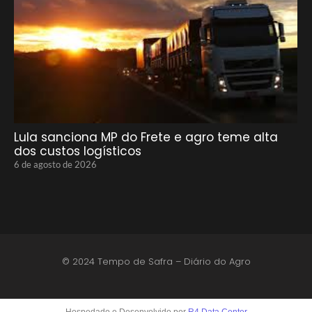
Lula sanciona MP do Frete e agro teme alta
dos custos logísticos
6 de agosto de 2026
© 2024 Tempo de Safra – Diário do Agro