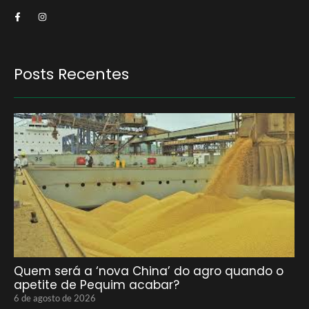
Posts Recentes
Quem será a ‘nova China’ do agro quando o
apetite de Pequim acabar?
6 de agosto de 2026