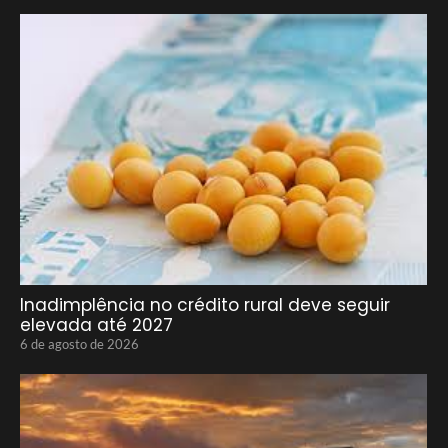
Inadimplência no crédito rural deve seguir
elevada até 2027
6 de agosto de 2026