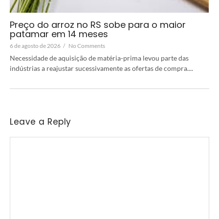
Preço do arroz no RS sobe para o maior
patamar em 14 meses
6 de agosto de 2026
/
No Comments
Necessidade de aquisição de matéria-prima levou parte das
indústrias a reajustar sucessivamente as ofertas de compra....
Leave a Reply