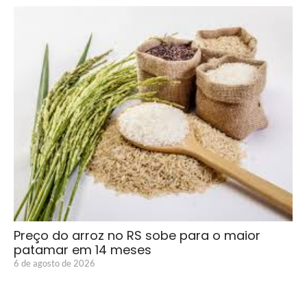
Preço do arroz no RS sobe para o maior
patamar em 14 meses
6 de agosto de 2026