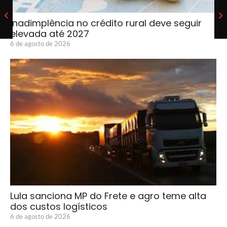
Inadimplência no crédito rural deve seguir
elevada até 2027
6 de agosto de 2026
Lula sanciona MP do Frete e agro teme alta
dos custos logísticos
6 de agosto de 2026