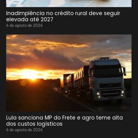
Inadimplência no crédito rural deve seguir
elevada até 2027
6 de agosto de 2026
Lula sanciona MP do Frete e agro teme alta
dos custos logísticos
6 de agosto de 2026