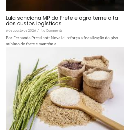
Lula sanciona MP do Frete e agro teme alta
dos custos logísticos
6 de agosto de 2026
/
No Comments
Por Fernanda Pressinott Nova lei reforça a fiscalização do piso
mínimo do frete e mantém a...