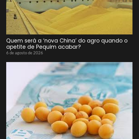
Quem será a ‘nova China’ do agro quando o
apetite de Pequim acabar?
6 de agosto de 2026