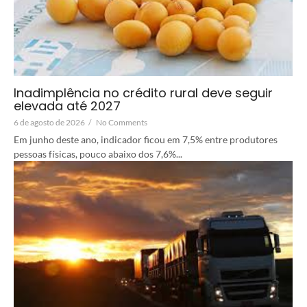
Inadimplência no crédito rural deve seguir
elevada até 2027
6 de agosto de 2026
/
No Comments
Em junho deste ano, indicador ficou em 7,5% entre produtores
pessoas físicas, pouco abaixo dos 7,6%...