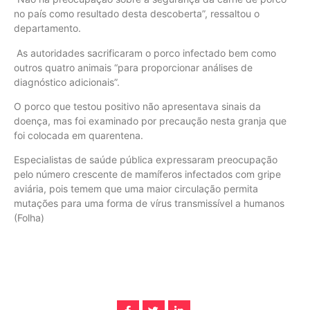
no país como resultado desta descoberta”, ressaltou o
departamento.
As autoridades sacrificaram o porco infectado bem como
outros quatro animais “para proporcionar análises de
diagnóstico adicionais”.
O porco que testou positivo não apresentava sinais da
doença, mas foi examinado por precaução nesta granja que
foi colocada em quarentena.
Especialistas de saúde pública expressaram preocupação
pelo número crescente de mamíferos infectados com gripe
aviária, pois temem que uma maior circulação permita
mutações para uma forma de vírus transmissível a humanos
(Folha)