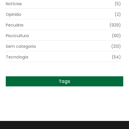
Notícias
(5)
Opinião
(2)
Pecuária
(929)
Piscicultura
(60)
Sem categoria
(213)
Tecnologia
(54)
Tags