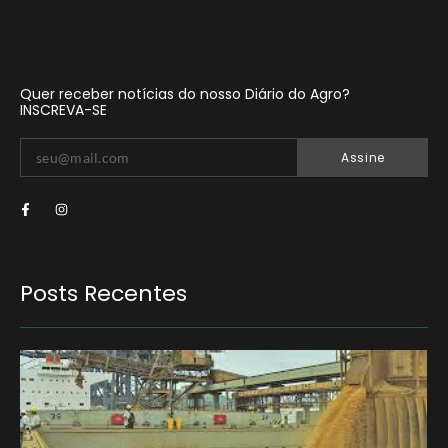
Quer receber notícias do nosso Diário do Agro?
INSCREVA-SE
Assine
Posts Recentes