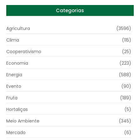
Categorias
Agricultura
(3596)
Clima
(115)
Cooperativismo
(25)
Economia
(223)
Energia
(588)
Evento
(90)
Fruta
(189)
Hortaliças
(5)
Meio Ambiente
(345)
Mercado
(6)