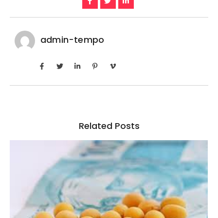
admin-tempo
Related Posts