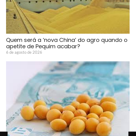
Quem será a ‘nova China’ do agro quando o
apetite de Pequim acabar?
6 de agosto de 2026