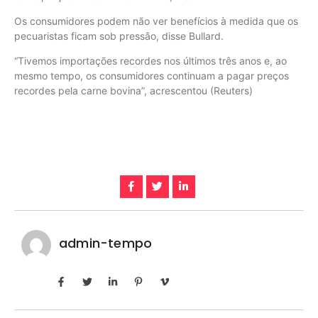
Os consumidores podem não ver benefícios à medida que os
pecuaristas ficam sob pressão, disse Bullard.
“Tivemos importações recordes nos últimos três anos e, ao
mesmo tempo, os consumidores continuam a pagar preços
recordes pela carne bovina”, acrescentou (Reuters)
admin-tempo