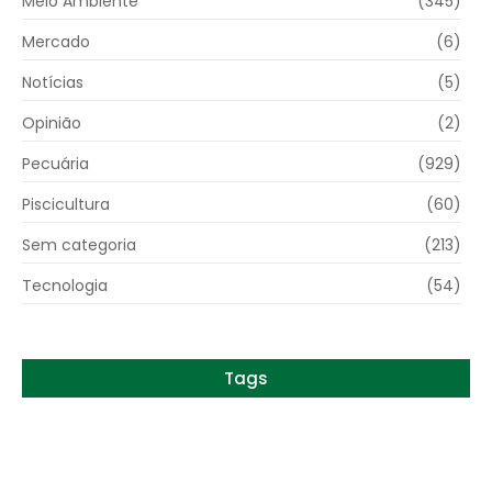
Meio Ambiente
(345)
Mercado
(6)
Notícias
(5)
Opinião
(2)
Pecuária
(929)
Piscicultura
(60)
Sem categoria
(213)
Tecnologia
(54)
Tags