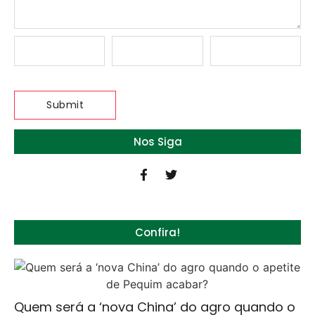
Nos Siga
Confira!
Quem será a ‘nova China’ do agro quando o