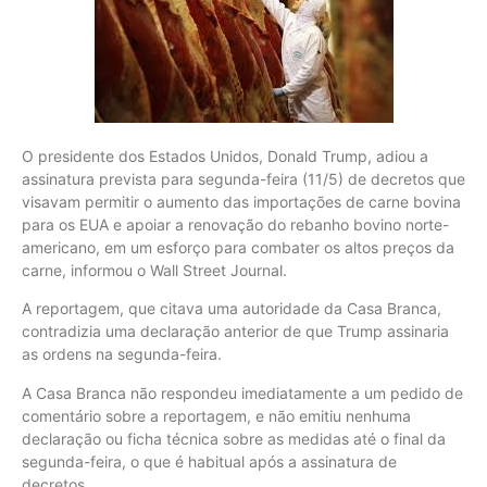
O presidente dos Estados Unidos, Donald Trump, adiou a
assinatura prevista para segunda-feira (11/5) de decretos que
visavam permitir o aumento das importações de carne bovina
para os EUA e apoiar a renovação do rebanho bovino norte-
americano, em um esforço para combater os altos preços da
carne, informou o Wall Street Journal.
A reportagem, que citava uma autoridade da Casa Branca,
contradizia uma declaração anterior de que Trump assinaria
as ordens na segunda-feira.
A Casa Branca não respondeu imediatamente a um pedido de
comentário sobre a reportagem, e não emitiu nenhuma
declaração ou ficha técnica sobre as medidas até o final da
segunda-feira, o que é habitual após a assinatura de
decretos.