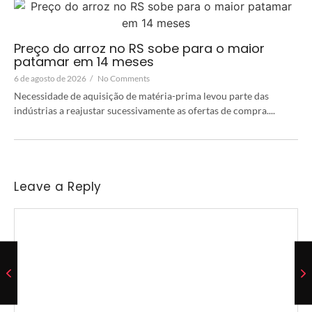
Preço do arroz no RS sobe para o maior
patamar em 14 meses
6 de agosto de 2026
/
No Comments
Necessidade de aquisição de matéria-prima levou parte das
indústrias a reajustar sucessivamente as ofertas de compra....
Leave a Reply