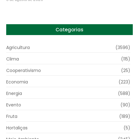
Categorias
Agricultura
(3596)
Clima
(115)
Cooperativismo
(25)
Economia
(223)
Energia
(588)
Evento
(90)
Fruta
(189)
Hortaliças
(5)