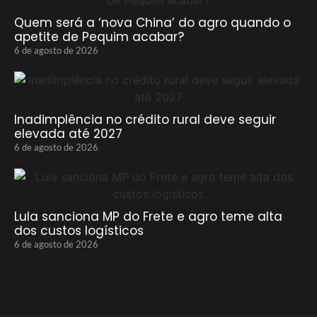
Quem será a ‘nova China’ do agro quando o
apetite de Pequim acabar?
6 de agosto de 2026
Inadimplência no crédito rural deve seguir
elevada até 2027
6 de agosto de 2026
Lula sanciona MP do Frete e agro teme alta
dos custos logísticos
6 de agosto de 2026