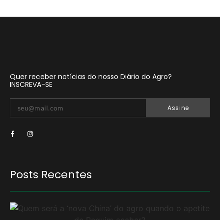
Quer receber notícias do nosso Diário do Agro?
INSCREVA-SE
Assine
Posts Recentes