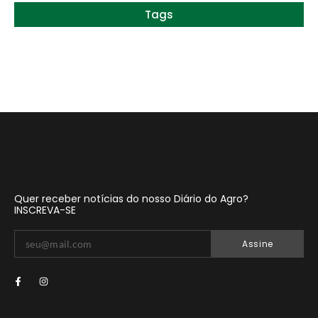
Tags
Quer receber notícias do nosso Diário do Agro?
INSCREVA-SE
Assine