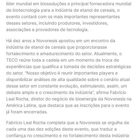
líder mundial em biossoluções e principal fornecedora mundial
de biotecnologia para a indústria de etanol de cereais, o
evento contará com os mais importantes representantes
desses setores, incluindo produtores, investidores,
associações e provedores de tecnologia.
Há dez anos a Novonesis apostou em um encontro da
indústria de etanol de cereais que proporcionasse
fortalecimento e amadurecimento do setor. Atualmente, o
TECO reúne toda a cadeia em um momento de troca de
experiências que qualifica a tomada de decisões estratégicas
do setor. “Nosso objetivo é reunir importantes players e
disponibilizar análises de alta qualidade sobre o cenário atual
desse setor em constante evolução, estimulando, assim, um
debate amplo e o crescimento da indústria”, afirma Fabrício
Leal Rocha, diretor do negócio de bioenergia da Novonesis na
América Latina, que destaca que as inscrições para o evento
já foram encerradas.
Fabrício Leal Rocha completa que a Novonesis se orgulha de
cada uma das dez edições deste evento, que traduz a
confiança no crescimento e no fortalecimento desta indústria