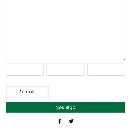
Nos Siga