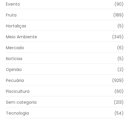
Evento
(90)
Fruta
(189)
Hortaliças
(5)
Meio Ambiente
(345)
Mercado
(6)
Notícias
(5)
Opinião
(2)
Pecuária
(929)
Piscicultura
(60)
Sem categoria
(213)
Tecnologia
(54)