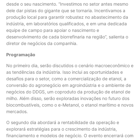
desde o seu nascimento. “Investimos no setor antes mesmo
dele dar pistas do gigante que se tornaria. Incentivamos a
produção local para garantir robustez no abastecimento da
indústria, em laboratórios qualificados, e em uma dedicada
equipe de campo para apoiar o nascimento e
desenvolvimento de cada biorrefinaria na região”, salienta o
diretor de negócios da companhia.
Programação
No primeiro dia, serão discutidos o cenário macroeconômico e
as tendências da indústria. Isso inclui as oportunidades e
desafios para o setor, como a comercialização de etanol, a
conversão do agronegócio em agroindústria e o ambiente de
negócios do DDGS, um coproduto da produção de etanol de
milho. Além disso, serão exploradas inovações no futuro dos
biocombustíveis, como o e-Metanol, o etanol marítimo e novos
mercados.
O segundo dia abordará a rentabilidade da operação e
explorará estratégias para o crescimento da indústria,
financiamento e modelos de negócio. O evento encerrará com