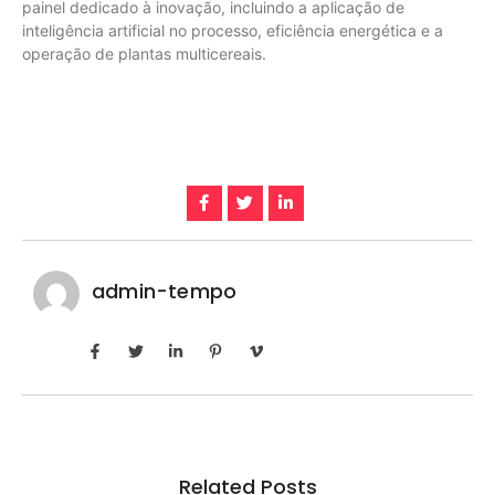
painel dedicado à inovação, incluindo a aplicação de
inteligência artificial no processo, eficiência energética e a
operação de plantas multicereais.
admin-tempo
Related Posts