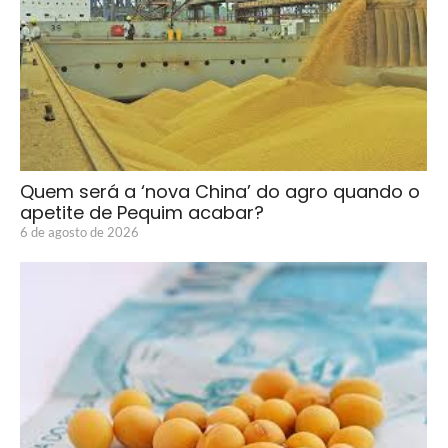
Quem será a ‘nova China’ do agro quando o
apetite de Pequim acabar?
6 de agosto de 2026