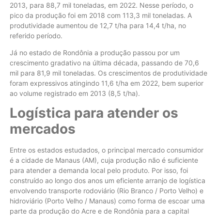
2013, para 88,7 mil toneladas, em 2022. Nesse período, o
pico da produção foi em 2018 com 113,3 mil toneladas. A
produtividade aumentou de 12,7 t/ha para 14,4 t/ha, no
referido período.
Já no estado de Rondônia a produção passou por um
crescimento gradativo na última década, passando de 70,6
mil para 81,9 mil toneladas. Os crescimentos de produtividade
foram expressivos atingindo 11,6 t/ha em 2022, bem superior
ao volume registrado em 2013 (8,5 t/ha).
Logística para atender os
mercados
Entre os estados estudados, o principal mercado consumidor
é a cidade de Manaus (AM), cuja produção não é suficiente
para atender a demanda local pelo produto. Por isso, foi
construído ao longo dos anos um eficiente arranjo de logística
envolvendo transporte rodoviário (Rio Branco / Porto Velho) e
hidroviário (Porto Velho / Manaus) como forma de escoar uma
parte da produção do Acre e de Rondônia para a capital