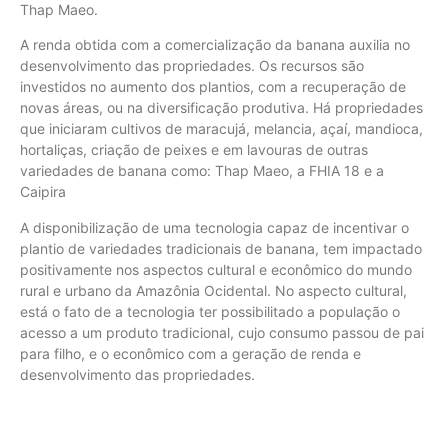
Thap Maeo.
A renda obtida com a comercialização da banana auxilia no
desenvolvimento das propriedades. Os recursos são
investidos no aumento dos plantios, com a recuperação de
novas áreas, ou na diversificação produtiva. Há propriedades
que iniciaram cultivos de maracujá, melancia, açaí, mandioca,
hortaliças, criação de peixes e em lavouras de outras
variedades de banana como: Thap Maeo, a FHIA 18 e a
Caipira
A disponibilização de uma tecnologia capaz de incentivar o
plantio de variedades tradicionais de banana, tem impactado
positivamente nos aspectos cultural e econômico do mundo
rural e urbano da Amazônia Ocidental. No aspecto cultural,
está o fato de a tecnologia ter possibilitado a população o
acesso a um produto tradicional, cujo consumo passou de pai
para filho, e o econômico com a geração de renda e
desenvolvimento das propriedades.