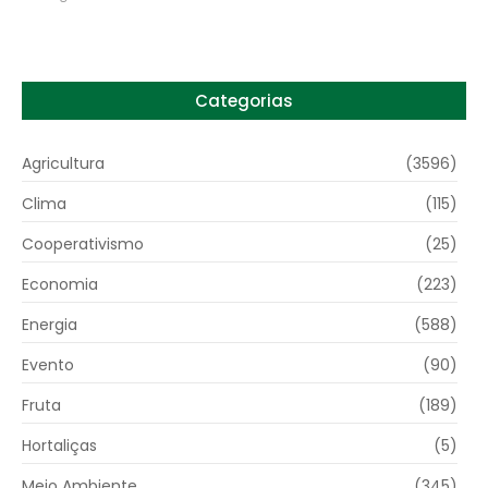
Categorias
Agricultura
(3596)
Clima
(115)
Cooperativismo
(25)
Economia
(223)
Energia
(588)
Evento
(90)
Fruta
(189)
Hortaliças
(5)
Meio Ambiente
(345)