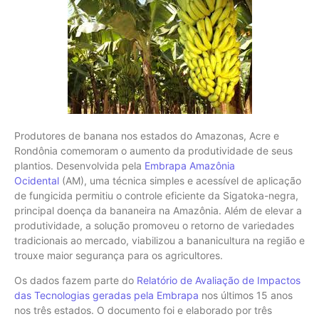
Produtores de banana nos estados do Amazonas, Acre e
Rondônia comemoram o aumento da produtividade de seus
plantios. Desenvolvida pela
Embrapa Amazônia
Ocidental
(AM), uma técnica simples e acessível de aplicação
de fungicida permitiu o controle eficiente da Sigatoka-negra,
principal doença da bananeira na Amazônia. Além de elevar a
produtividade, a solução promoveu o retorno de variedades
tradicionais ao mercado, viabilizou a bananicultura na região e
trouxe maior segurança para os agricultores.
Os dados fazem parte do
Relatório de Avaliação de Impactos
das Tecnologias geradas pela Embrapa
nos últimos 15 anos
nos três estados. O documento foi e elaborado por três