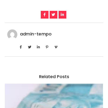
admin-tempo
Related Posts