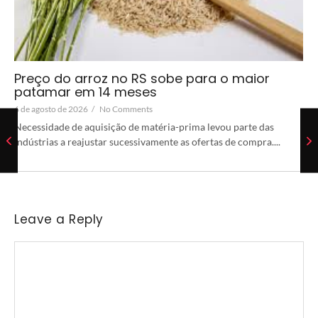
Preço do arroz no RS sobe para o maior
patamar em 14 meses
6 de agosto de 2026
/
No Comments
Necessidade de aquisição de matéria-prima levou parte das
indústrias a reajustar sucessivamente as ofertas de compra....
Leave a Reply