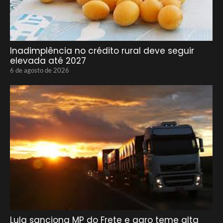
Inadimplência no crédito rural deve seguir
elevada até 2027
6 de agosto de 2026
Lula sanciona MP do Frete e agro teme alta