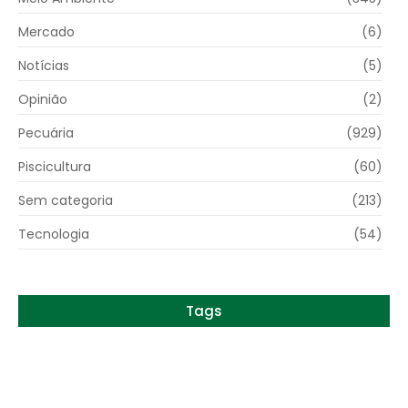
Mercado
(6)
Notícias
(5)
Opinião
(2)
Pecuária
(929)
Piscicultura
(60)
Sem categoria
(213)
Tecnologia
(54)
Tags