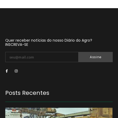
Quer receber notícias do nosso Diário do Agro?
INSCREVA-SE
Assine
Posts Recentes