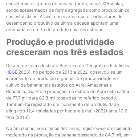
consideram os grupos de banana (prata, maçã, D’Angola),
sendo apresentados de forma agregada como produto único
nas estatísticas. Assim, observa-se que os indicadores de
desempenho produtivo da última década apontam uma
retomada na oferta do produto nos três estados.
Produção e produtividade
cresceram nos três estados
De acordo com o Instituto Brasileiro de Geografia e Estatística
(
IBGE
2023), no período de 2013 a 2022, observou-se um
incremento de produção e ganhos de produtividade no
cultivo de banana nos estados do Acre, Amazonas e
Rondônia. Quanto à produção, no estado do Acre esta saltou
de 77,7 mil para 82,8 mil toneladas no referido período.
Também foi registrado um incremento de produtividade
atingindo 12,4 toneladas por hectare (t/ha) (2022) ante 10,6
t/ha (2013).
No Amazonas, nos últimos dez anos, registrou-se crescimento
moderado na produção da banana passando de 84,7 mil, em