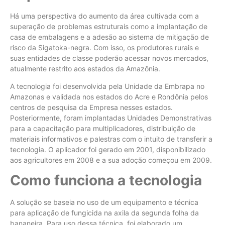
Há uma perspectiva do aumento da área cultivada com a
superação de problemas estruturais como a implantação de
casa de embalagens e a adesão ao sistema de mitigação de
risco da Sigatoka-negra. Com isso, os produtores rurais e
suas entidades de classe poderão acessar novos mercados,
atualmente restrito aos estados da Amazônia.
A tecnologia foi desenvolvida pela Unidade da Embrapa no
Amazonas e validada nos estados do Acre e Rondônia pelos
centros de pesquisa da Empresa nesses estados.
Posteriormente, foram implantadas Unidades Demonstrativas
para a capacitação para multiplicadores, distribuição de
materiais informativos e palestras com o intuito de transferir a
tecnologia. O aplicador foi gerado em 2001, disponibilizado
aos agricultores em 2008 e a sua adoção começou em 2009.
Como funciona a tecnologia
A solução se baseia no uso de um equipamento e técnica
para aplicação de fungicida na axila da segunda folha da
bananeira. Para uso dessa técnica, foi elaborado um