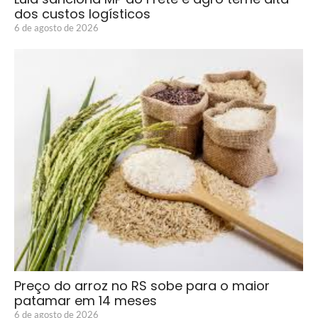
dos custos logísticos
6 de agosto de 2026
Preço do arroz no RS sobe para o maior
patamar em 14 meses
6 de agosto de 2026