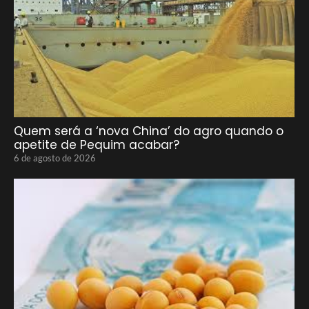
Quem será a ‘nova China’ do agro quando o
apetite de Pequim acabar?
6 de agosto de 2026