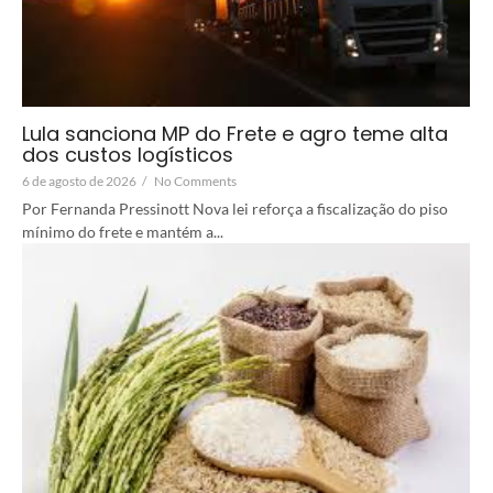
Lula sanciona MP do Frete e agro teme alta
dos custos logísticos
6 de agosto de 2026
/
No Comments
Por Fernanda Pressinott Nova lei reforça a fiscalização do piso
mínimo do frete e mantém a...