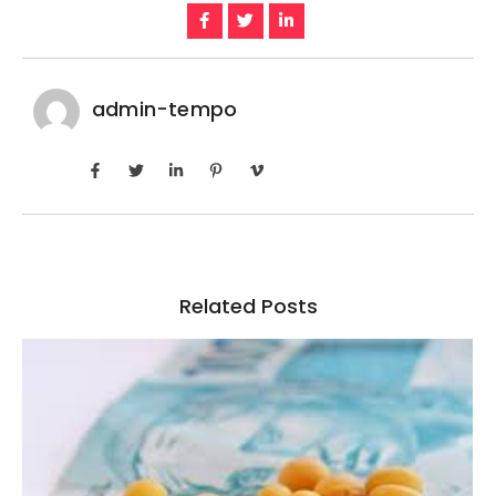
admin-tempo
Related Posts