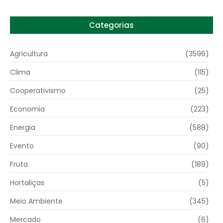
Categorias
Agricultura
(3596)
Clima
(115)
Cooperativismo
(25)
Economia
(223)
Energia
(588)
Evento
(90)
Fruta
(189)
Hortaliças
(5)
Meio Ambiente
(345)
Mercado
(6)