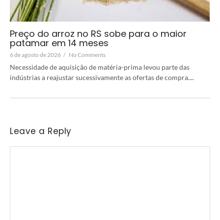
Preço do arroz no RS sobe para o maior
patamar em 14 meses
6 de agosto de 2026
/
No Comments
Necessidade de aquisição de matéria-prima levou parte das
indústrias a reajustar sucessivamente as ofertas de compra....
Leave a Reply