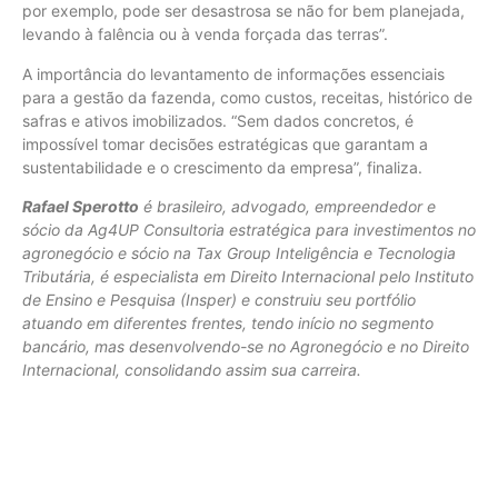
por exemplo, pode ser desastrosa se não for bem planejada,
levando à falência ou à venda forçada das terras”.
A importância do levantamento de informações essenciais
para a gestão da fazenda, como custos, receitas, histórico de
safras e ativos imobilizados. “Sem dados concretos, é
impossível tomar decisões estratégicas que garantam a
sustentabilidade e o crescimento da empresa”, finaliza.
Rafael Sperotto
é brasileiro, advogado, empreendedor e
sócio da Ag4UP Consultoria estratégica para investimentos no
agronegócio e sócio na Tax Group Inteligência e Tecnologia
Tributária, é especialista em Direito Internacional pelo Instituto
de Ensino e Pesquisa (Insper) e c
onstruiu seu portfólio
atuando em diferentes frentes, tendo início no segmento
bancário, mas desenvolvendo-se no Agronegócio e no Direito
Internacional, consolidando assim sua carreira.