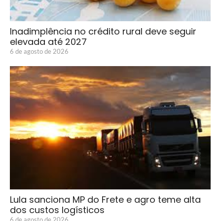
Inadimplência no crédito rural deve seguir
elevada até 2027
6 de agosto de 2026
Lula sanciona MP do Frete e agro teme alta
dos custos logísticos
6 de agosto de 2026