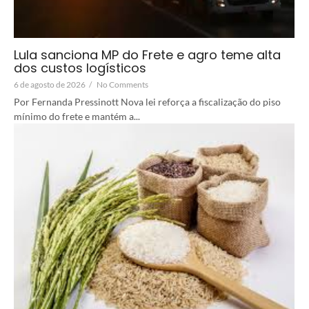
Lula sanciona MP do Frete e agro teme alta
dos custos logísticos
6 de agosto de 2026
/
No Comments
Por Fernanda Pressinott Nova lei reforça a fiscalização do piso
mínimo do frete e mantém a...