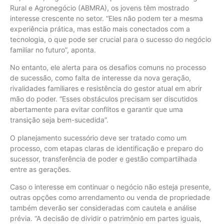
Rural e Agronegócio (ABMRA), os jovens têm mostrado
interesse crescente no setor. “Eles não podem ter a mesma
experiência prática, mas estão mais conectados com a
tecnologia, o que pode ser crucial para o sucesso do negócio
familiar no futuro”, aponta.
No entanto, ele alerta para os desafios comuns no processo
de sucessão, como falta de interesse da nova geração,
rivalidades familiares e resistência do gestor atual em abrir
mão do poder. “Esses obstáculos precisam ser discutidos
abertamente para evitar conflitos e garantir que uma
transição seja bem-sucedida”.
O planejamento sucessório deve ser tratado como um
processo, com etapas claras de identificação e preparo do
sucessor, transferência de poder e gestão compartilhada
entre as gerações.
Caso o interesse em continuar o negócio não esteja presente,
outras opções como arrendamento ou venda de propriedade
também deverão ser consideradas com cautela e análise
prévia. “A decisão de dividir o patrimônio em partes iguais,