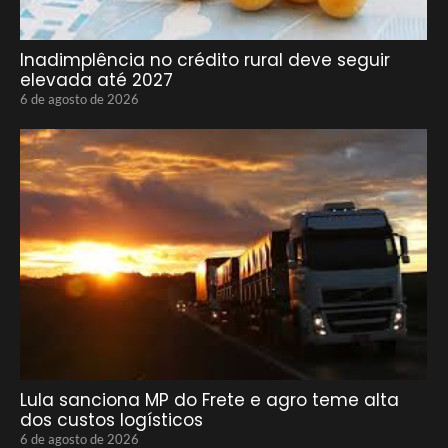
Inadimplência no crédito rural deve seguir
elevada até 2027
6 de agosto de 2026
Lula sanciona MP do Frete e agro teme alta
dos custos logísticos
6 de agosto de 2026