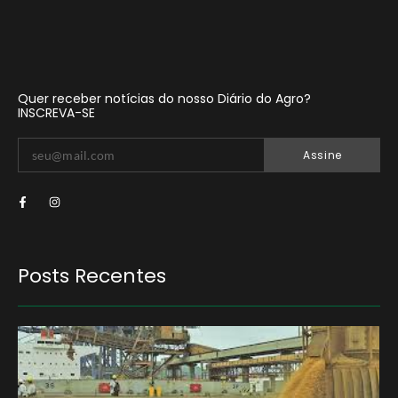
Quer receber notícias do nosso Diário do Agro?
INSCREVA-SE
Assine
Posts Recentes