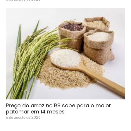
Preço do arroz no RS sobe para o maior
patamar em 14 meses
6 de agosto de 2026