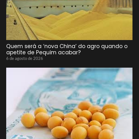
Quem será a ‘nova China’ do agro quando o
apetite de Pequim acabar?
6 de agosto de 2026