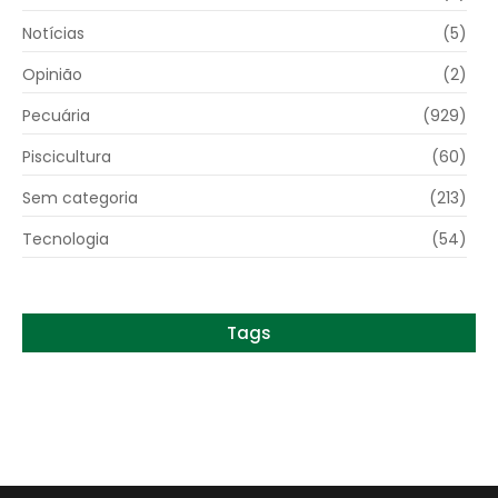
Notícias
(5)
Opinião
(2)
Pecuária
(929)
Piscicultura
(60)
Sem categoria
(213)
Tecnologia
(54)
Tags