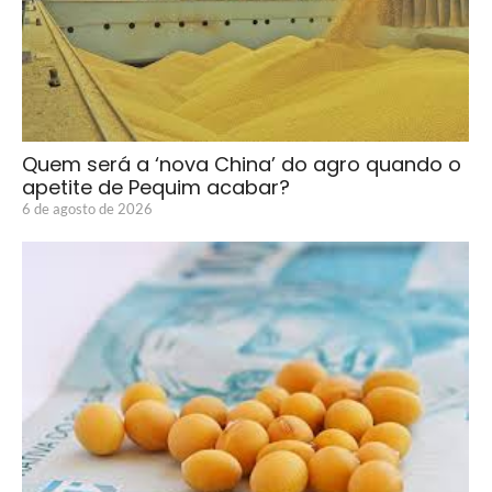
Quem será a ‘nova China’ do agro quando o
apetite de Pequim acabar?
6 de agosto de 2026