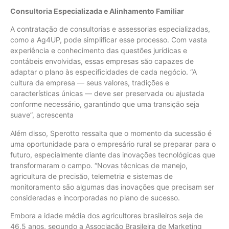
Consultoria Especializada e Alinhamento Familiar
A contratação de consultorias e assessorias especializadas,
como a Ag4UP, pode simplificar esse processo. Com vasta
experiência e conhecimento das questões jurídicas e
contábeis envolvidas, essas empresas são capazes de
adaptar o plano às especificidades de cada negócio. “A
cultura da empresa — seus valores, tradições e
características únicas — deve ser preservada ou ajustada
conforme necessário, garantindo que uma transição seja
suave”, acrescenta
Além disso, Sperotto ressalta que o momento da sucessão é
uma oportunidade para o empresário rural se preparar para o
futuro, especialmente diante das inovações tecnológicas que
transformaram o campo. “Novas técnicas de manejo,
agricultura de precisão, telemetria e sistemas de
monitoramento são algumas das inovações que precisam ser
consideradas e incorporadas no plano de sucesso.
Embora a idade média dos agricultores brasileiros seja de
46,5 anos, segundo a Associação Brasileira de Marketing