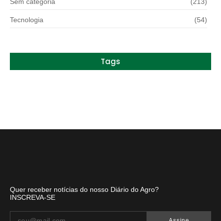
Sem categoria
(213)
Tecnologia
(54)
Tags
Quer receber notícias do nosso Diário do Agro?
INSCREVA-SE
Assine