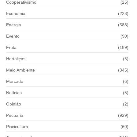
Cooperativismo
(25)
Economia
(223)
Energia
(588)
Evento
(90)
Fruta
(189)
Hortaliças
(5)
Meio Ambiente
(345)
Mercado
(6)
Notícias
(5)
Opinião
(2)
Pecuária
(929)
Piscicultura
(60)