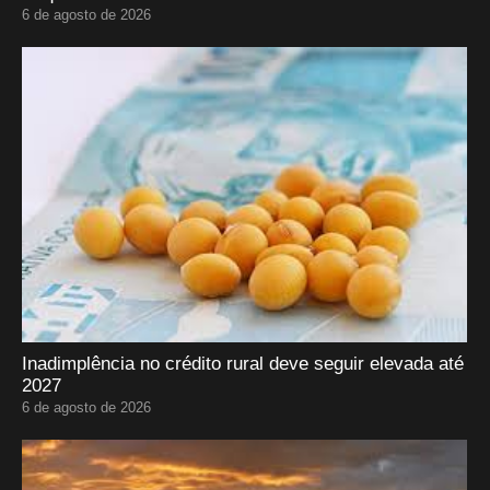
6 de agosto de 2026
Inadimplência no crédito rural deve seguir elevada até
2027
6 de agosto de 2026