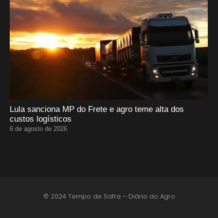
Lula sanciona MP do Frete e agro teme alta dos
custos logísticos
6 de agosto de 2026
© 2024 Tempo de Safra – Diário do Agro