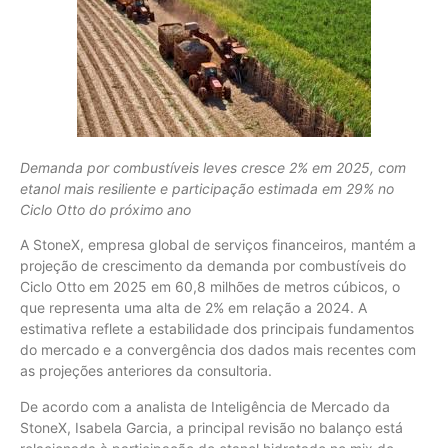
Demanda por combustíveis leves cresce 2% em 2025, com
etanol mais resiliente e participação estimada em 29% no
Ciclo Otto do próximo ano
A StoneX, empresa global de serviços financeiros, mantém a
projeção de crescimento da demanda por combustíveis do
Ciclo Otto em 2025 em 60,8 milhões de metros cúbicos, o
que representa uma alta de 2% em relação a 2024. A
estimativa reflete a estabilidade dos principais fundamentos
do mercado e a convergência dos dados mais recentes com
as projeções anteriores da consultoria.
De acordo com a analista de Inteligência de Mercado da
StoneX, Isabela Garcia, a principal revisão no balanço está