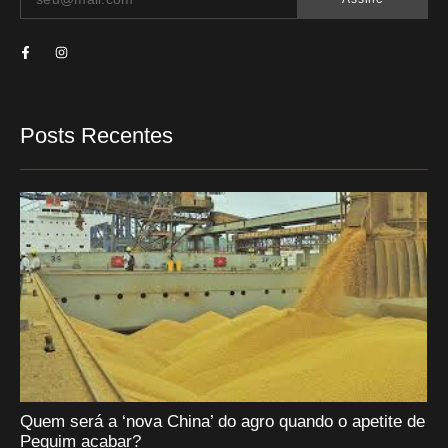
Posts Recentes
Quem será a ‘nova China’ do agro quando o apetite de
Pequim acabar?