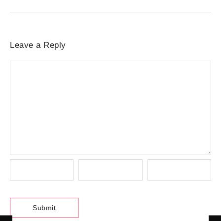
Leave a Reply