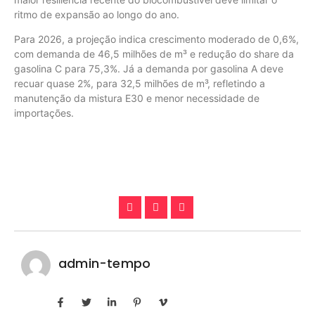
ritmo de expansão ao longo do ano.
Para 2026, a projeção indica crescimento moderado de 0,6%,
com demanda de 46,5 milhões de m³ e redução do share da
gasolina C para 75,3%. Já a demanda por gasolina A deve
recuar quase 2%, para 32,5 milhões de m³, refletindo a
manutenção da mistura E30 e menor necessidade de
importações.
admin-tempo