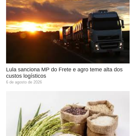
Lula sanciona MP do Frete e agro teme alta dos
custos logísticos
6 de agosto de 2026