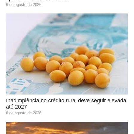
6 de agosto de 2026
Inadimplência no crédito rural deve seguir elevada
até 2027
6 de agosto de 2026