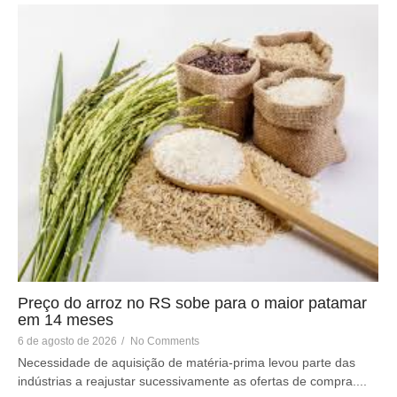
Preço do arroz no RS sobe para o maior patamar
em 14 meses
6 de agosto de 2026
/
No Comments
Necessidade de aquisição de matéria-prima levou parte das
indústrias a reajustar sucessivamente as ofertas de compra....