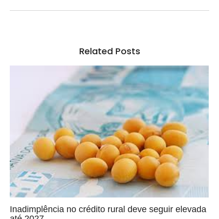
Related Posts
Inadimplência no crédito rural deve seguir elevada
até 2027