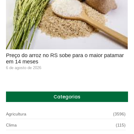
Preço do arroz no RS sobe para o maior patamar
em 14 meses
6 de agosto de 2026
Categorias
Agricultura
(3596)
Clima
(115)