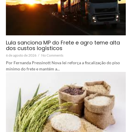
Lula sanciona MP do Frete e agro teme alta
dos custos logísticos
6 de agosto de 2026
/
No Comments
Por Fernanda Pressinott Nova lei reforça a fiscalização do piso
mínimo do frete e mantém a...