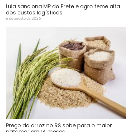
Lula sanciona MP do Frete e agro teme alta
dos custos logísticos
6 de agosto de 2026
Preço do arroz no RS sobe para o maior
patamar em 14 meses