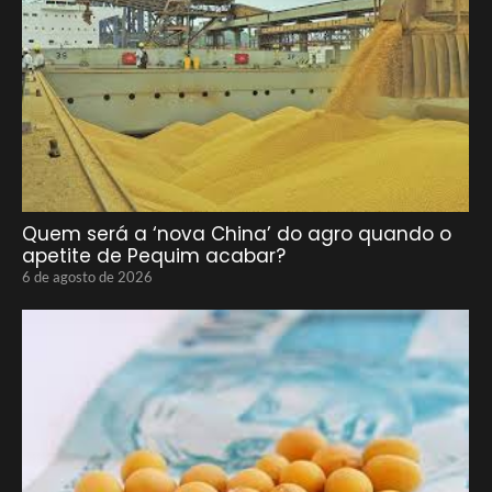
Quem será a ‘nova China’ do agro quando o
apetite de Pequim acabar?
6 de agosto de 2026