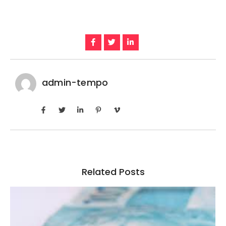
admin-tempo
Related Posts