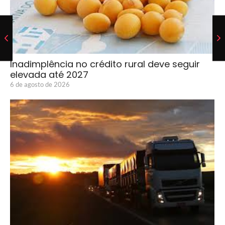
Inadimplência no crédito rural deve seguir
elevada até 2027
6 de agosto de 2026