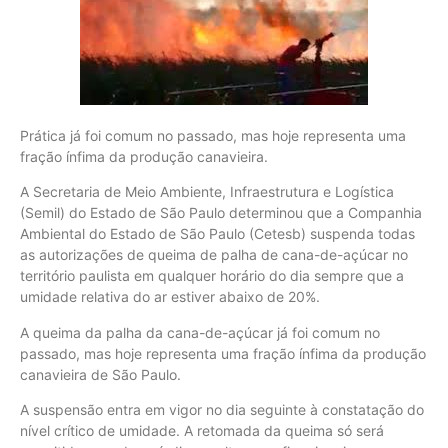
Prática já foi comum no passado, mas hoje representa uma
fração ínfima da produção canavieira.
A Secretaria de Meio Ambiente, Infraestrutura e Logística
(Semil) do Estado de São Paulo determinou que a Companhia
Ambiental do Estado de São Paulo (Cetesb) suspenda todas
as autorizações de queima de palha de cana-de-açúcar no
território paulista em qualquer horário do dia sempre que a
umidade relativa do ar estiver abaixo de 20%.
A queima da palha da cana-de-açúcar já foi comum no
passado, mas hoje representa uma fração ínfima da produção
canavieira de São Paulo.
A suspensão entra em vigor no dia seguinte à constatação do
nível crítico de umidade. A retomada da queima só será