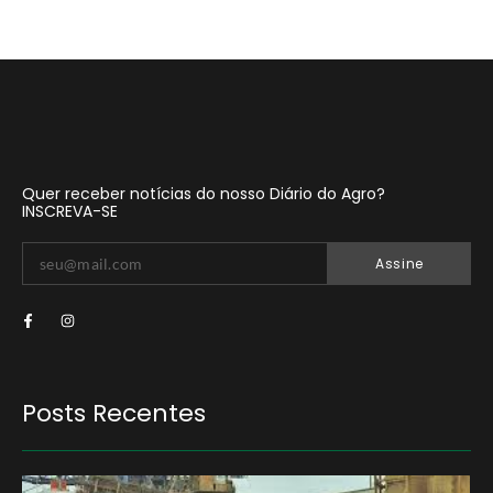
Quer receber notícias do nosso Diário do Agro?
INSCREVA-SE
Assine
Posts Recentes