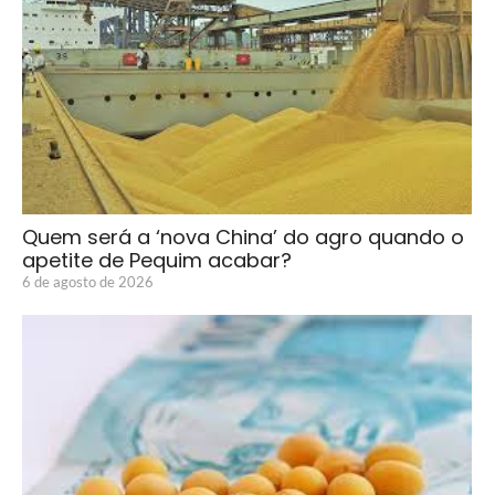
Quem será a ‘nova China’ do agro quando o
apetite de Pequim acabar?
6 de agosto de 2026