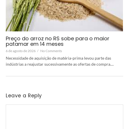
Preço do arroz no RS sobe para o maior
patamar em 14 meses
6 de agosto de 2026
/
No Comments
Necessidade de aquisição de matéria-prima levou parte das
indústrias a reajustar sucessivamente as ofertas de compra....
Leave a Reply