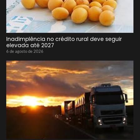
Inadimplência no crédito rural deve seguir
elevada até 2027
6 de agosto de 2026