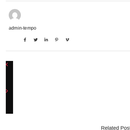
admin-tempo
Related Pos