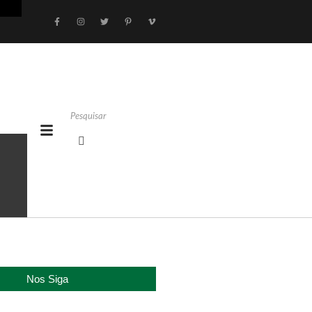
Nos Siga