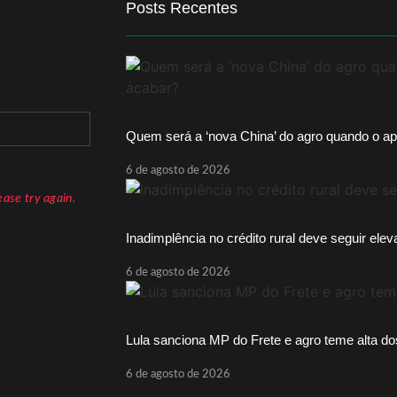
Posts Recentes
Quem será a ‘nova China’ do agro quando o ap
6 de agosto de 2026
ase try again.
Inadimplência no crédito rural deve seguir ele
6 de agosto de 2026
Lula sanciona MP do Frete e agro teme alta do
6 de agosto de 2026