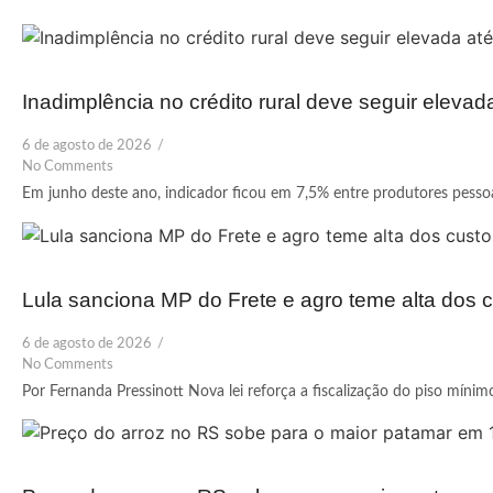
Inadimplência no crédito rural deve seguir elevad
6 de agosto de 2026
/
No Comments
Em junho deste ano, indicador ficou em 7,5% entre produtores pessoas
Lula sanciona MP do Frete e agro teme alta dos c
6 de agosto de 2026
/
No Comments
Por Fernanda Pressinott Nova lei reforça a fiscalização do piso mínim