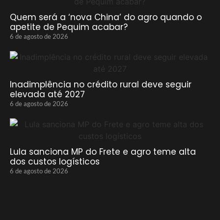
Quem será a ‘nova China’ do agro quando o
apetite de Pequim acabar?
6 de agosto de 2026
Inadimplência no crédito rural deve seguir
elevada até 2027
6 de agosto de 2026
Lula sanciona MP do Frete e agro teme alta
dos custos logísticos
6 de agosto de 2026