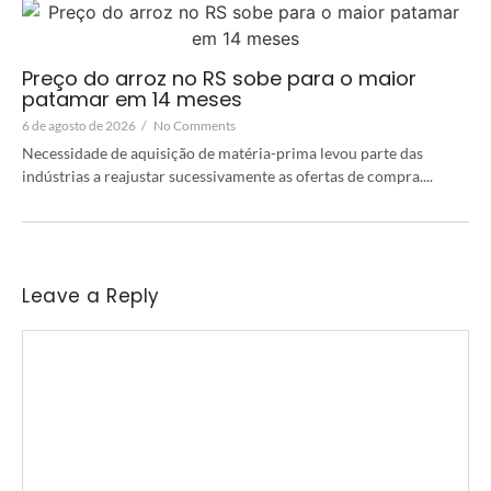
Preço do arroz no RS sobe para o maior
patamar em 14 meses
6 de agosto de 2026
/
No Comments
Necessidade de aquisição de matéria-prima levou parte das
indústrias a reajustar sucessivamente as ofertas de compra....
Leave a Reply