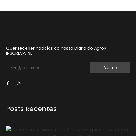
Quer receber notícias do nosso Diário do Agro?
INSCREVA-SE
Assine
Posts Recentes