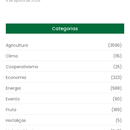
6 de agosto de 2026
Categorias
Agricultura
(3596)
Clima
(115)
Cooperativismo
(25)
Economia
(223)
Energia
(588)
Evento
(90)
Fruta
(189)
Hortaliças
(5)