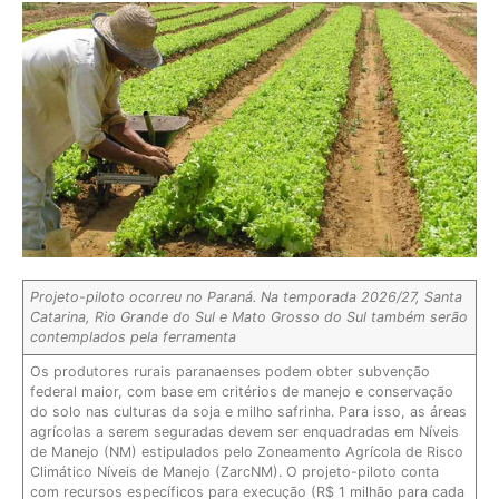
Projeto-piloto ocorreu no Paraná. Na temporada 2026/27, Santa
Catarina, Rio Grande do Sul e Mato Grosso do Sul também serão
contemplados pela ferramenta
Os produtores rurais paranaenses podem obter subvenção
federal maior, com base em critérios de manejo e conservação
do solo nas culturas da soja e milho safrinha. Para isso, as áreas
agrícolas a serem seguradas devem ser enquadradas em Níveis
de Manejo (NM) estipulados pelo Zoneamento Agrícola de Risco
Climático Níveis de Manejo (ZarcNM). O projeto-piloto conta
com recursos específicos para execução (R$ 1 milhão para cada