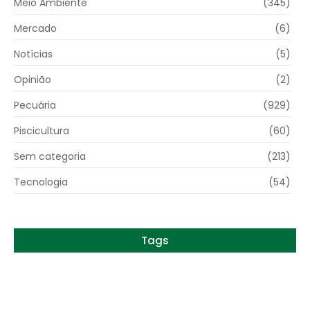
Meio Ambiente
(345)
Mercado
(6)
Notícias
(5)
Opinião
(2)
Pecuária
(929)
Piscicultura
(60)
Sem categoria
(213)
Tecnologia
(54)
Tags