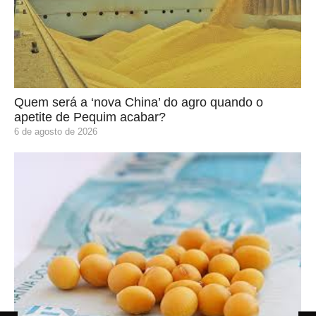
Quem será a ‘nova China’ do agro quando o
apetite de Pequim acabar?
6 de agosto de 2026