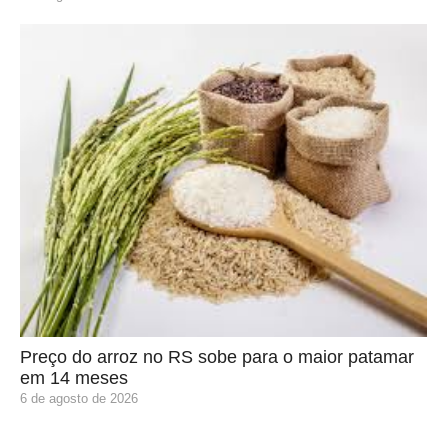
Preço do arroz no RS sobe para o maior patamar
em 14 meses
6 de agosto de 2026