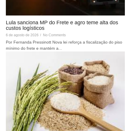
Lula sanciona MP do Frete e agro teme alta dos
custos logísticos
6 de agosto de 2026
/
No Comments
Por Fernanda Pressinott Nova lei reforça a fiscalização do piso
mínimo do frete e mantém a...