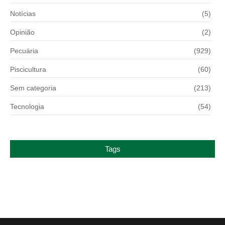
Notícias
(5)
Opinião
(2)
Pecuária
(929)
Piscicultura
(60)
Sem categoria
(213)
Tecnologia
(54)
Tags