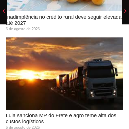
Inadimplência no crédito rural deve seguir elevada
até 2027
6 de agosto de 2026
Lula sanciona MP do Frete e agro teme alta dos
custos logísticos
6 de agosto de 2026