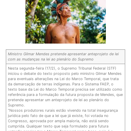
Ministro Gilmar Mendes pretende apresentar anteprojeto de lei
com as mudanças na lei ao plenário do Supremo
Nesta segunda-feira (17/2), o Supremo Tribunal Federal (STF)
iniciou o debate do texto proposto pelo ministro Gilmar Mendes
para eventuais alterações na Lei do Marco Temporal, que trata
da demarcação de terras indígenas. Para o Sistema FAEP, o
texto base da Lei do Marco Temporal precisa ser utilizado como
referência para a formulação da futura proposta de Mendes, que
pretende apresentar um anteprojeto de lei ao plenário do
Supremo.
“Nossos produtores rurais estão vivendo na total insegurança
jurídica pelo fato de que a lei que já existe, foi votada no
Congresso, aprovada por ampla maioria, não está sendo
cumprida. Qualquer texto que seja formulado para futura