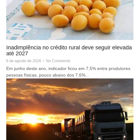
Inadimplência no crédito rural deve seguir elevada
até 2027
6 de agosto de 2026
/
No Comments
Em junho deste ano, indicador ficou em 7,5% entre produtores
pessoas físicas, pouco abaixo dos 7,6%...