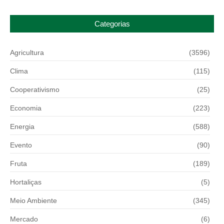
Categorias
Agricultura
(3596)
Clima
(115)
Cooperativismo
(25)
Economia
(223)
Energia
(588)
Evento
(90)
Fruta
(189)
Hortaliças
(5)
Meio Ambiente
(345)
Mercado
(6)