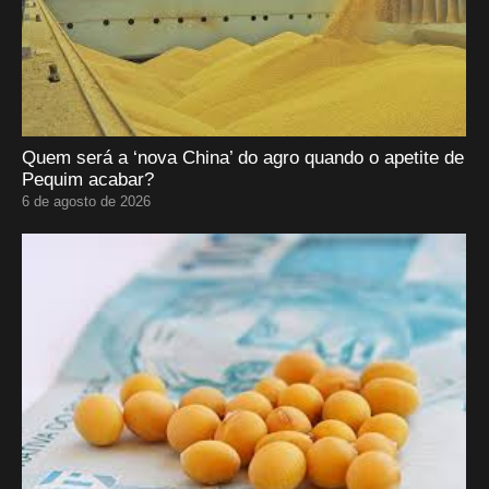
Quem será a ‘nova China’ do agro quando o apetite de
Pequim acabar?
6 de agosto de 2026