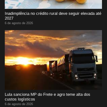
Inadimplência no crédito rural deve seguir elevada até
2027
6 de agosto de 2026
Lula sanciona MP do Frete e agro teme alta dos
custos logísticos
6 de agosto de 2026