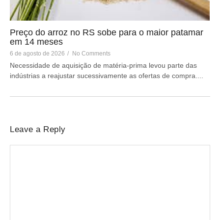
Preço do arroz no RS sobe para o maior patamar
em 14 meses
6 de agosto de 2026
/
No Comments
Necessidade de aquisição de matéria-prima levou parte das
indústrias a reajustar sucessivamente as ofertas de compra....
Leave a Reply