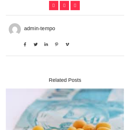
admin-tempo
Related Posts