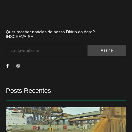
Quer receber notícias do nosso Diário do Agro?
INSCREVA-SE
Assine
Posts Recentes