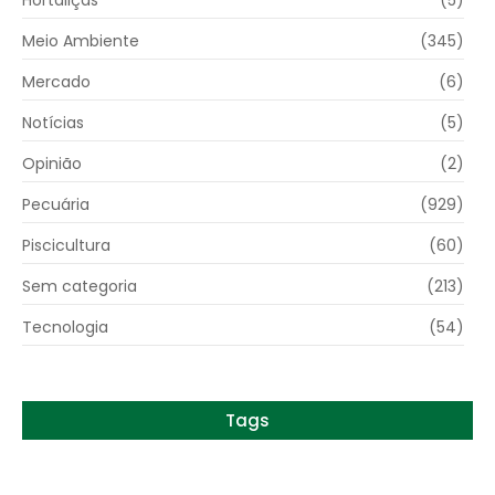
Meio Ambiente
(345)
Mercado
(6)
Notícias
(5)
Opinião
(2)
Pecuária
(929)
Piscicultura
(60)
Sem categoria
(213)
Tecnologia
(54)
Tags