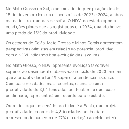
No Mato Grosso do Sul, o acumulado de precipitação desde
15 de dezembro lembra os anos ruins de 2022 e 2024, ambos
marcados por quebras de safra. O NDVI no estado aponta
condições piores que as registradas em 2024, quando houve
uma perda de 15% da produtividade.
Os estados de Goiás, Mato Grosso e Minas Gerais apresentam
perspectivas otimistas em relação ao potencial produtivo,
com o NDVI indicando boa evolução das lavouras.
No Mato Grosso, o NDVI apresenta evolução favorável,
superior ao desempenho observado no ciclo de 2023, ano em
que a produtividade foi 7% superior à tendência histórica.
Com base nos dados mais recentes, estima-se uma
produtividade de 3,91 toneladas por hectare, o que, caso
confirmado, representará um recorde para o estado.
Outro destaque no cenário produtivo é a Bahia, que projeta
produtividade recorde de 4,8 toneladas por hectare,
representando aumento de 27% em relação ao ciclo anterior.