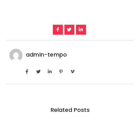
admin-tempo
Related Posts