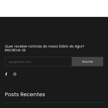
Quer receber notícias do nosso Diário do Agro?
INSCREVA-SE
Assine
Posts Recentes