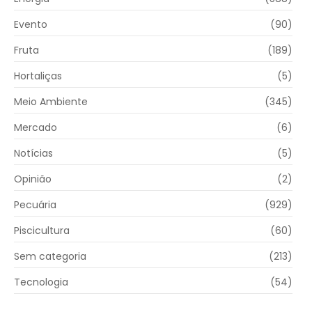
Evento
(90)
Fruta
(189)
Hortaliças
(5)
Meio Ambiente
(345)
Mercado
(6)
Notícias
(5)
Opinião
(2)
Pecuária
(929)
Piscicultura
(60)
Sem categoria
(213)
Tecnologia
(54)