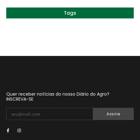
Tags
Quer receber notícias do nosso Diário do Agro?
INSCREVA-SE
Assine