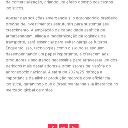
de comercialização, criando um efeito dominó nos custos
logísticos.
Apesar das soluções emergenciais, o agronegócio brasileiro
precisa de investimentos estruturais para sustentar seu
crescimento. A ampliação da capacidade estática de
armazenagem, aliada à modernização da logística de
transporte, será essencial para evitar gargalos futuros.
Enquanto isso, tecnologias como o silo bolsa seguem
desempenhando um papel importante, e oferecem aos
produtores a segurança necessária para atravessar um dos
períodos mais desafiadores e promissores da história do
agronegócio nacional. A safra de 2024/25 reforça a
importância de alinhar produção recorde com eficiência
logística, garantindo que o Brasil mantenha sua liderança no
mercado global de grãos.