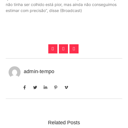
não tinha ser colhido está pior, mas ainda não conseguimos
estimar com precisão”, disse (Broadcast)
admin-tempo
Related Posts