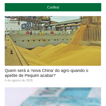
Confira!
Quem será a ‘nova China’ do agro quando o
apetite de Pequim acabar?
6 de agosto de 2026