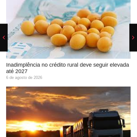
Inadimplência no crédito rural deve seguir elevada
até 2027
6 de agosto de 2026