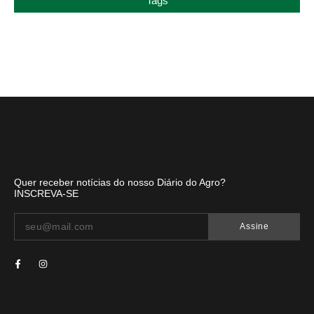
Tags
Quer receber notícias do nosso Diário do Agro?
INSCREVA-SE
Assine