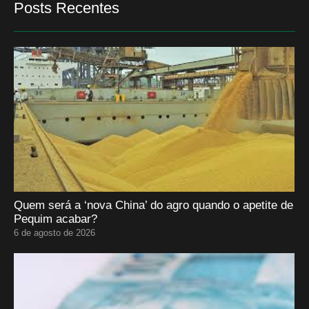
Posts Recentes
Quem será a ‘nova China’ do agro quando o apetite de
Pequim acabar?
6 de agosto de 2026