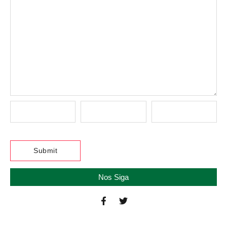
Nos Siga