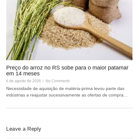
Preço do arroz no RS sobe para o maior patamar
em 14 meses
6 de agosto de 2026
/
No Comments
Necessidade de aquisição de matéria-prima levou parte das
indústrias a reajustar sucessivamente as ofertas de compra....
Leave a Reply