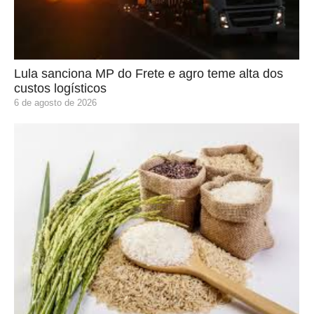
Lula sanciona MP do Frete e agro teme alta dos
custos logísticos
6 de agosto de 2026