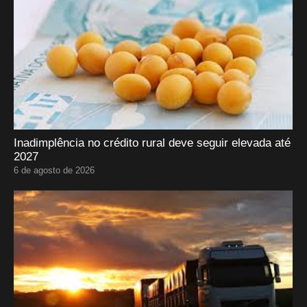
Inadimplência no crédito rural deve seguir elevada até
2027
6 de agosto de 2026