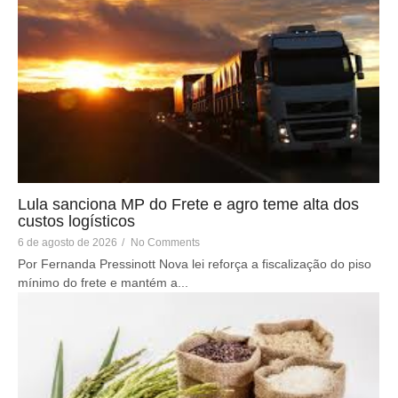
Lula sanciona MP do Frete e agro teme alta dos
custos logísticos
6 de agosto de 2026
/
No Comments
Por Fernanda Pressinott Nova lei reforça a fiscalização do piso
mínimo do frete e mantém a...