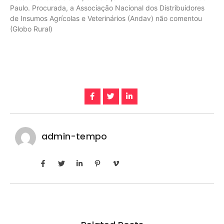
Paulo. Procurada, a Associação Nacional dos Distribuidores
de Insumos Agrícolas e Veterinários (Andav) não comentou
(Globo Rural)
admin-tempo