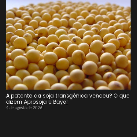
A patente da soja transgênica venceu? O que
dizem Aprosoja e Bayer
4 de agosto de 2026