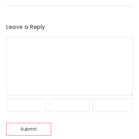
Leave a Reply