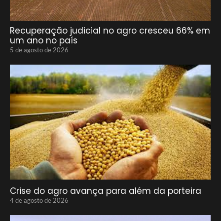
Recuperação judicial no agro cresceu 66% em
um ano no país
5 de agosto de 2026
Crise do agro avança para além da porteira
4 de agosto de 2026