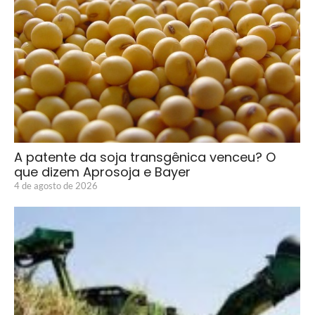
A patente da soja transgênica venceu? O
que dizem Aprosoja e Bayer
4 de agosto de 2026