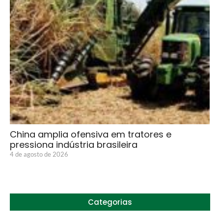
China amplia ofensiva em tratores e
pressiona indústria brasileira
4 de agosto de 2026
Categorias