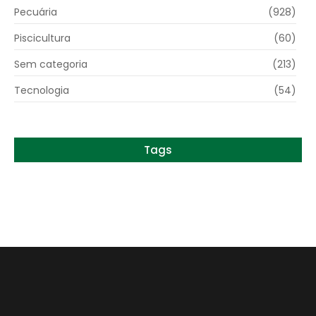
Pecuária
(928)
Piscicultura
(60)
Sem categoria
(213)
Tecnologia
(54)
Tags