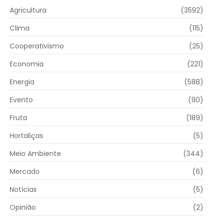
Agricultura
(3592)
Clima
(115)
Cooperativismo
(25)
Economia
(221)
Energia
(588)
Evento
(90)
Fruta
(189)
Hortaliças
(5)
Meio Ambiente
(344)
Mercado
(6)
Notícias
(5)
Opinião
(2)