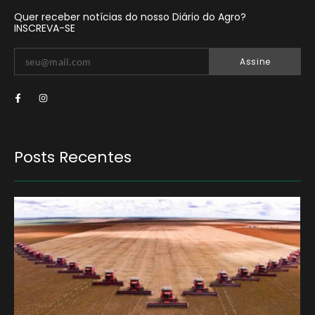
Quer receber notícias do nosso Diário do Agro?
INSCREVA-SE
Assine
Posts Recentes