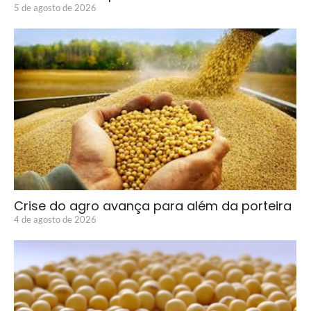
5 de agosto de 2026
Crise do agro avança para além da porteira
4 de agosto de 2026