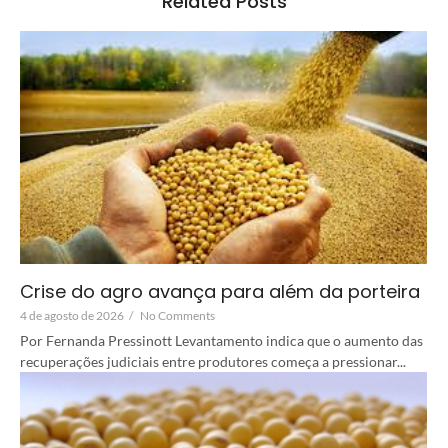
Related Posts
Crise do agro avança para além da porteira
4 de agosto de 2026
/
No Comments
Por Fernanda Pressinott Levantamento indica que o aumento das
recuperações judiciais entre produtores começa a pressionar...