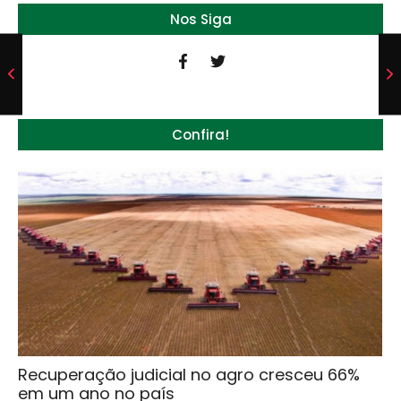
Nos Siga
Confira!
Recuperação judicial no agro cresceu 66%
em um ano no país