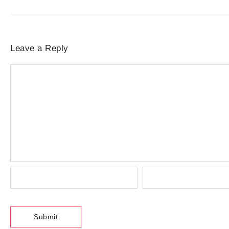
Leave a Reply