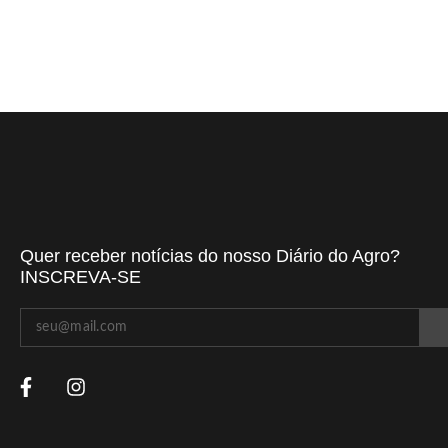
Quer receber notícias do nosso Diário do Agro?
INSCREVA-SE