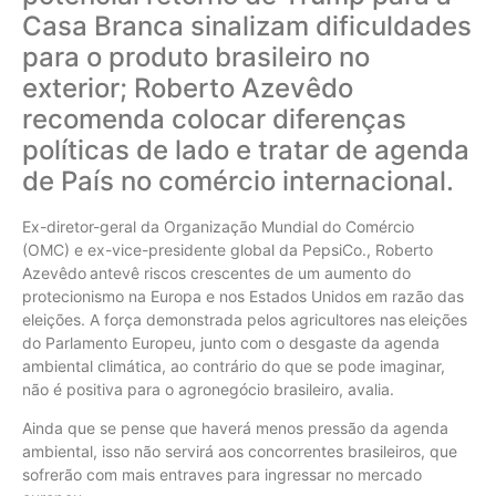
Casa Branca sinalizam dificuldades
para o produto brasileiro no
exterior; Roberto Azevêdo
recomenda colocar diferenças
políticas de lado e tratar de agenda
de País no comércio internacional.
Ex-diretor-geral da Organização Mundial do Comércio
(OMC) e ex-vice-presidente global da PepsiCo., Roberto
Azevêdo
antevê riscos crescentes de um aumento do
protecionismo na Europa e nos Estados Unidos em razão das
eleições. A força demonstrada pelos agricultores nas
eleições
do Parlamento Europeu, junto com o desgaste da agenda
ambiental climática, ao contrário do que se pode imaginar,
não é positiva para o agronegócio brasileiro, avalia.
Ainda que se pense que haverá menos pressão da agenda
ambiental, isso não servirá aos concorrentes brasileiros, que
sofrerão com mais entraves para ingressar no mercado