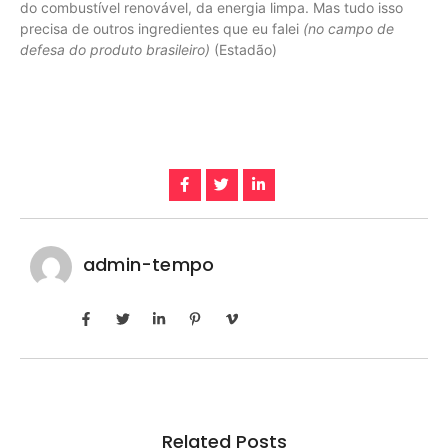
do combustível renovável, da energia limpa. Mas tudo isso
precisa de outros ingredientes que eu falei
(no campo de
defesa do produto brasileiro)
(Estadão)
admin-tempo
Related Posts