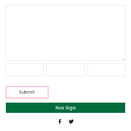
Nos Siga