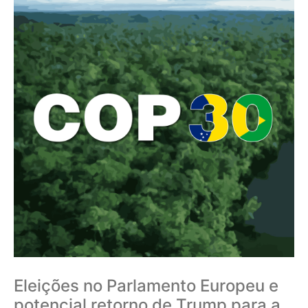
Eleições no Parlamento Europeu e
potencial retorno de Trump para a