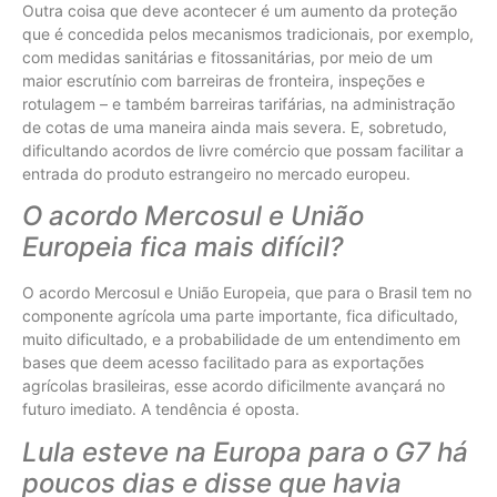
Outra coisa que deve acontecer é um aumento da proteção
que é concedida pelos mecanismos tradicionais, por exemplo,
com medidas sanitárias e fitossanitárias, por meio de um
maior escrutínio com barreiras de fronteira, inspeções e
rotulagem – e também barreiras tarifárias, na administração
de cotas de uma maneira ainda mais severa. E, sobretudo,
dificultando acordos de livre comércio que possam facilitar a
entrada do produto estrangeiro no mercado europeu.
O acordo Mercosul e União
Europeia fica mais difícil?
O acordo Mercosul e União Europeia, que para o Brasil tem no
componente agrícola uma parte importante, fica dificultado,
muito dificultado, e a probabilidade de um entendimento em
bases que deem acesso facilitado para as exportações
agrícolas brasileiras, esse acordo dificilmente avançará no
futuro imediato. A tendência é oposta.
Lula esteve na Europa para o G7 há
poucos dias e disse que havia