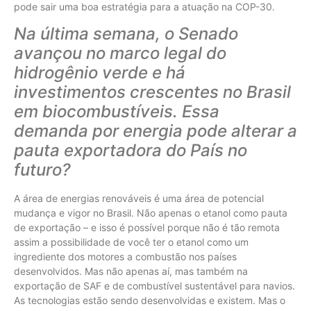
pode sair uma boa estratégia para a atuação na COP-30.
Na última semana, o Senado
avançou no marco legal do
hidrogênio verde e há
investimentos crescentes no Brasil
em biocombustíveis. Essa
demanda por energia pode alterar a
pauta exportadora do País no
futuro?
A área de energias renováveis é uma área de potencial
mudança e vigor no Brasil. Não apenas o etanol como pauta
de exportação – e isso é possível porque não é tão remota
assim a possibilidade de você ter o etanol como um
ingrediente dos motores a combustão nos países
desenvolvidos. Mas não apenas aí, mas também na
exportação de SAF e de combustível sustentável para navios.
As tecnologias estão sendo desenvolvidas e existem. Mas o