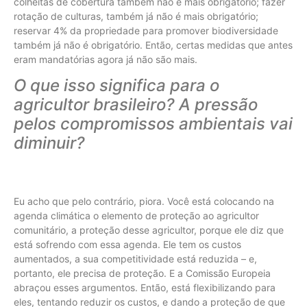
colheitas de cobertura também não é mais obrigatório; fazer
rotação de culturas, também já não é mais obrigatório;
reservar 4% da propriedade para promover biodiversidade
também já não é obrigatório. Então, certas medidas que antes
eram mandatórias agora já não são mais.
O que isso significa para o
agricultor brasileiro? A pressão
pelos compromissos ambientais vai
diminuir?
Eu acho que pelo contrário, piora. Você está colocando na
agenda climática o elemento de proteção ao agricultor
comunitário, a proteção desse agricultor, porque ele diz que
está sofrendo com essa agenda. Ele tem os custos
aumentados, a sua competitividade está reduzida – e,
portanto, ele precisa de proteção. E a Comissão Europeia
abraçou esses argumentos. Então, está flexibilizando para
eles, tentando reduzir os custos, e dando a proteção de que