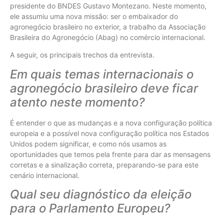
presidente do BNDES Gustavo Montezano. Neste momento,
ele assumiu uma nova missão: ser o embaixador do
agronegócio brasileiro no exterior, a trabalho da Associação
Brasileira do Agronegócio (Abag) no comércio internacional.
A seguir, os principais trechos da entrevista.
Em quais temas internacionais o
agronegócio brasileiro deve ficar
atento neste momento?
É entender o que as mudanças e a nova configuração política
europeia e a possível nova configuração política nos Estados
Unidos podem significar, e como nós usamos as
oportunidades que temos pela frente para dar as mensagens
corretas e a sinalização correta, preparando-se para este
cenário internacional.
Qual seu diagnóstico da eleição
para o Parlamento Europeu?