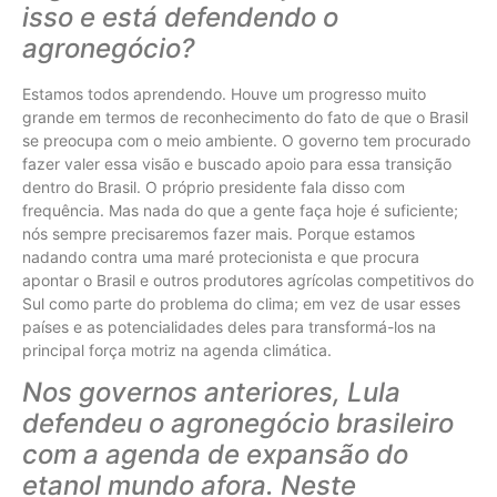
isso e está defendendo o
agronegócio?
Estamos todos aprendendo. Houve um progresso muito
grande em termos de reconhecimento do fato de que o Brasil
se preocupa com o meio ambiente. O governo tem procurado
fazer valer essa visão e buscado apoio para essa transição
dentro do Brasil. O próprio presidente fala disso com
frequência. Mas nada do que a gente faça hoje é suficiente;
nós sempre precisaremos fazer mais. Porque estamos
nadando contra uma maré protecionista e que procura
apontar o Brasil e outros produtores agrícolas competitivos do
Sul como parte do problema do clima; em vez de usar esses
países e as potencialidades deles para transformá-los na
principal força motriz na agenda climática.
Nos governos anteriores, Lula
defendeu o agronegócio brasileiro
com a agenda de expansão do
etanol mundo afora. Neste