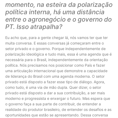
momento, na esteira da polarização
política interna, há uma distância
entre o agronegócio e o governo do
PT. Isso atrapalha?
Eu acho que, para a gente chegar lá, nós vamos ter que ter
muita conversa. E essas conversas já começaram entre o
setor privado e o governo. Porque independentemente de
polarização ideológica e tudo mais, essa é uma agenda que é
necessária para o Brasil, independentemente da orientação
política. Nós precisamos nos posicionar como País e fazer
uma articulação internacional que demonstre a capacidade
de liderança do Brasil com uma agenda moderna. O setor
privado está disposto a fazer esse tipo de diálogo. Agora,
como tudo, é uma via de mão dupla. Quer dizer, o setor
privado está disposto a dar a sua contribuição, a ser mais
moderno e progressista e enxergar o futuro. Mas espera que
o governo faça a sua parte de contribuir, de entender a
realidade do produtor brasileiro, de entender os desafios e as
oportunidades que estão se apresentando. Dessa conversa