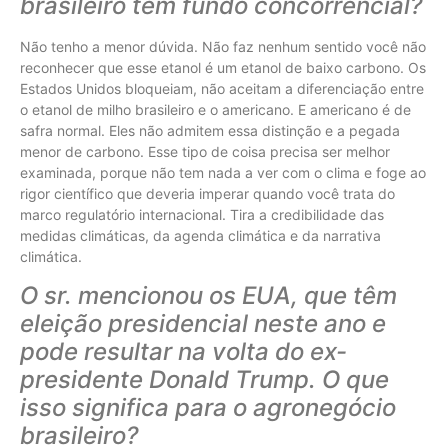
brasileiro tem fundo concorrencial?
Não tenho a menor dúvida. Não faz nenhum sentido você não
reconhecer que esse etanol é um etanol de baixo carbono. Os
Estados Unidos bloqueiam, não aceitam a diferenciação entre
o etanol de milho brasileiro e o americano. E americano é de
safra normal. Eles não admitem essa distinção e a pegada
menor de carbono. Esse tipo de coisa precisa ser melhor
examinada, porque não tem nada a ver com o clima e foge ao
rigor científico que deveria imperar quando você trata do
marco regulatório internacional. Tira a credibilidade das
medidas climáticas, da agenda climática e da narrativa
climática.
O sr. mencionou os EUA, que têm
eleição presidencial neste ano e
pode resultar na volta do ex-
presidente Donald Trump. O que
isso significa para o agronegócio
brasileiro?