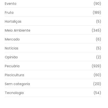
Evento
(90)
Fruta
(189)
Hortaliças
(5)
Meio Ambiente
(345)
Mercado
(6)
Notícias
(5)
Opinião
(2)
Pecuária
(929)
Piscicultura
(60)
Sem categoria
(213)
Tecnologia
(54)