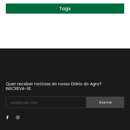
Tags
Quer receber notícias do nosso Diário do Agro?
INSCREVA-SE
Assine