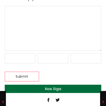
Nos Siga