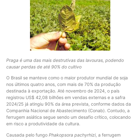
Praga é uma das mais destrutivas das lavouras, podendo
causar perdas de até 90% do cultivo
O Brasil se manteve como o maior produtor mundial de soja
nos últimos quatro anos, com mais de 70% da produção
destinada à exportação. Até novembro de 2024, o país
registrou US$ 42,08 bilhões em vendas externas e a safra
2024/25 já atingiu 90% da área prevista, conforme dados da
Companhia Nacional de Abastecimento (Conab). Contudo, a
ferrugem asiática segue sendo um desafio crítico, colocando
em risco a produtividade da cultura.
Causada pelo fungo
Phakopsora pachyrhizi
, a ferrugem