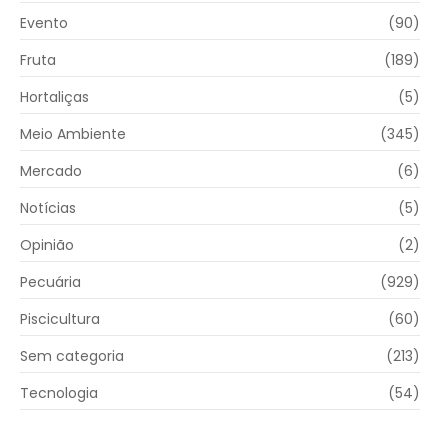
Evento
(90)
Fruta
(189)
Hortaliças
(5)
Meio Ambiente
(345)
Mercado
(6)
Notícias
(5)
Opinião
(2)
Pecuária
(929)
Piscicultura
(60)
Sem categoria
(213)
Tecnologia
(54)