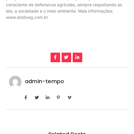
consciente de defensivos agrícolas, sempre respeitando as
leis, a sociedade e o meio ambiente. Mais informações:
www.sindiveg.com.br
admin-tempo