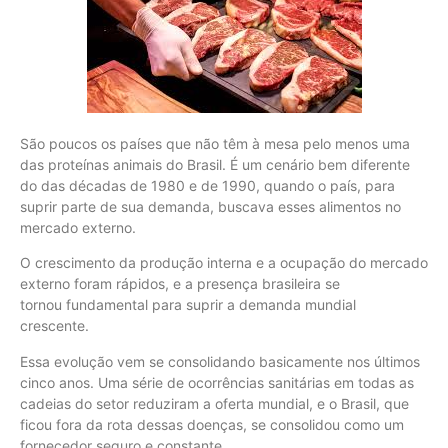
São poucos os países que não têm à mesa pelo menos uma
das proteínas animais do Brasil. É um cenário bem diferente
do das décadas de 1980 e de 1990, quando o país, para
suprir parte de sua demanda, buscava esses alimentos no
mercado externo.
O crescimento da produção interna e a ocupação do mercado
externo foram rápidos, e a presença brasileira se
tornou fundamental para suprir a demanda mundial
crescente.
Essa evolução vem se consolidando basicamente nos últimos
cinco anos. Uma série de ocorrências sanitárias em todas as
cadeias do setor reduziram a oferta mundial, e o Brasil, que
ficou fora da rota dessas doenças, se consolidou como um
fornecedor seguro e constante.