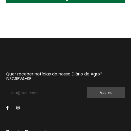
Quer receber notícias do nosso Diário do Agro?
INSCREVA-SE
Assine