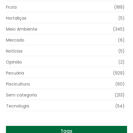
Fruta
(189)
Hortaliças
(5)
Meio Ambiente
(345)
Mercado
(6)
Notícias
(5)
Opinião
(2)
Pecuária
(929)
Piscicultura
(60)
Sem categoria
(213)
Tecnologia
(54)
Tags