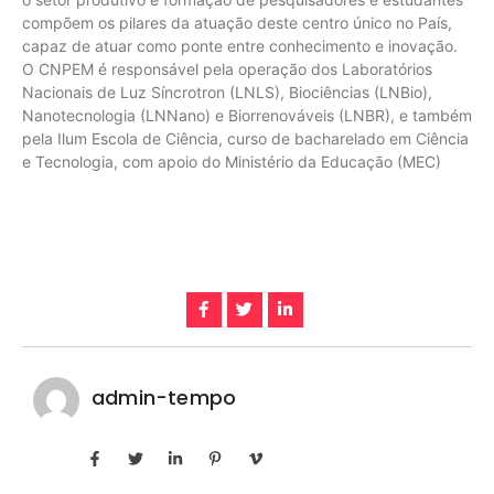
compõem os pilares da atuação deste centro único no País,
capaz de atuar como ponte entre conhecimento e inovação.
O CNPEM é responsável pela operação dos Laboratórios
Nacionais de Luz Síncrotron (LNLS), Biociências (LNBio),
Nanotecnologia (LNNano) e Biorrenováveis (LNBR), e também
pela Ilum Escola de Ciência, curso de bacharelado em Ciência
e Tecnologia, com apoio do Ministério da Educação (MEC)
admin-tempo