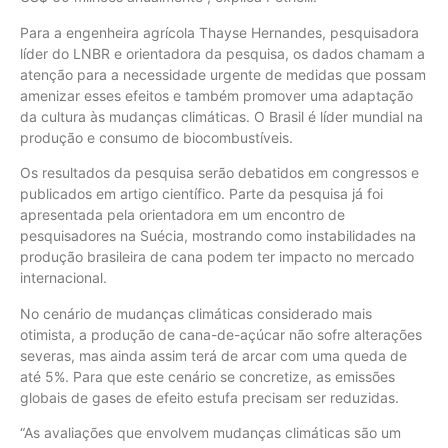
Para a engenheira agrícola Thayse Hernandes, pesquisadora
líder do LNBR e orientadora da pesquisa, os dados chamam a
atenção para a necessidade urgente de medidas que possam
amenizar esses efeitos e também promover uma adaptação
da cultura às mudanças climáticas. O Brasil é líder mundial na
produção e consumo de biocombustíveis.
Os resultados da pesquisa serão debatidos em congressos e
publicados em artigo científico. Parte da pesquisa já foi
apresentada pela orientadora em um encontro de
pesquisadores na Suécia, mostrando como instabilidades na
produção brasileira de cana podem ter impacto no mercado
internacional.
No cenário de mudanças climáticas considerado mais
otimista, a produção de cana-de-açúcar não sofre alterações
severas, mas ainda assim terá de arcar com uma queda de
até 5%. Para que este cenário se concretize, as emissões
globais de gases de efeito estufa precisam ser reduzidas.
“As avaliações que envolvem mudanças climáticas são um