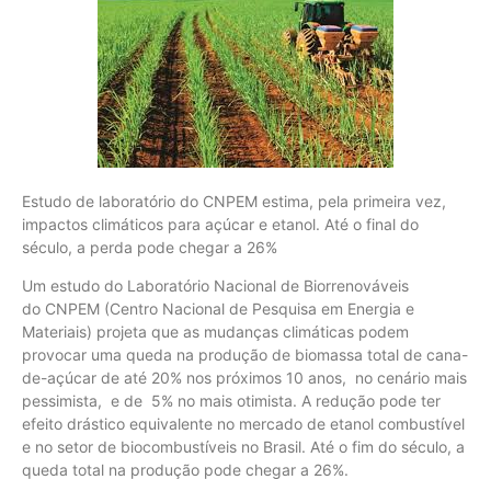
Estudo de laboratório do CNPEM estima, pela primeira vez,
impactos climáticos para açúcar e etanol. Até o final do
século, a perda pode chegar a 26%
Um estudo do Laboratório Nacional de Biorrenováveis
do CNPEM (Centro Nacional de Pesquisa em Energia e
Materiais) projeta que as mudanças climáticas podem
provocar uma queda na produção de biomassa total de cana-
de-açúcar de até 20% nos próximos 10 anos, no cenário mais
pessimista, e de 5% no mais otimista. A redução pode ter
efeito drástico equivalente no mercado de etanol combustível
e no setor de biocombustíveis no Brasil. Até o fim do século, a
queda total na produção pode chegar a 26%.