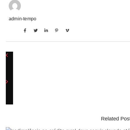
admin-tempo
Related Pos