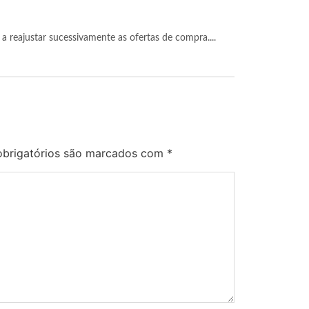
a reajustar sucessivamente as ofertas de compra....
brigatórios são marcados com
*