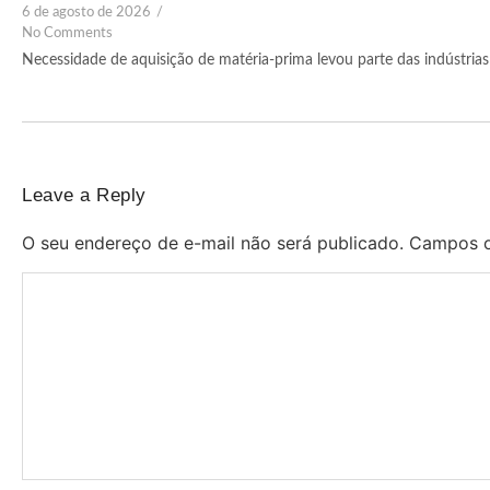
6 de agosto de 2026
/
No Comments
Necessidade de aquisição de matéria-prima levou parte das indústrias 
Leave a Reply
O seu endereço de e-mail não será publicado.
Campos o