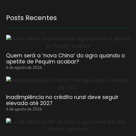
Posts Recentes
Quem será a ‘nova China’ do agro quando o
apetite de Pequim acabar?
6 de agosto de 2026
Inadimplência no crédito rural deve seguir
elevada até 2027
6 de agosto de 2026