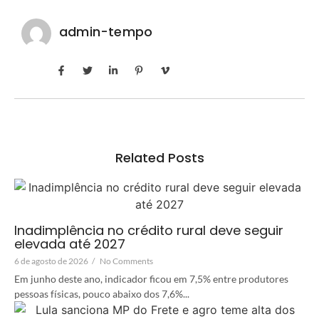
admin-tempo
Related Posts
Inadimplência no crédito rural deve seguir
elevada até 2027
6 de agosto de 2026
/
No Comments
Em junho deste ano, indicador ficou em 7,5% entre produtores
pessoas físicas, pouco abaixo dos 7,6%...