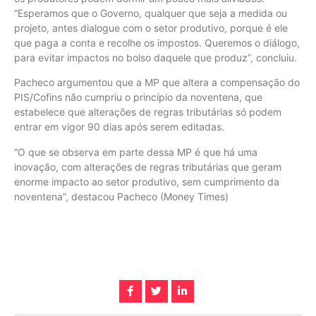
“Esperamos que o Governo, qualquer que seja a medida ou
projeto, antes dialogue com o setor produtivo, porque é ele
que paga a conta e recolhe os impostos. Queremos o diálogo,
para evitar impactos no bolso daquele que produz”, concluiu.
Pacheco argumentou que a MP que altera a compensação do
PIS/Cofins não cumpriu o princípio da noventena, que
estabelece que alterações de regras tributárias só podem
entrar em vigor 90 dias após serem editadas.
“O que se observa em parte dessa MP é que há uma
inovação, com alterações de regras tributárias que geram
enorme impacto ao setor produtivo, sem cumprimento da
noventena”, destacou Pacheco (Money Times)