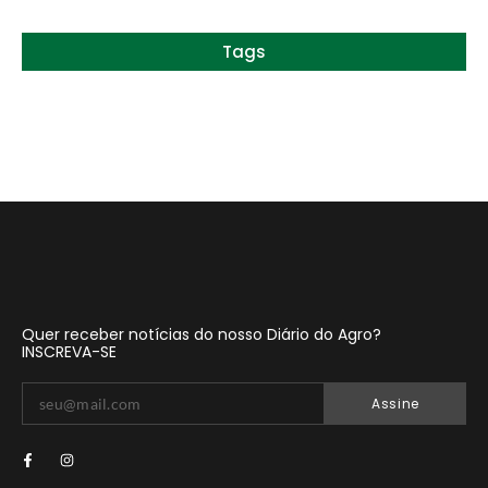
Tags
Quer receber notícias do nosso Diário do Agro?
INSCREVA-SE
Assine