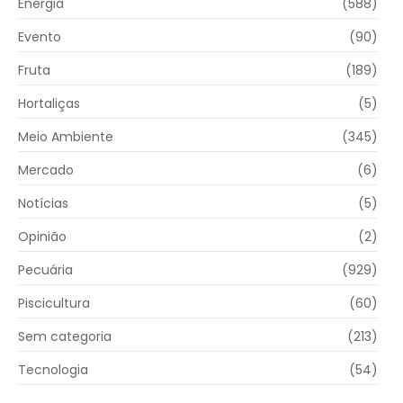
Energia
(588)
Evento
(90)
Fruta
(189)
Hortaliças
(5)
Meio Ambiente
(345)
Mercado
(6)
Notícias
(5)
Opinião
(2)
Pecuária
(929)
Piscicultura
(60)
Sem categoria
(213)
Tecnologia
(54)