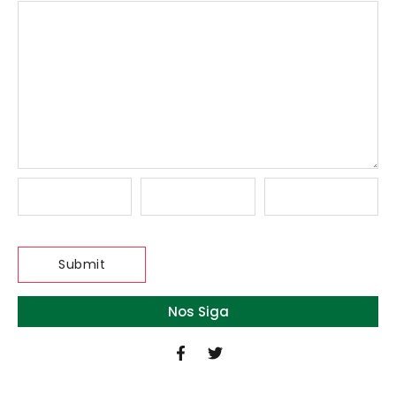
Nos Siga