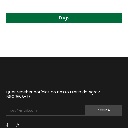
Tags
Quer receber notícias do nosso Diário do Agro?
INSCREVA-SE
Assine