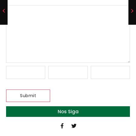
Nos Siga