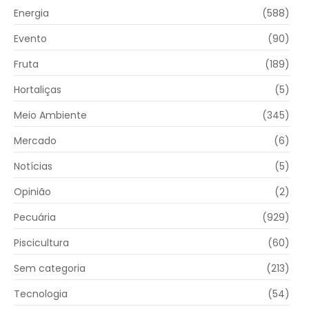
Energia
(588)
Evento
(90)
Fruta
(189)
Hortaliças
(5)
Meio Ambiente
(345)
Mercado
(6)
Notícias
(5)
Opinião
(2)
Pecuária
(929)
Piscicultura
(60)
Sem categoria
(213)
Tecnologia
(54)