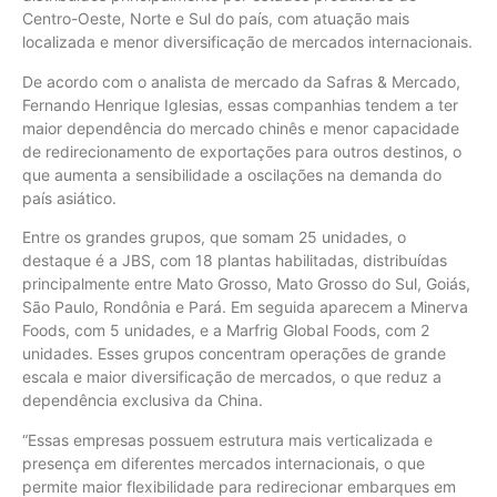
Centro-Oeste, Norte e Sul do país, com atuação mais
localizada e menor diversificação de mercados internacionais.
De acordo com o analista de mercado da Safras & Mercado,
Fernando Henrique Iglesias, essas companhias tendem a ter
maior dependência do mercado chinês e menor capacidade
de redirecionamento de exportações para outros destinos, o
que aumenta a sensibilidade a oscilações na demanda do
país asiático.
Entre os grandes grupos, que somam 25 unidades, o
destaque é a JBS, com 18 plantas habilitadas, distribuídas
principalmente entre Mato Grosso, Mato Grosso do Sul, Goiás,
São Paulo, Rondônia e Pará. Em seguida aparecem a Minerva
Foods, com 5 unidades, e a Marfrig Global Foods, com 2
unidades. Esses grupos concentram operações de grande
escala e maior diversificação de mercados, o que reduz a
dependência exclusiva da China.
“Essas empresas possuem estrutura mais verticalizada e
presença em diferentes mercados internacionais, o que
permite maior flexibilidade para redirecionar embarques em