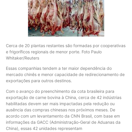
Cerca de 20 plantas restantes são formadas por cooperativas
e frigoríficos regionais de menor porte. Foto Paulo
Whitaker/Reuters
Essas companhias tendem a ter maior dependência do
mercado chinês e menor capacidade de redirecionamento de
exportações para outros destinos.
Com o avanço do preenchimento da cota brasileira para
exportação de carne bovina à China, cerca de 42 indústrias
habilitadas devem ser mais impactadas pela redução ou
ausência das compras chinesas nos próximos meses. De
acordo com um levantamento da CNN Brasil, com base em
informações da GACC (Administração-Geral de Aduanas da
China), essas 42 unidades representam