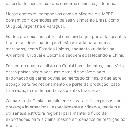
caso de desaceleração das compras chinesas”, informou.
Nesse contexto, companhias como a Minerva e a MBRF
contam com operações em países vizinhos ao Brasil, como
Uruguai, Argentina e Paraguai.
Fontes próximas ao setor indicam ainda que parte das plantas
brasileiras deve manter produção voltada para outros
mercados, como Estados Unidos, enquanto unidades na
Argentina, Uruguai e Colômbia seguem abastecendo a China.
De acordo com o analista da Genial Investimentos, Luca Vello,
esses países ainda possuem cotas disponíveis para
exportação de carne bovina ao mercado chinês, o que abre
espaço para redirecionamento de parte da produção, caso
haja redução de demanda nas plantas brasileiras.
O analista da Genial Investimentos avalia que empresas com
presença internacional, especialmente a Minerva, tendem a
utilizar sua estrutura regional para manter o fluxo de
exportações para a China mesmo em cenários de restrição no
Brasil.