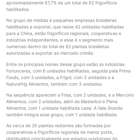
aproximadamente 67,7% de um total de 62 frigoríficos
habilitados.
No grupo de médias e pequenas empresas brasileiras
habilitadas a exportar, que reúne 42 unidades habilitadas
para a China, estão frigoríficos regionais, cooperativas e
indústrias independentes, e esse é o segmento mais
numeroso dentro do total de 62 plantas brasileiras
autorizadas a exportar ao mercado chinês.
Entre os principais nomes desse grupo estão as indústrias
Fortunceres, com 6 unidades habilitadas, seguida pela Prima
Foods, com 3 unidades, a Frigol, com 3 unidades e a
Naturafrig Alimentos, também com 3 unidades.
Na sequência aparecem a Frisa, com 2 unidades, e a Mercúrio
Alimentos, com 2 unidades, além de Masterboi e Plena
Alimentos, com 1 unidade habilitada cada. A Vale Grande
também integra esse grupo, com 1 unidade habilitada.
As cerca de 20 plantas restantes são formadas por
cooperativas e frigoríficos regionais de menor porte,
distribuídos principalmente por estados produtores do