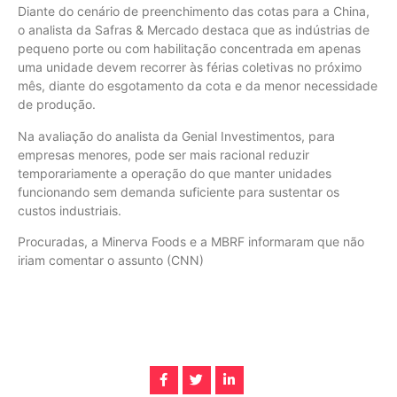
Diante do cenário de preenchimento das cotas para a China,
o analista da Safras & Mercado destaca que as indústrias de
pequeno porte ou com habilitação concentrada em apenas
uma unidade devem recorrer às férias coletivas no próximo
mês, diante do esgotamento da cota e da menor necessidade
de produção.
Na avaliação do analista da Genial Investimentos, para
empresas menores, pode ser mais racional reduzir
temporariamente a operação do que manter unidades
funcionando sem demanda suficiente para sustentar os
custos industriais.
Procuradas, a Minerva Foods e a MBRF informaram que não
iriam comentar o assunto (CNN)