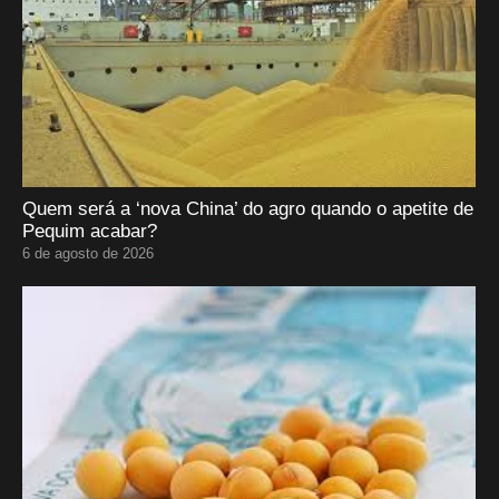
Quem será a ‘nova China’ do agro quando o apetite de
Pequim acabar?
6 de agosto de 2026