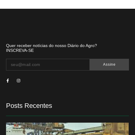
Quer receber notícias do nosso Diário do Agro?
INSCREVA-SE
Assine
Posts Recentes