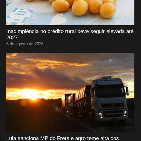
Inadimplência no crédito rural deve seguir elevada até
2027
6 de agosto de 2026
Lula sanciona MP do Frete e agro teme alta dos