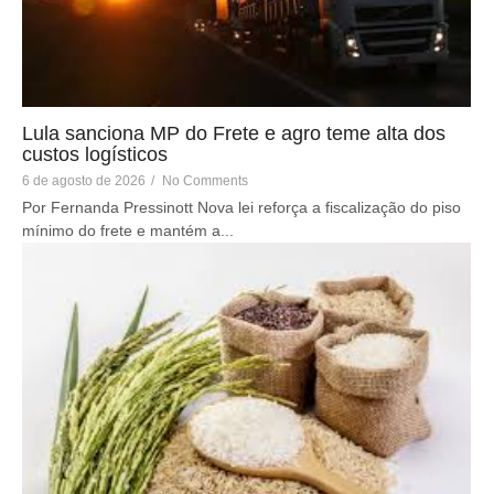
Lula sanciona MP do Frete e agro teme alta dos
custos logísticos
6 de agosto de 2026
/
No Comments
Por Fernanda Pressinott Nova lei reforça a fiscalização do piso
mínimo do frete e mantém a...