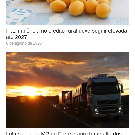
Inadimplência no crédito rural deve seguir elevada
até 2027
6 de agosto de 2026
Lula sanciona MP do Frete e agro teme alta dos