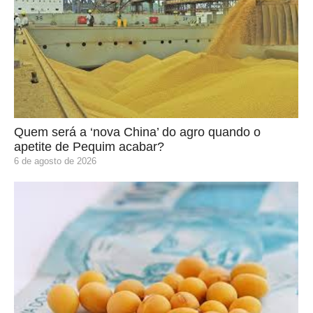
Quem será a ‘nova China’ do agro quando o
apetite de Pequim acabar?
6 de agosto de 2026