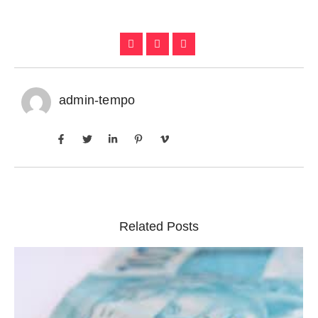
admin-tempo
Related Posts