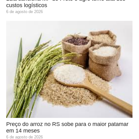
custos logísticos
6 de agosto de 2026
Preço do arroz no RS sobe para o maior patamar
em 14 meses
6 de agosto de 2026