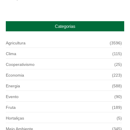
Categorias
Agricultura
(3596)
Clima
(115)
Cooperativismo
(25)
Economia
(223)
Energia
(588)
Evento
(90)
Fruta
(189)
Hortaliças
(5)
Meio Ambiente
(345)