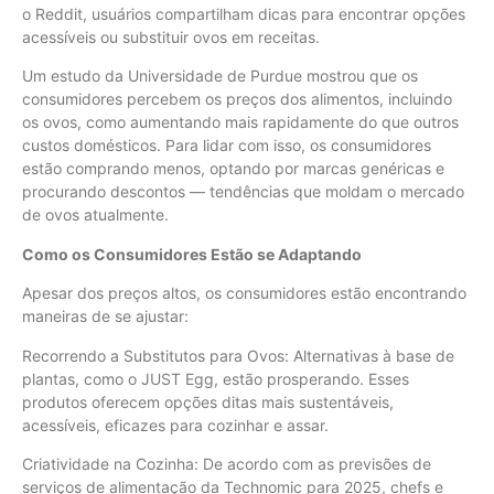
o Reddit, usuários compartilham dicas para encontrar opções
acessíveis ou substituir ovos em receitas.
Um estudo da Universidade de Purdue mostrou que os
consumidores percebem os preços dos alimentos, incluindo
os ovos, como aumentando mais rapidamente do que outros
custos domésticos. Para lidar com isso, os consumidores
estão comprando menos, optando por marcas genéricas e
procurando descontos — tendências que moldam o mercado
de ovos atualmente.
Como os Consumidores Estão se Adaptando
Apesar dos preços altos, os consumidores estão encontrando
maneiras de se ajustar:
Recorrendo a Substitutos para Ovos: Alternativas à base de
plantas, como o JUST Egg, estão prosperando. Esses
produtos oferecem opções ditas mais sustentáveis,
acessíveis, eficazes para cozinhar e assar.
Criatividade na Cozinha: De acordo com as previsões de
serviços de alimentação da Technomic para 2025, chefs e