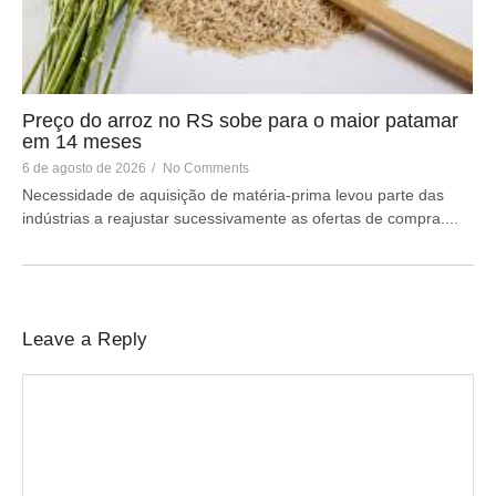
Preço do arroz no RS sobe para o maior patamar
em 14 meses
6 de agosto de 2026
/
No Comments
Necessidade de aquisição de matéria-prima levou parte das
indústrias a reajustar sucessivamente as ofertas de compra....
Leave a Reply