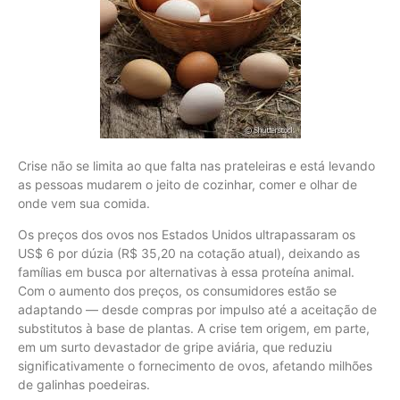
Crise não se limita ao que falta nas prateleiras e está levando
as pessoas mudarem o jeito de cozinhar, comer e olhar de
onde vem sua comida.
Os preços dos ovos nos Estados Unidos ultrapassaram os
US$ 6 por dúzia (R$ 35,20 na cotação atual), deixando as
famílias em busca por alternativas à essa proteína animal.
Com o aumento dos preços, os consumidores estão se
adaptando — desde compras por impulso até a aceitação de
substitutos à base de plantas. A crise tem origem, em parte,
em um surto devastador de gripe aviária, que reduziu
significativamente o fornecimento de ovos, afetando milhões
de galinhas poedeiras.