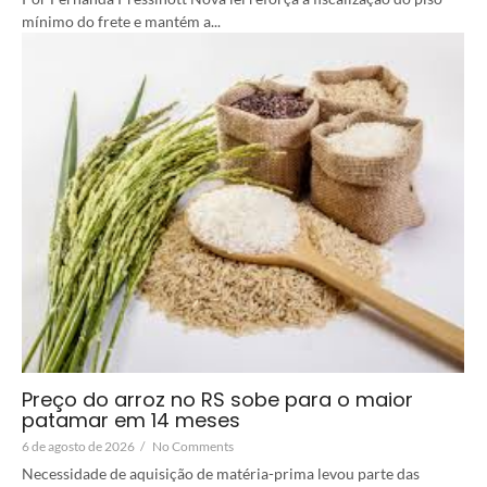
mínimo do frete e mantém a...
Preço do arroz no RS sobe para o maior
patamar em 14 meses
6 de agosto de 2026
/
No Comments
Necessidade de aquisição de matéria-prima levou parte das