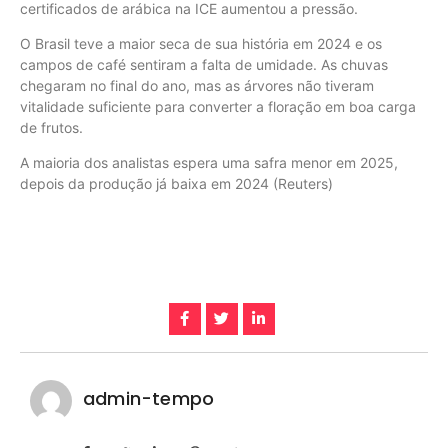
certificados de arábica na ICE aumentou a pressão.
O Brasil teve a maior seca de sua história em 2024 e os
campos de café sentiram a falta de umidade. As chuvas
chegaram no final do ano, mas as árvores não tiveram
vitalidade suficiente para converter a floração em boa carga
de frutos.
A maioria dos analistas espera uma safra menor em 2025,
depois da produção já baixa em 2024 (Reuters)
admin-tempo