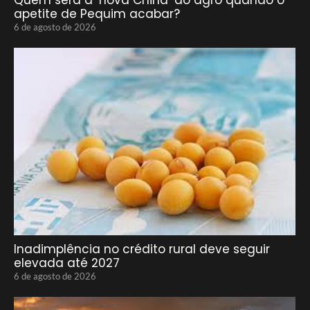
apetite de Pequim acabar?
6 de agosto de 2026
Inadimplência no crédito rural deve seguir
elevada até 2027
6 de agosto de 2026