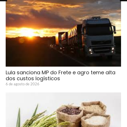
Lula sanciona MP do Frete e agro teme alta
dos custos logísticos
6 de agosto de 2026