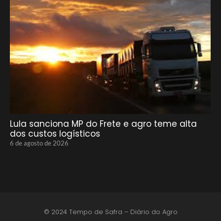
Lula sanciona MP do Frete e agro teme alta
dos custos logísticos
6 de agosto de 2026
© 2024 Tempo de Safra – Diário do Agro