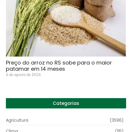
Preço do arroz no RS sobe para o maior
patamar em 14 meses
6 de agosto de 2026
Categorias
Agricultura
(3596)
Clima
(115)