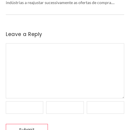
indústrias a reajustar sucessivamente as ofertas de compra....
Leave a Reply