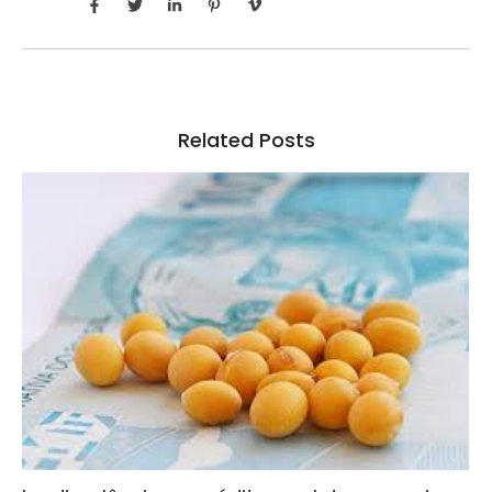
Related Posts