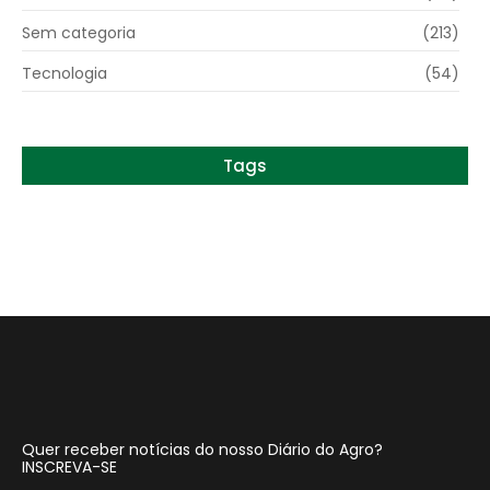
Sem categoria
(213)
Tecnologia
(54)
Tags
Quer receber notícias do nosso Diário do Agro?
INSCREVA-SE