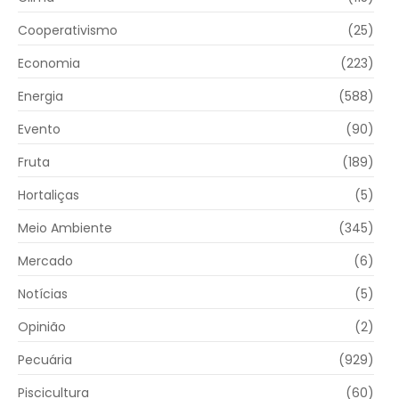
Cooperativismo
(25)
Economia
(223)
Energia
(588)
Evento
(90)
Fruta
(189)
Hortaliças
(5)
Meio Ambiente
(345)
Mercado
(6)
Notícias
(5)
Opinião
(2)
Pecuária
(929)
Piscicultura
(60)