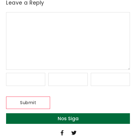
Leave a Reply
Nos Siga