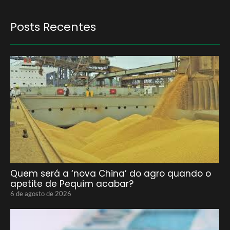
Posts Recentes
Quem será a ‘nova China’ do agro quando o
apetite de Pequim acabar?
6 de agosto de 2026