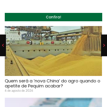
Confira!
Quem será a ‘nova China’ do agro quando o
apetite de Pequim acabar?
6 de agosto de 2026