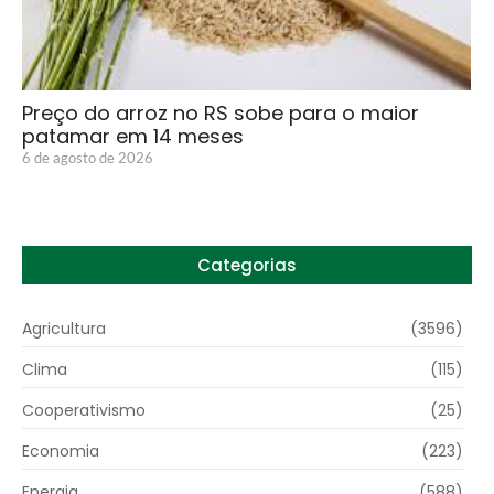
Preço do arroz no RS sobe para o maior
patamar em 14 meses
6 de agosto de 2026
Categorias
Agricultura
(3596)
Clima
(115)
Cooperativismo
(25)
Economia
(223)
Energia
(588)