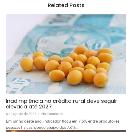
Related Posts
Inadimplência no crédito rural deve seguir
elevada até 2027
6 de agosto de 2026
/
No Comments
Em junho deste ano, indicador ficou em 7,5% entre produtores
pessoas físicas, pouco abaixo dos 7,6%...