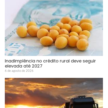
Inadimplência no crédito rural deve seguir
elevada até 2027
6 de agosto de 2026