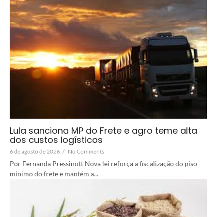
Lula sanciona MP do Frete e agro teme alta
dos custos logísticos
6 de agosto de 2026
/
No Comments
Por Fernanda Pressinott Nova lei reforça a fiscalização do piso
mínimo do frete e mantém a...