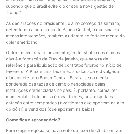
supondo que o Brasil evite o pior sob a nova gestão de
Trump.”
As declarações do presidente Lula no começo da semana,
defendendo a autonomia do Banco Central, o que sinaliza
menos intervenções, também ajudaram no fortalecimento do
dólar americano.
Outro motivo para a movimentação do câmbio nos últimos
dias é a formação da Ptax de janeiro, que servirá de
referência para liquidação de contratos futuros no início de
fevereiro. A Ptax é uma taxa média calculada e divulgada
diariamente pelo Banco Central. Baseia-se na média
ponderada das taxas de câmbio negociadas pelas
instituições credenciadas no país. É, portanto, normal ter
maior volatilidade nessa época do mês, pela disputa na
cotação entre comprados (investidores que apostam na alta
do dólar) e vendidos (que apostam na baixa).
Como fica o agronegócio?
Para o agronegócio, o movimento da taxa de câmbio é fator