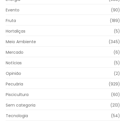
Evento
(90)
Fruta
(189)
Hortaliças
(5)
Meio Ambiente
(345)
Mercado
(6)
Notícias
(5)
Opinião
(2)
Pecuária
(929)
Piscicultura
(60)
Sem categoria
(213)
Tecnologia
(54)