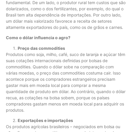
fundamental. De um lado, o produtor rural tem custos que são
dolarizados, como o dos fertilizantes, por exemplo, do qual o
Brasil tem alta dependência de importações. Por outro lado,
um dólar mais valorizado favorece a receita de setores
altamente exportadores do país, como os de grãos e carnes.
Como o dólar influencia o agro?
Preço das commodities
Produtos como soja, milho, café, suco de laranja e açúcar têm
suas cotações internacionais definidas por bolsas de
commodities. Quando o dólar sobe na comparação com
várias moedas, o preço das commodities costuma cair. Isso
acontece porque os compradores estrangeiros precisam
gastar mais em moeda local para comprar a mesma
quantidade de produto em dólar. Ao contrário, quando o dólar
recua, as cotações na bolsa sobem, porque os países
compradores gastam menos em moeda local para adquirir os
produtos.
Exportações e importações
Os produtos agrícolas brasileiros – negociados em bolsa ou