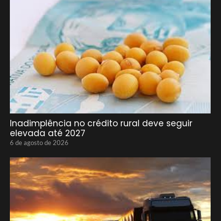
Inadimplência no crédito rural deve seguir
elevada até 2027
6 de agosto de 2026