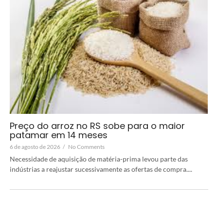
Preço do arroz no RS sobe para o maior
patamar em 14 meses
6 de agosto de 2026
/
No Comments
Necessidade de aquisição de matéria-prima levou parte das
indústrias a reajustar sucessivamente as ofertas de compra....