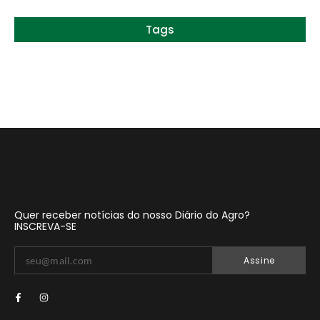
Tags
Quer receber notícias do nosso Diário do Agro?
INSCREVA-SE
Assine