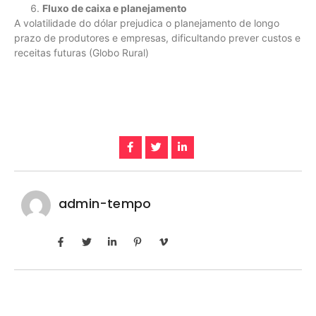
Fluxo de caixa e planejamento
A volatilidade do dólar prejudica o planejamento de longo
prazo de produtores e empresas, dificultando prever custos e
receitas futuras (Globo Rural)
admin-tempo