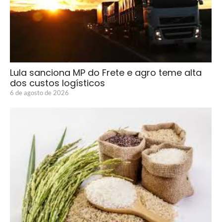
Lula sanciona MP do Frete e agro teme alta
dos custos logísticos
6 de agosto de 2026