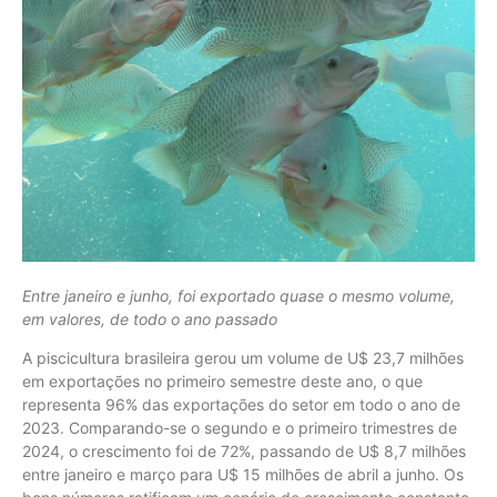
Entre janeiro e junho, foi exportado quase o mesmo volume,
em valores, de todo o ano passado
A piscicultura brasileira gerou um volume de U$ 23,7 milhões
em exportações no primeiro semestre deste ano, o que
representa 96% das exportações do setor em todo o ano de
2023. Comparando-se o segundo e o primeiro trimestres de
2024, o crescimento foi de 72%, passando de U$ 8,7 milhões
entre janeiro e março para U$ 15 milhões de abril a junho. Os