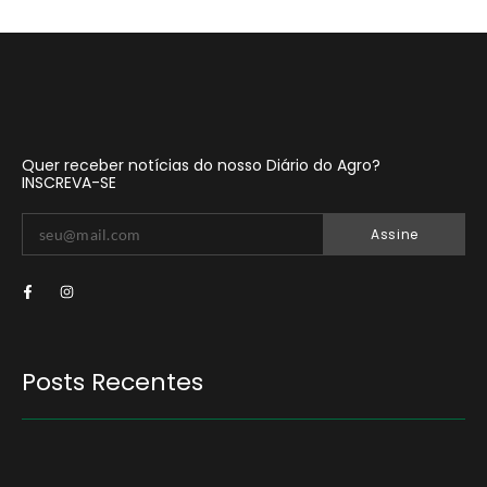
Quer receber notícias do nosso Diário do Agro?
INSCREVA-SE
Assine
Posts Recentes