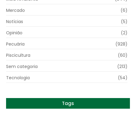
Mercado
(6)
Notícias
(5)
Opinião
(2)
Pecuária
(928)
Piscicultura
(60)
Sem categoria
(213)
Tecnologia
(54)
Tags