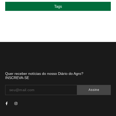
Tags
Quer receber notícias do nosso Diário do Agro?
INSCREVA-SE
Assine