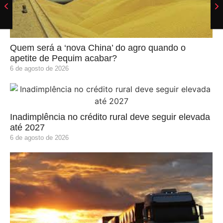
Quem será a ‘nova China’ do agro quando o
apetite de Pequim acabar?
6 de agosto de 2026
Inadimplência no crédito rural deve seguir elevada
até 2027
6 de agosto de 2026