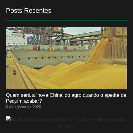
Posts Recentes
Quem será a ‘nova China’ do agro quando o apetite de
Pequim acabar?
6 de agosto de 2026