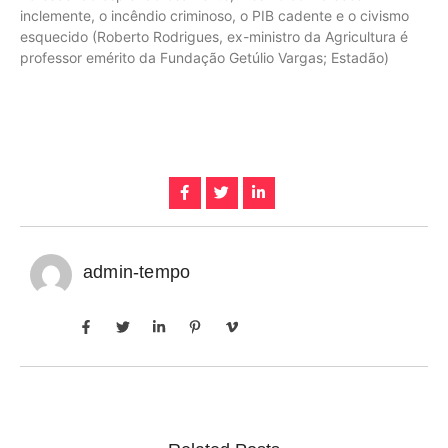
inclemente, o incêndio criminoso, o PIB cadente e o civismo
esquecido (Roberto Rodrigues, ex-ministro da Agricultura é
professor emérito da Fundação Getúlio Vargas; Estadão)
admin-tempo