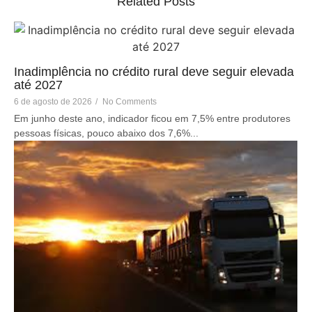
Related Posts
Inadimplência no crédito rural deve seguir elevada
até 2027
6 de agosto de 2026
/
No Comments
Em junho deste ano, indicador ficou em 7,5% entre produtores
pessoas físicas, pouco abaixo dos 7,6%...