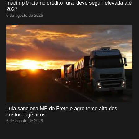
Inadimplência no crédito rural deve seguir elevada até
2027
6 de agosto de 2026
Lula sanciona MP do Frete e agro teme alta dos
custos logísticos
6 de agosto de 2026