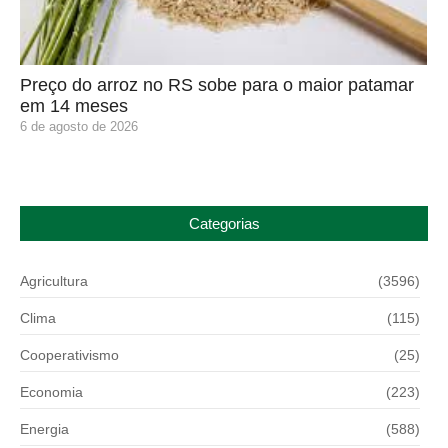
Preço do arroz no RS sobe para o maior patamar
em 14 meses
6 de agosto de 2026
Categorias
Agricultura
(3596)
Clima
(115)
Cooperativismo
(25)
Economia
(223)
Energia
(588)