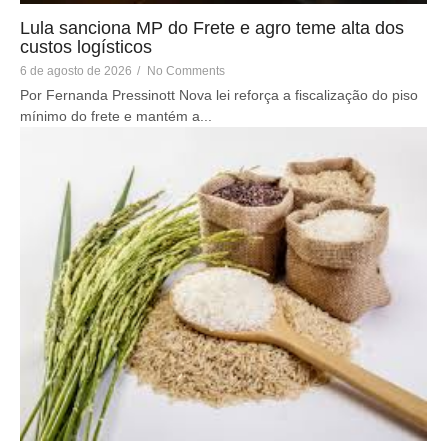
Lula sanciona MP do Frete e agro teme alta dos
custos logísticos
6 de agosto de 2026
/
No Comments
Por Fernanda Pressinott Nova lei reforça a fiscalização do piso
mínimo do frete e mantém a...