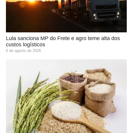
Lula sanciona MP do Frete e agro teme alta dos
custos logísticos
6 de agosto de 2026