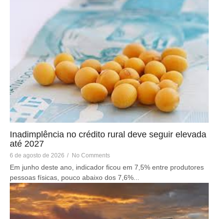
Inadimplência no crédito rural deve seguir elevada
até 2027
6 de agosto de 2026
/
No Comments
Em junho deste ano, indicador ficou em 7,5% entre produtores
pessoas físicas, pouco abaixo dos 7,6%...