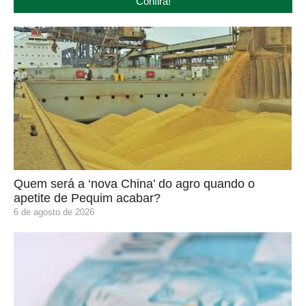
Confira!
Quem será a ‘nova China’ do agro quando o
apetite de Pequim acabar?
6 de agosto de 2026