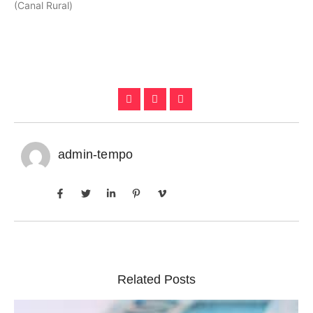
(Canal Rural)
admin-tempo
Related Posts