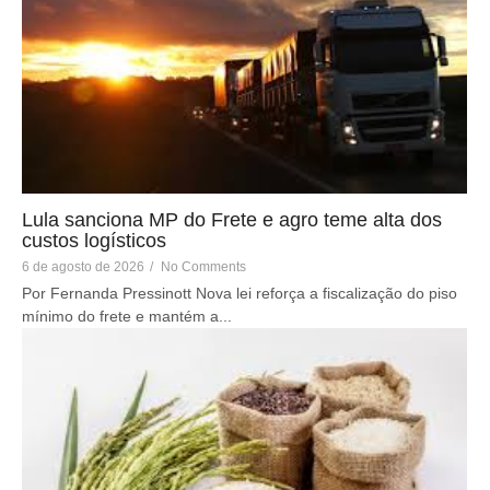
Lula sanciona MP do Frete e agro teme alta dos
custos logísticos
6 de agosto de 2026
/
No Comments
Por Fernanda Pressinott Nova lei reforça a fiscalização do piso
mínimo do frete e mantém a...