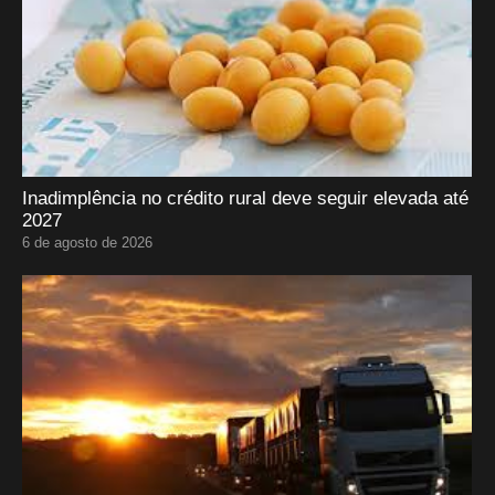
Inadimplência no crédito rural deve seguir elevada até
2027
6 de agosto de 2026