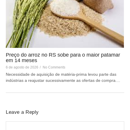
Preço do arroz no RS sobe para o maior patamar
em 14 meses
6 de agosto de 2026
/
No Comments
Necessidade de aquisição de matéria-prima levou parte das
indústrias a reajustar sucessivamente as ofertas de compra....
Leave a Reply