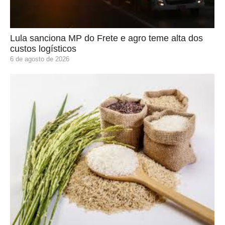
Lula sanciona MP do Frete e agro teme alta dos
custos logísticos
6 de agosto de 2026