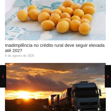
Inadimplência no crédito rural deve seguir elevada
até 2027
6 de agosto de 2026