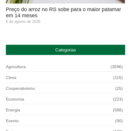
Preço do arroz no RS sobe para o maior patamar
em 14 meses
6 de agosto de 2026
Categorias
Agricultura
(3596)
Clima
(115)
Cooperativismo
(25)
Economia
(223)
Energia
(588)
Evento
(90)