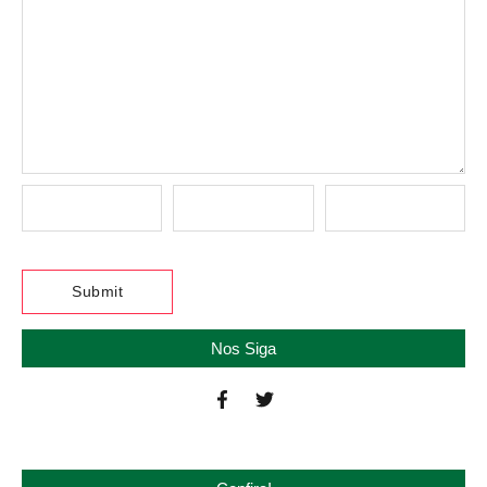
Nos Siga