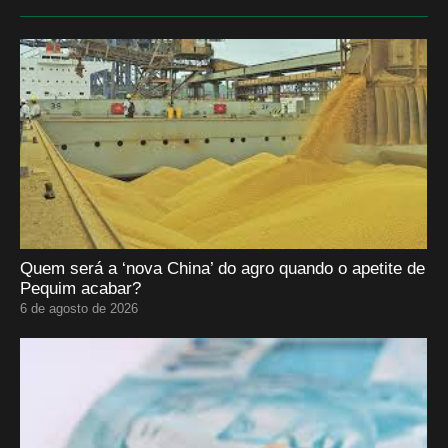
Quem será a ‘nova China’ do agro quando o apetite de
Pequim acabar?
6 de agosto de 2026