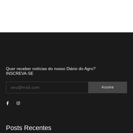
Quer receber notícias do nosso Diário do Agro?
INSCREVA-SE
Assine
Posts Recentes