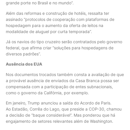
grande porte no Brasil e no mundo”.
Além das reformas e construção de hotéis, ressalta ter
assinado “protocolos de cooperação com plataformas de
hospedagem para o aumento da oferta de leitos na
modalidade de aluguel por curta temporada”.
Já os navios do tipo cruzeiro serão contratados pelo governo
federal, que afirma criar “soluções para hospedagens de
diversos padrões”.
Ausência dos EUA
Nos documentos trocados também consta a avaliação de que
a provável ausência de enviados da Casa Branca possa ser
compensada com a participação de entes subnacionais,
como o governo da Califórnia, por exemplo.
Em janeiro, Trump anunciou a saída do Acordo de Paris.
Ao Estadão, Corrêa do Lago, que preside a COP-30, chamou
a decisão de “baque considerável”. Mas ponderou que há
engajamento de setores relevantes além de Washington.