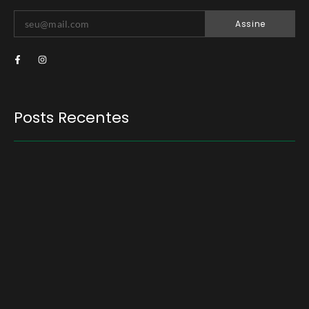
Assine
Posts Recentes