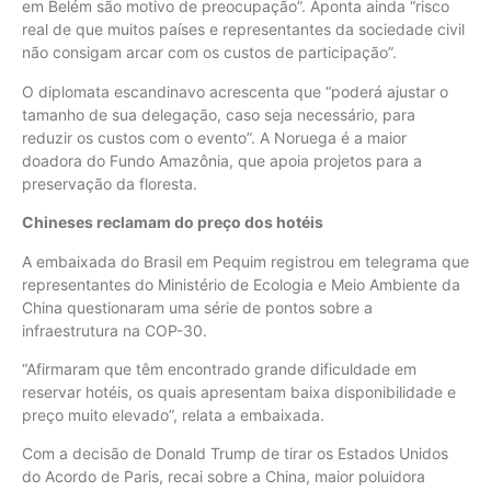
em Belém são motivo de preocupação”. Aponta ainda “risco
real de que muitos países e representantes da sociedade civil
não consigam arcar com os custos de participação”.
O diplomata escandinavo acrescenta que “poderá ajustar o
tamanho de sua delegação, caso seja necessário, para
reduzir os custos com o evento”. A Noruega é a maior
doadora do Fundo Amazônia, que apoia projetos para a
preservação da floresta.
Chineses reclamam do preço dos hotéis
A embaixada do Brasil em Pequim registrou em telegrama que
representantes do Ministério de Ecologia e Meio Ambiente da
China questionaram uma série de pontos sobre a
infraestrutura na COP-30.
“Afirmaram que têm encontrado grande dificuldade em
reservar hotéis, os quais apresentam baixa disponibilidade e
preço muito elevado”, relata a embaixada.
Com a decisão de Donald Trump de tirar os Estados Unidos
do Acordo de Paris, recai sobre a China, maior poluidora