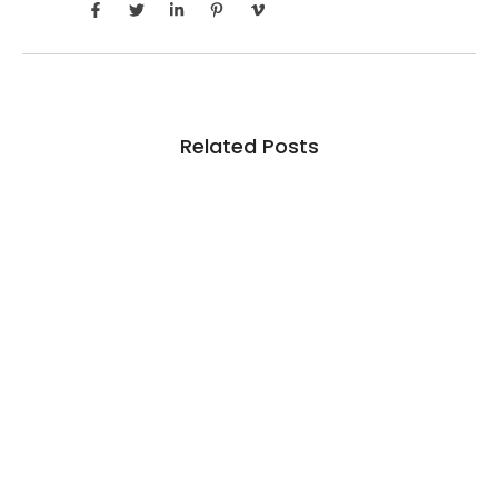
Related Posts