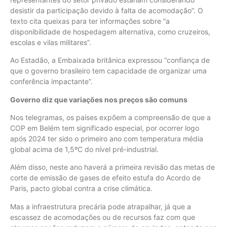
desistir da participação devido à falta de acomodação”. O
texto cita queixas para ter informações sobre “a
disponibilidade de hospedagem alternativa, como cruzeiros,
escolas e vilas militares”.
Ao Estadão, a Embaixada britânica expressou “confiança de
que o governo brasileiro tem capacidade de organizar uma
conferência impactante”.
Governo diz que variações nos preços são comuns
Nos telegramas, os países expõem a compreensão de que a
COP em Belém tem significado especial, por ocorrer logo
após 2024 ter sido o primeiro ano com temperatura média
global acima de 1,5ºC do nível pré-industrial.
Além disso, neste ano haverá a primeira revisão das metas de
corte de emissão de gases de efeito estufa do Acordo de
Paris, pacto global contra a crise climática.
Mas a infraestrutura precária pode atrapalhar, já que a
escassez de acomodações ou de recursos faz com que