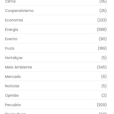
Clima
(115)
Cooperativismo
(25)
Economia
(223)
Energia
(588)
Evento
(90)
Fruta
(189)
Hortaliças
(5)
Meio Ambiente
(345)
Mercado
(6)
Notícias
(5)
Opinião
(2)
Pecuária
(929)