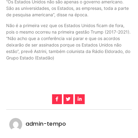
“Os Estados Unidos não são apenas o governo americano.
São as universidades, os Estados, as empresas, toda a parte
de pesquisa americana”, disse na época.
Não é a primeira vez que os Estados Unidos ficam de fora,
pois o mesmo ocorreu na primeira gestão Trump (2017-2021).
“Não acho que a conferência vai parar e que os acordos
deixarão de ser assinados porque os Estados Unidos não
estão”, prevê Astrini, também colunista da Rádio Eldorado, do
Grupo Estado (Estadão)
admin-tempo