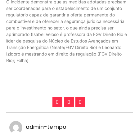
O incidente demonstra que as medidas adotadas precisam
ser coordenadas para o estabelecimento de um conjunto
regulatório capaz de garantir a oferta permanente do
combustível e de oferecer a segurança jurídica necessária
para o investimento no setor, o que ainda precisa ser
aprimorado (Isabel Veloso é professora da FGV Direito Rio e
líder de pesquisa do Núcleo de Estudos Avançados em
Transição Energética (Neate/FGV Direito Rio) e Leonardo
Izidoro é mestrando em direito da regulação (FGV Direito
Rio); Folha)
admin-tempo