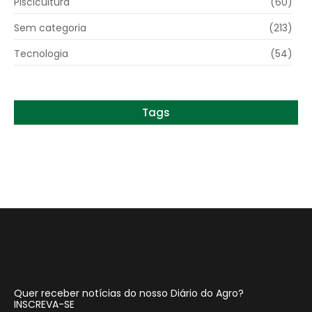
Piscicultura
(60)
Sem categoria
(213)
Tecnologia
(54)
Tags
Quer receber notícias do nosso Diário do Agro?
INSCREVA-SE