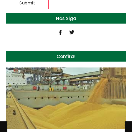
Nos Siga
Confira!