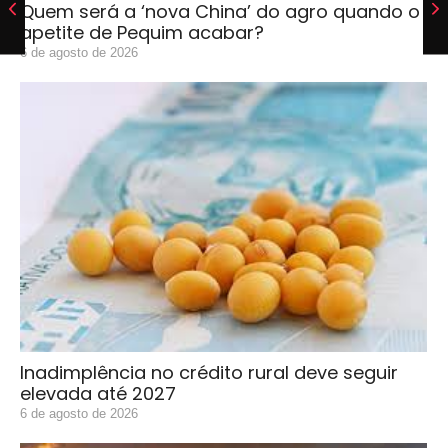
Quem será a ‘nova China’ do agro quando o
apetite de Pequim acabar?
6 de agosto de 2026
Inadimplência no crédito rural deve seguir
elevada até 2027
6 de agosto de 2026