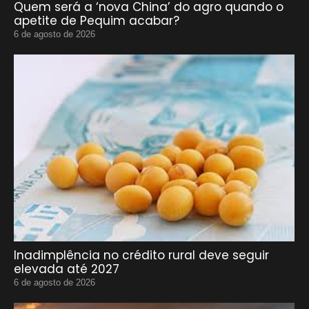
Quem será a ‘nova China’ do agro quando o
apetite de Pequim acabar?
6 de agosto de 2026
Inadimplência no crédito rural deve seguir
elevada até 2027
6 de agosto de 2026