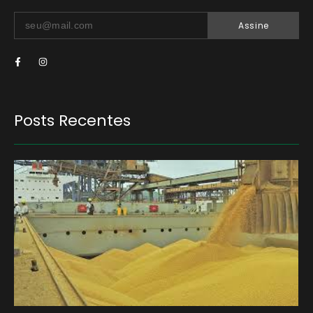
Assine
Posts Recentes