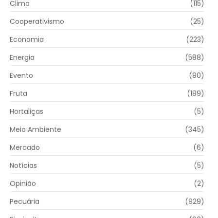
Clima
(115)
Cooperativismo
(25)
Economia
(223)
Energia
(588)
Evento
(90)
Fruta
(189)
Hortaliças
(5)
Meio Ambiente
(345)
Mercado
(6)
Notícias
(5)
Opinião
(2)
Pecuária
(929)