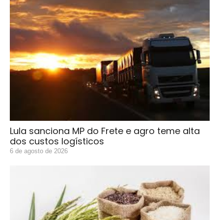
Lula sanciona MP do Frete e agro teme alta
dos custos logísticos
6 de agosto de 2026