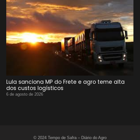
Lula sanciona MP do Frete e agro teme alta
dos custos logísticos
6 de agosto de 2026
© 2024 Tempo de Safra – Diário do Agro