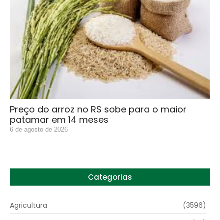
Preço do arroz no RS sobe para o maior
patamar em 14 meses
6 de agosto de 2026
Categorias
Agricultura
(3596)