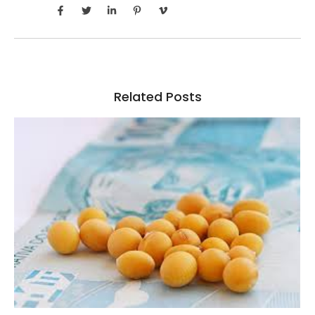
Related Posts