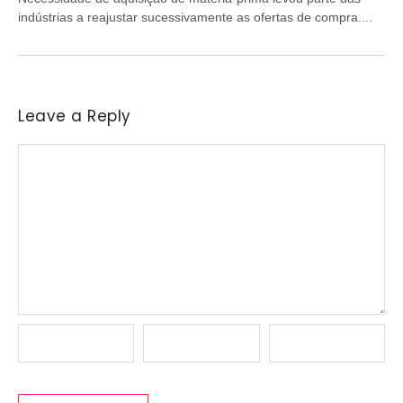
indústrias a reajustar sucessivamente as ofertas de compra....
Leave a Reply