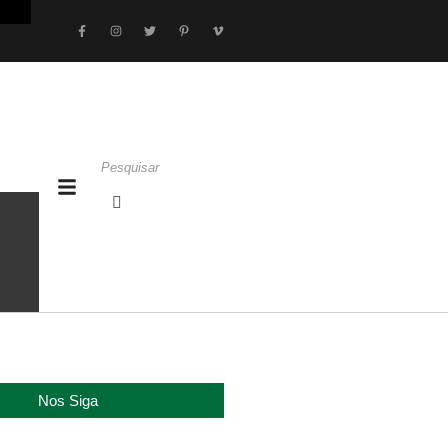
Nos Siga