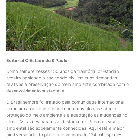
Editorial O Estado de S.Paulo
Como sempre nesses 150 anos de trajetória, o ‘Estadão’
seguirá apoiando a sociedade civil em suas demandas
relativas à preservação do meio ambiente combinada com o
desenvolvimento sustentável
O Brasil sempre foi tratado pela comunidade internacional
como um ator incontornável em fóruns globais sobre a
proteção do meio ambiente e a adaptação às mudanças no
clima. As razões para esse destaque do País na seara
ambiental são sobejamente conhecidas. Aqui está a maior
biodiversidade do planeta, com mais de 124 mil espécies