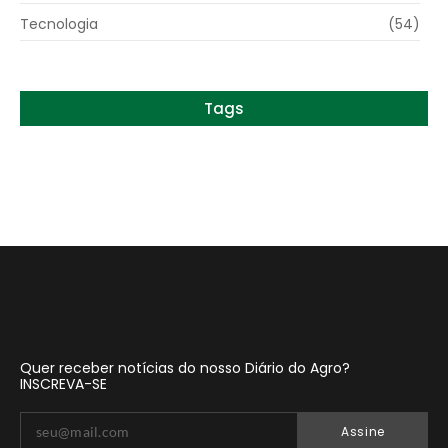
Tecnologia
(54)
Tags
Quer receber notícias do nosso Diário do Agro?
INSCREVA-SE
Assine