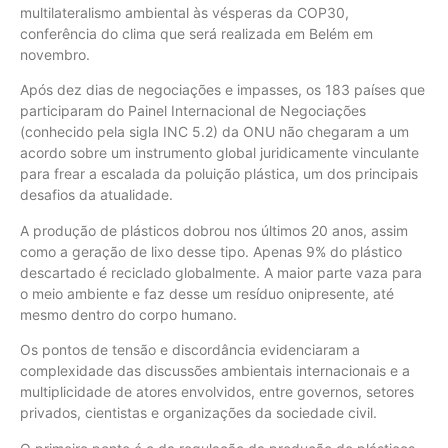
multilateralismo ambiental às vésperas da COP30,
conferência do clima que será realizada em Belém em
novembro.
Após dez dias de negociações e impasses, os 183 países que
participaram do Painel Internacional de Negociações
(conhecido pela sigla INC 5.2) da ONU não chegaram a um
acordo sobre um instrumento global juridicamente vinculante
para frear a escalada da poluição plástica, um dos principais
desafios da atualidade.
A produção de plásticos dobrou nos últimos 20 anos, assim
como a geração de lixo desse tipo. Apenas 9% do plástico
descartado é reciclado globalmente. A maior parte vaza para
o meio ambiente e faz desse um resíduo onipresente, até
mesmo dentro do corpo humano.
Os pontos de tensão e discordância evidenciaram a
complexidade das discussões ambientais internacionais e a
multiplicidade de atores envolvidos, entre governos, setores
privados, cientistas e organizações da sociedade civil.